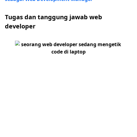
Tugas dan tanggung jawab web
developer