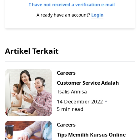
I have not received a verification e-mail
Already have an account?
Login
Artikel Terkait
Careers
Customer Service Adalah
Tsalis Annisa
14 December 2022
5
min read
Careers
Tips Memilih Kursus Online