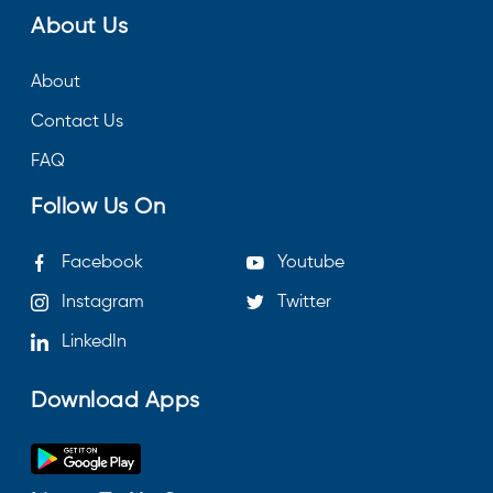
About Us
About
Contact Us
FAQ
Follow Us On
Facebook
Youtube
Instagram
Twitter
LinkedIn
Download Apps