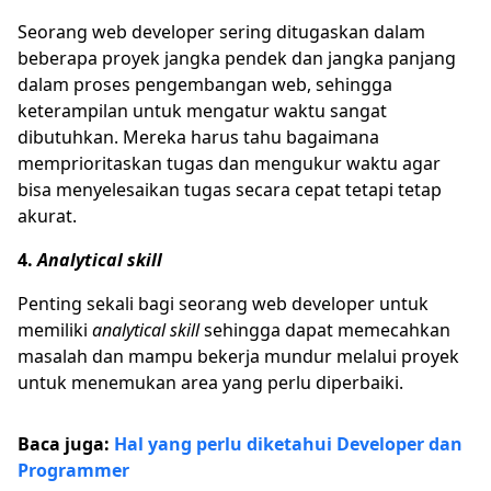
Seorang web developer sering ditugaskan dalam
beberapa proyek jangka pendek dan jangka panjang
dalam proses pengembangan web, sehingga
keterampilan untuk mengatur waktu sangat
dibutuhkan. Mereka harus tahu bagaimana
memprioritaskan tugas dan mengukur waktu agar
bisa menyelesaikan tugas secara cepat tetapi tetap
akurat.
4.
Analytical skill
Penting sekali bagi seorang web developer untuk
memiliki
analytical skill
sehingga dapat memecahkan
masalah dan mampu bekerja mundur melalui proyek
untuk menemukan area yang perlu diperbaiki.
Baca juga:
Hal yang perlu diketahui Developer dan
Programmer