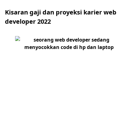
Kisaran gaji dan proyeksi karier web
developer 2022