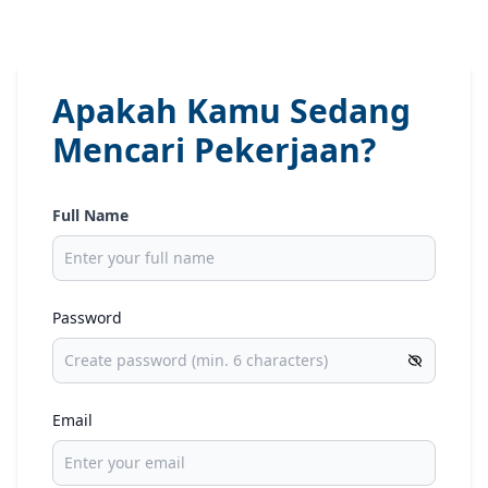
Apakah Kamu Sedang
Mencari Pekerjaan?
Full Name
Password
Email