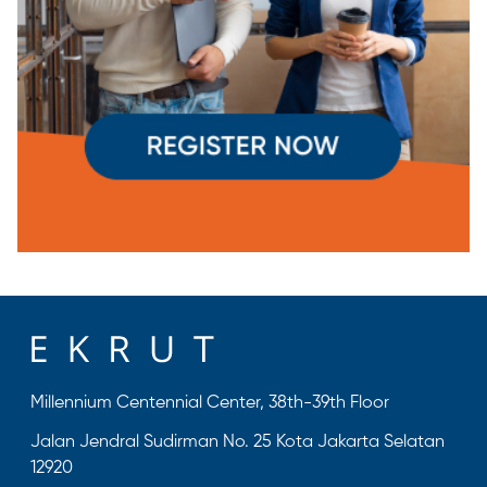
Millennium Centennial Center, 38th-39th Floor
Jalan Jendral Sudirman No. 25 Kota Jakarta Selatan
12920