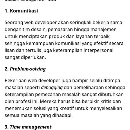
1. Komunikasi
Seorang web developer akan seringkali bekerja sama
dengan tim desain, pemasaran hingga manajemen
untuk menciptakan produk dan layanan terbaik
sehingga kemampuan komunikasi yang efektif secara
lisan dan tertulis juga keterampilan interpersonal
sangat diperlukan.
2.
Problem-solving
Pekerjaan web developer juga hampir selalu ditimpa
masalah seperti
debugging
dan pemeliharaan sehingga
keterampilan pemecahan masalah sangat dibutuhkan
oleh profesi ini. Mereka harus bisa berpikir kritis dan
menemukan solusi yang kreatif untuk menyelesaikan
semua masalah yang dihadapi.
3.
Time management