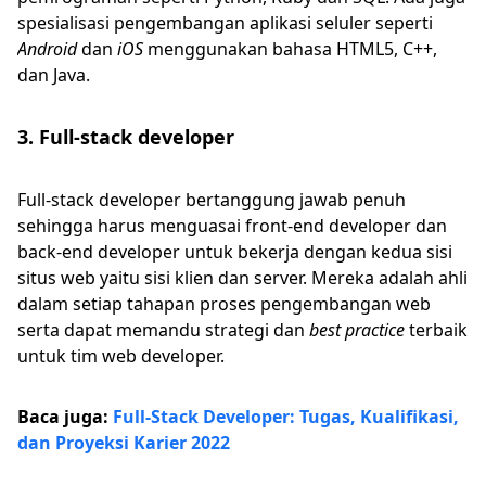
spesialisasi pengembangan aplikasi seluler seperti
Android
dan
iOS
menggunakan bahasa HTML5, C++,
dan Java.
3. Full-stack developer
Full-stack developer bertanggung jawab penuh
sehingga harus menguasai front-end developer dan
back-end developer untuk bekerja dengan kedua sisi
situs web yaitu sisi klien dan server. Mereka adalah ahli
dalam setiap tahapan proses pengembangan web
serta dapat memandu strategi dan
best practice
terbaik
untuk tim web developer.
Baca juga:
Full-Stack Developer: Tugas, Kualifikasi,
dan Proyeksi Karier 2022