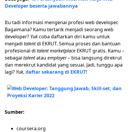
Developer beserta jawabannya
Itu tadi informasi mengenai profesi web developer.
Bagaimana? Kamu tertarik menjadi seorang web
developer?
Yuk
coba daftarkan diri kamu untuk
menjadi
talent
di EKRUT. Semua proses dan bantuan
profesional di
talent marketplace
EKRUT gratis. Kamu –
sebagai
talent
atau
employer
– bisa langsung direkrut
dan merekrut kandidat yang sesuai. Jadi, tunggu apa
lagi?
Yuk
,
daftar sekarang di EKRUT
!
Sumber:
coursera.org