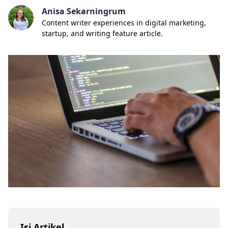
Anisa Sekarningrum
Content writer experiences in digital marketing,
startup, and writing feature article.
Isi Artikel