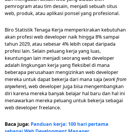
pemrogram atau tim desain, menjadi sebuah situs
web, produk, atau aplikasi ponsel yang profesional.
Biro Statistik Tenaga Kerja memperkirakan kebutuhan
akan profesi web developer naik hingga 8% sampai
tahun 2029, atau sebesar 4% lebih cepat daripada
profesi lain. Selain peluang kerja yang luas,
keuntungan lain menjadi seorang web developer
adalah lingkungan kerja yang fleksibel di mana
beberapa perusahaan mengizinkan web developer
mereka untuk dapat bekerja dari mana saja (
work from
anywhere
), web developer juga bisa mengembangkan
diri karena mereka banyak belajar hal baru dan hal ini
menawarkan mereka peluang untuk bekerja sebagai
web developer freelance.
Baca juga:
Panduan kerja: 100 hari pertama
sebagai Web Development Manager