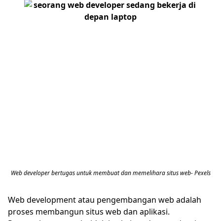
Web developer bertugas untuk membuat dan memelihara situs web- Pexels
Web development atau pengembangan web adalah
proses membangun situs web dan aplikasi.