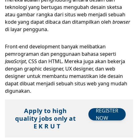
teknologi yang bertugas mengubah desain sketsa
atau gambar rangka dari situs web menjadi sebuah
kode yang dapat dibaca dan ditampilkan oleh
browser
di layar pengguna.
Front-end development banyak melibatkan
pemrograman dan penggunaan bahasa seperti
JavaScript
, CSS dan HTML. Mereka juga akan bekerja
dengan graphic designer, UX designer, dan web
designer untuk membantu memastikan ide desain
dapat dibuat menjadi sebuah situs web yang mudah
digunakan.
Apply to high
REGISTER
quality jobs only at
NOW
E K R U T