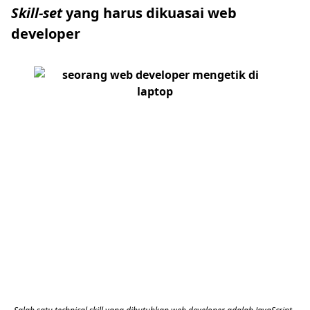
Skill-set
yang harus dikuasai web
developer