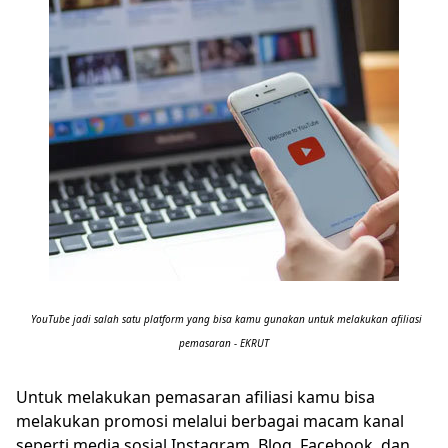
YouTube jadi salah satu platform yang bisa kamu gunakan untuk melakukan afiliasi
pemasaran - EKRUT
Untuk melakukan pemasaran afiliasi kamu bisa
melakukan promosi melalui berbagai macam kanal
seperti media sosial Instagram, Blog, Facebook, dan