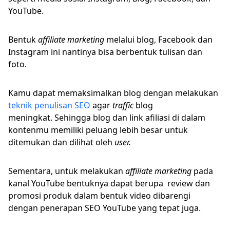
YouTube.
Bentuk
affiliate marketing
melalui blog, Facebook dan
Instagram ini nantinya bisa berbentuk tulisan dan
foto.
Kamu dapat memaksimalkan blog dengan melakukan
teknik penulisan SEO
agar
traffic
blog
meningkat. Sehingga blog dan link afiliasi di dalam
kontenmu memiliki peluang lebih besar untuk
ditemukan dan dilihat oleh
user.
Sementara, untuk melakukan
affiliate marketing
pada
kanal YouTube bentuknya dapat berupa review dan
promosi produk dalam bentuk video dibarengi
dengan penerapan SEO YouTube yang tepat juga.