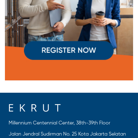
Millennium Centennial Center, 38th-39th Floor
Jalan Jendral Sudirman No. 25 Kota Jakarta Selatan