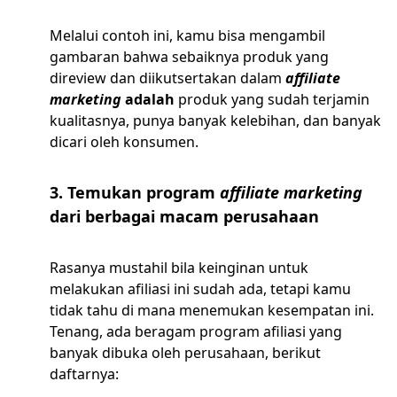
Melalui contoh ini, kamu bisa mengambil
gambaran bahwa sebaiknya produk yang
direview dan diikutsertakan dalam
affiliate
marketing
adalah
produk yang sudah terjamin
kualitasnya, punya banyak kelebihan, dan banyak
dicari oleh konsumen.
3. Temukan program
affiliate marketing
dari berbagai macam perusahaan
Rasanya mustahil bila keinginan untuk
melakukan afiliasi ini sudah ada, tetapi kamu
tidak tahu di mana menemukan kesempatan ini.
Tenang, ada beragam program afiliasi yang
banyak dibuka oleh perusahaan, berikut
daftarnya: