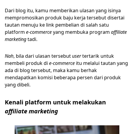
Dari blog itu, kamu memberikan ulasan yang isinya
mempromosikan produk baju kerja tersebut disertai
tautan menuju ke link pembelian di salah satu
platform
e-commerce
yang membuka program
affiliate
marketing
tadi.
Nah
, bila dari ulasan tersebut
user
tertarik untuk
membeli produk di
e-commerce
itu melalui tautan yang
ada di blog tersebut, maka kamu berhak
mendapatkan komisi beberapa persen dari produk
yang dibeli.
Kenali platform untuk melakukan
affiliate marketing