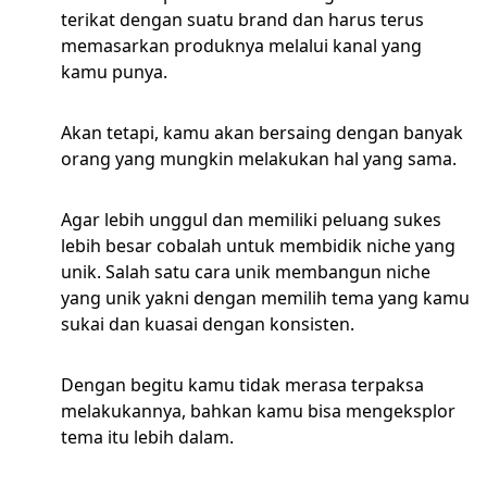
terikat dengan suatu brand dan harus terus
memasarkan produknya melalui kanal yang
kamu punya.
Akan tetapi, kamu akan bersaing dengan banyak
orang yang mungkin melakukan hal yang sama.
Agar lebih unggul dan memiliki peluang sukes
lebih besar cobalah untuk membidik niche yang
unik. Salah satu cara unik membangun niche
yang unik yakni dengan memilih tema yang kamu
sukai dan kuasai dengan konsisten.
Dengan begitu kamu tidak merasa terpaksa
melakukannya, bahkan kamu bisa mengeksplor
tema itu lebih dalam.