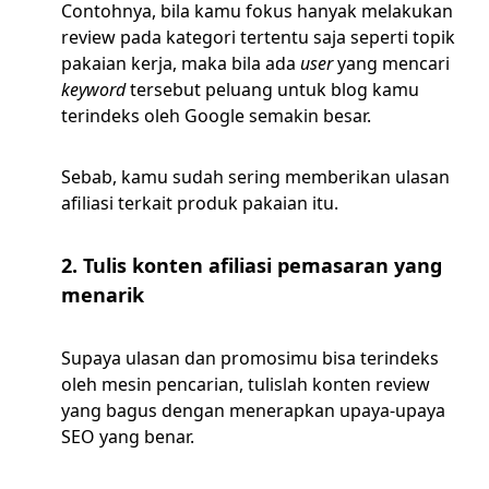
Contohnya, bila kamu fokus hanyak melakukan
review pada kategori tertentu saja seperti topik
pakaian kerja, maka bila ada
user
yang mencari
keyword
tersebut peluang untuk blog kamu
terindeks oleh Google semakin besar.
Sebab, kamu sudah sering memberikan ulasan
afiliasi terkait produk pakaian itu.
2. Tulis konten afiliasi pemasaran yang
menarik
Supaya ulasan dan promosimu bisa terindeks
oleh mesin pencarian, tulislah konten review
yang bagus dengan menerapkan upaya-upaya
SEO yang benar.