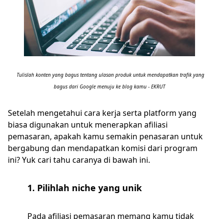
Tulislah konten yang bagus tentang ulasan produk untuk mendapatkan trafik yang
bagus dari Google menuju ke blog kamu - EKRUT
Setelah mengetahui cara kerja serta platform yang
biasa digunakan untuk menerapkan afiliasi
pemasaran, apakah kamu semakin penasaran untuk
bergabung dan mendapatkan komisi dari program
ini? Yuk cari tahu caranya di bawah ini.
1. Pilihlah niche yang unik
Pada afiliasi pemasaran memang kamu tidak