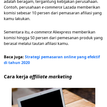
adalah beragam, tergantung kebijakan perusahaan.
Contoh, perusahaan
e-commerce
Lazada memberikan
komisi sebesar 10 persen dari pemasaran afiliasi yang
kamu lakukan.
Sementara itu,
e-commerce
Aliexpress memberikan
komisi hingga 50 persen dari pemesanan produk yang
berasal melalui tautan afiliasi kamu.
Baca juga:
Strategi pemasaran online yang efektif
di tahun 2020
Cara kerja
affiliate marketing