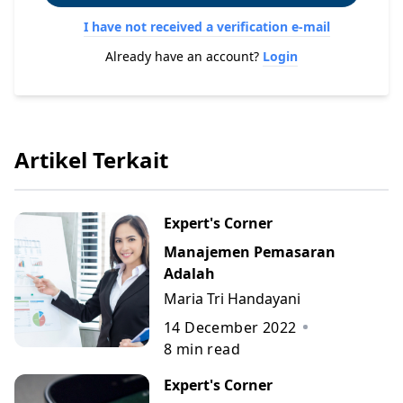
I have not received a verification e-mail
Already have an account?
Login
Artikel Terkait
Expert's Corner
Manajemen Pemasaran
Adalah
Maria Tri Handayani
14 December 2022
8
min read
Expert's Corner