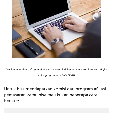
Sebelum bergabung dengan afiliasi pemasaran terlebih dahulu kamu harus mendaftar
untuk program tersebut - EKRUT
Untuk bisa mendapatkan komisi dari program afiliasi
pemasaran kamu bisa melakukan beberapa cara
berikut: