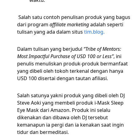
waktu.
Salah satu contoh penulisan produk yang bagus
dari program
affiliate marketing
adalah seperti
tulisan yang ada dalam situs
tim.blog.
Dalam tulisan yang berjudul
“Tribe of Mentors:
Most Impactful Purchase of USD 100 or Less”
, ini
penulis menuliskan produk-produk bermanfaat
yang dibeli oleh tokoh terkenal dengan hanya
USD 100 disertai dengan tautan afiliasi.
Salah satunya yakni produk yang dibeli oleh DJ
Steve Aoki yang membeli produk i-Mask Sleep
Eye Mask dari Amazon. Produk ini selalu
dikenakan dan dibawa oleh DJ tersebut
kemanapun ia pergi dan ia kenakan saat ingin
tidur dan bermeditasi.