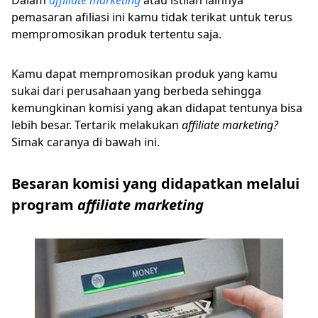
Dalam
affiliate marketing
atau istilah lainnya
pemasaran afiliasi ini kamu tidak terikat untuk terus
mempromosikan produk tertentu saja.
Kamu dapat mempromosikan produk yang kamu
sukai dari perusahaan yang berbeda sehingga
kemungkinan komisi yang akan didapat tentunya bisa
lebih besar. Tertarik melakukan
affiliate marketing?
Simak caranya di bawah ini.
Besaran komisi yang didapatkan melalui
program
affiliate marketing