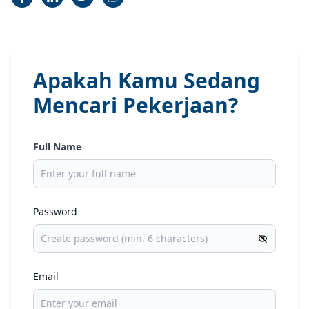
Apakah Kamu Sedang
Mencari Pekerjaan?
Full Name
Password
Email