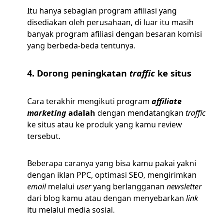
Itu hanya sebagian program afiliasi yang
disediakan oleh perusahaan, di luar itu masih
banyak program afiliasi dengan besaran komisi
yang berbeda-beda tentunya.
4. Dorong peningkatan
traffic
ke situs
Cara terakhir mengikuti program
affiliate
marketing
adalah
dengan mendatangkan
traffic
ke situs atau ke produk yang kamu review
tersebut.
Beberapa caranya yang bisa kamu pakai yakni
dengan iklan PPC, optimasi SEO, mengirimkan
email
melalui
user
yang berlangganan
newsletter
dari blog kamu atau dengan menyebarkan
link
itu melalui media sosial.