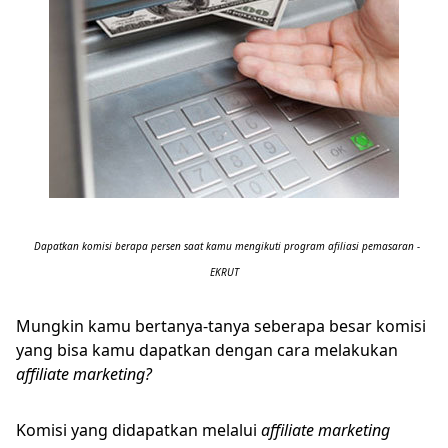
Dapatkan komisi berapa persen saat kamu mengikuti program afiliasi pemasaran -
EKRUT
Mungkin kamu bertanya-tanya seberapa besar komisi
yang bisa kamu dapatkan dengan cara melakukan
affiliate marketing?
Komisi yang didapatkan melalui
affiliate marketing