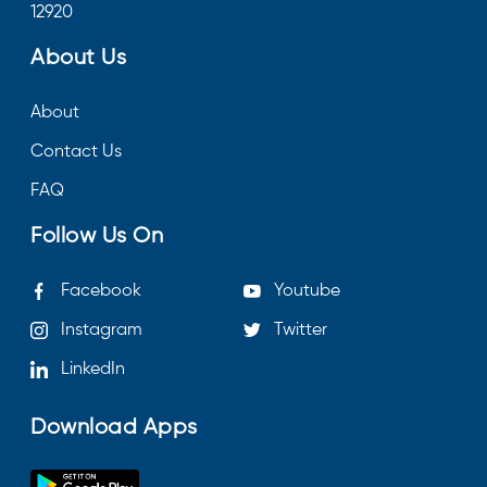
12920
About Us
About
Contact Us
FAQ
Follow Us On
Facebook
Youtube
Instagram
Twitter
LinkedIn
Download Apps