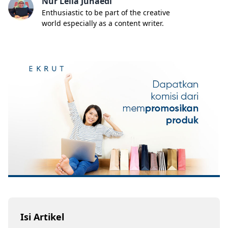
Nur Lella Junaedi
Enthusiastic to be part of the creative
world especially as a content writer.
Isi Artikel