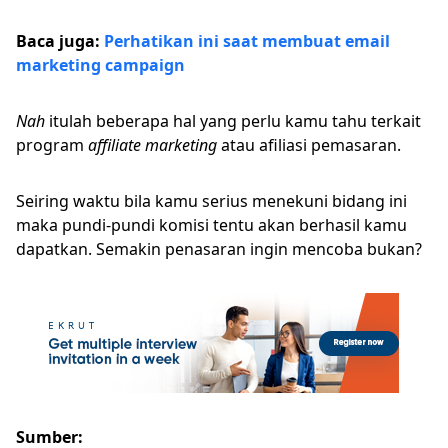
Baca juga:
Perhatikan ini saat membuat email
marketing campaign
Nah
itulah beberapa hal yang perlu kamu tahu terkait
program
affiliate marketing
atau afiliasi pemasaran.
Seiring waktu bila kamu serius menekuni bidang ini
maka pundi-pundi komisi tentu akan berhasil kamu
dapatkan. Semakin penasaran ingin mencoba bukan?
Sumber: