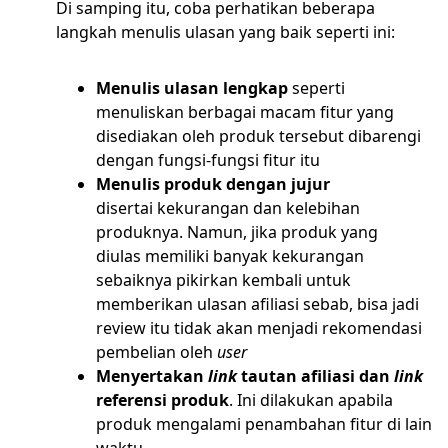
Di samping itu, coba perhatikan beberapa
langkah menulis ulasan yang baik seperti ini:
Menulis ulasan lengkap
seperti
menuliskan berbagai macam fitur yang
disediakan oleh produk tersebut dibarengi
dengan fungsi-fungsi fitur itu
Menulis produk dengan jujur
disertai kekurangan dan kelebihan
produknya. Namun, jika produk yang
diulas memiliki banyak kekurangan
sebaiknya pikirkan kembali untuk
memberikan ulasan afiliasi sebab, bisa jadi
review itu tidak akan menjadi rekomendasi
pembelian oleh
user
Menyertakan
link
tautan afiliasi dan
link
referensi produk
. Ini dilakukan apabila
produk mengalami penambahan fitur di lain