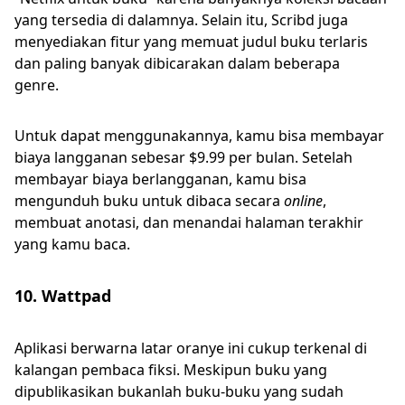
yang tersedia di dalamnya. Selain itu, Scribd juga
menyediakan fitur yang memuat judul buku terlaris
dan paling banyak dibicarakan dalam beberapa
genre.
Untuk dapat menggunakannya, kamu bisa membayar
biaya langganan sebesar $9.99 per bulan. Setelah
membayar biaya berlangganan, kamu bisa
mengunduh buku untuk dibaca secara
online
,
membuat anotasi, dan menandai halaman terakhir
yang kamu baca.
10. Wattpad
Aplikasi berwarna latar oranye ini cukup terkenal di
kalangan pembaca fiksi. Meskipun buku yang
dipublikasikan bukanlah buku-buku yang sudah