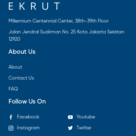
Millennium Centennial Center, 38th-39th Floor
Jalan Jendral Sudirman No. 25 Kota Jakarta Selatan
12920
About Us
About
Contact Us
FAQ
Follow Us On
Facebook
Youtube
Instagram
Twitter