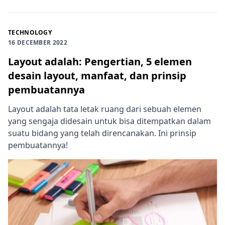
TECHNOLOGY
16 DECEMBER 2022
Layout adalah: Pengertian, 5 elemen
desain layout, manfaat, dan prinsip
pembuatannya
Layout adalah tata letak ruang dari sebuah elemen
yang sengaja didesain untuk bisa ditempatkan dalam
suatu bidang yang telah direncanakan. Ini prinsip
pembuatannya!