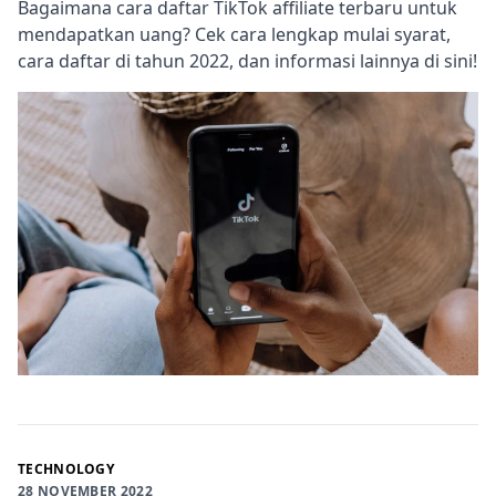
Bagaimana cara daftar TikTok affiliate terbaru untuk
mendapatkan uang? Cek cara lengkap mulai syarat,
cara daftar di tahun 2022, dan informasi lainnya di sini!
TECHNOLOGY
28 NOVEMBER 2022