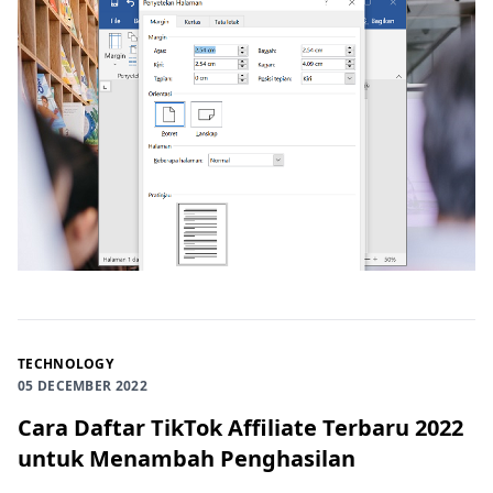
TECHNOLOGY
05 DECEMBER 2022
Cara Daftar TikTok Affiliate Terbaru 2022
untuk Menambah Penghasilan