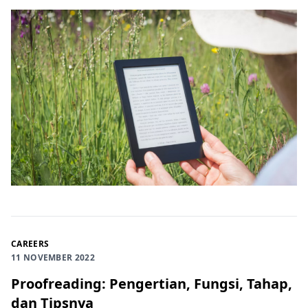
CAREERS
11 NOVEMBER 2022
Proofreading: Pengertian, Fungsi, Tahap,
dan Tipsnya