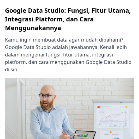
Google Data Studio: Fungsi, Fitur Utama,
Integrasi Platform, dan Cara
Menggunakannya
Kamu ingin membuat data agar mudah dipahami?
Google Data Studio adalah jawabannya! Kenali lebih
dalam mengenai fungsi, fitur utama, integrasi
platform, dan cara menggunakan Google Data Studio
di sini.