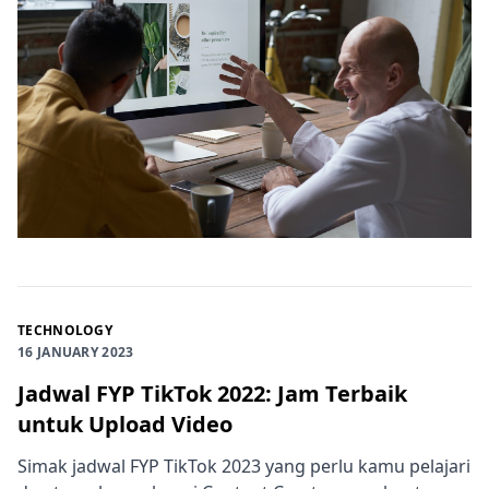
TECHNOLOGY
16 JANUARY 2023
Jadwal FYP TikTok 2022: Jam Terbaik
untuk Upload Video
Simak jadwal FYP TikTok 2023 yang perlu kamu pelajari