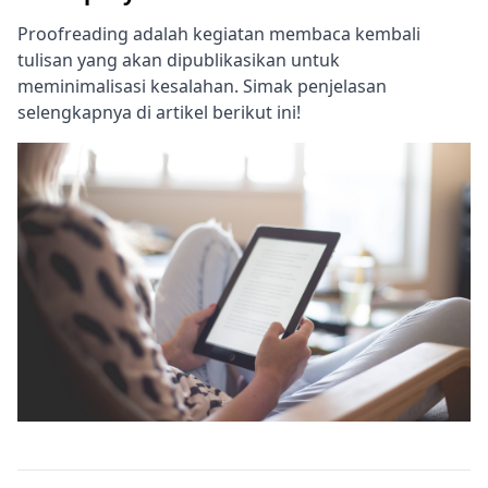
Proofreading adalah kegiatan membaca kembali
tulisan yang akan dipublikasikan untuk
meminimalisasi kesalahan. Simak penjelasan
selengkapnya di artikel berikut ini!