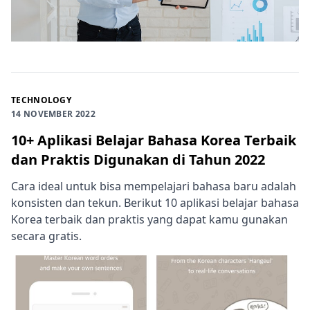
TECHNOLOGY
14 NOVEMBER 2022
10+ Aplikasi Belajar Bahasa Korea Terbaik
dan Praktis Digunakan di Tahun 2022
Cara ideal untuk bisa mempelajari bahasa baru adalah
konsisten dan tekun. Berikut 10 aplikasi belajar bahasa
Korea terbaik dan praktis yang dapat kamu gunakan
secara gratis.