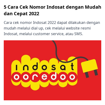
5 Cara Cek Nomor Indosat dengan Mudah
dan Cepat 2022
Cara cek nomor Indosat 2022 dapat dilakukan dengan
mudah melalui dial up, cek melalui website resmi
Indosat, melalui customer service, atau SMS.