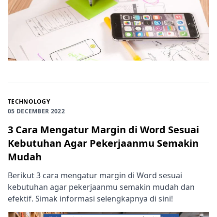
TECHNOLOGY
05 DECEMBER 2022
3 Cara Mengatur Margin di Word Sesuai
Kebutuhan Agar Pekerjaanmu Semakin
Mudah
Berikut 3 cara mengatur margin di Word sesuai
kebutuhan agar pekerjaanmu semakin mudah dan
efektif. Simak informasi selengkapnya di sini!