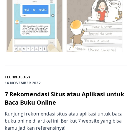
TECHNOLOGY
14 NOVEMBER 2022
7 Rekomendasi Situs atau Aplikasi untuk
Baca Buku Online
Kunjungi rekomendasi situs atau aplikasi untuk baca
buku online di artikel ini. Berikut 7 website yang bisa
kamu jadikan referensinya!