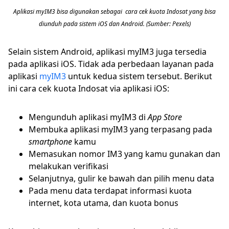
Aplikasi myIM3 bisa digunakan sebagai cara cek kuota Indosat yang bisa
diunduh pada sistem iOS dan Android. (Sumber: Pexels)
Selain sistem Android, aplikasi myIM3 juga tersedia
pada aplikasi iOS. Tidak ada perbedaan layanan pada
aplikasi
myIM3
untuk kedua sistem tersebut. Berikut
ini cara cek kuota Indosat via aplikasi iOS:
Mengunduh aplikasi myIM3 di
App Store
Membuka aplikasi myIM3 yang terpasang pada
smartphone
kamu
Memasukan nomor IM3 yang kamu gunakan dan
melakukan verifikasi
Selanjutnya, gulir ke bawah dan pilih menu data
Pada menu data terdapat informasi kuota
internet, kota utama, dan kuota bonus