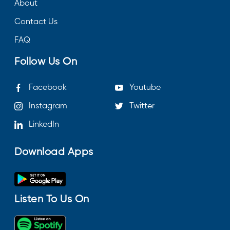
About
Contact Us
FAQ
Follow Us On
Facebook
Youtube
Instagram
Twitter
LinkedIn
Download Apps
Listen To Us On