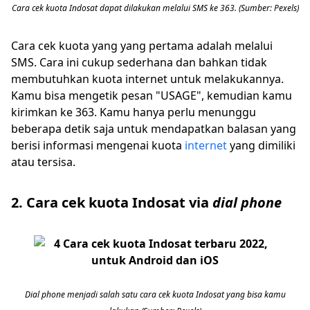
Cara cek kuota Indosat dapat dilakukan melalui SMS ke 363. (Sumber: Pexels)
Cara cek kuota yang yang pertama adalah melalui
SMS. Cara ini cukup sederhana dan bahkan tidak
membutuhkan kuota internet untuk melakukannya.
Kamu bisa mengetik pesan "USAGE", kemudian kamu
kirimkan ke 363. Kamu hanya perlu menunggu
beberapa detik saja untuk mendapatkan balasan yang
berisi informasi mengenai kuota
internet
yang dimiliki
atau tersisa.
2. Cara cek kuota Indosat via
dial phone
Dial phone menjadi salah satu cara cek kuota Indosat yang bisa kamu