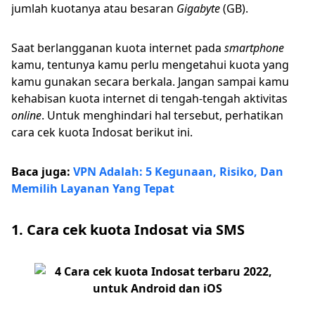
jumlah kuotanya atau besaran
Gigabyte
(GB).
Saat berlangganan kuota internet pada
smartphone
kamu, tentunya kamu perlu mengetahui kuota yang
kamu gunakan secara berkala. Jangan sampai kamu
kehabisan kuota internet di tengah-tengah aktivitas
online
. Untuk menghindari hal tersebut, perhatikan
cara cek kuota Indosat berikut ini.
Baca juga:
VPN Adalah: 5 Kegunaan, Risiko, Dan
Memilih Layanan Yang Tepat
1. Cara cek kuota Indosat via SMS