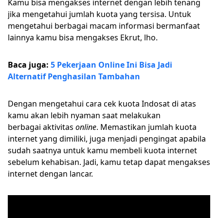
Kamu bisa mengakses internet dengan lebih tenang
jika mengetahui jumlah kuota yang tersisa. Untuk
mengetahui berbagai macam informasi bermanfaat
lainnya kamu bisa mengakses Ekrut, lho.
Baca juga:
5 Pekerjaan Online Ini Bisa Jadi
Alternatif Penghasilan Tambahan
Dengan mengetahui cara cek kuota Indosat di atas
kamu akan lebih nyaman saat melakukan
berbagai aktivitas
online
. Memastikan jumlah kuota
internet yang dimiliki, juga menjadi pengingat apabila
sudah saatnya untuk kamu membeli kuota internet
sebelum kehabisan. Jadi, kamu tetap dapat mengakses
internet dengan lancar.