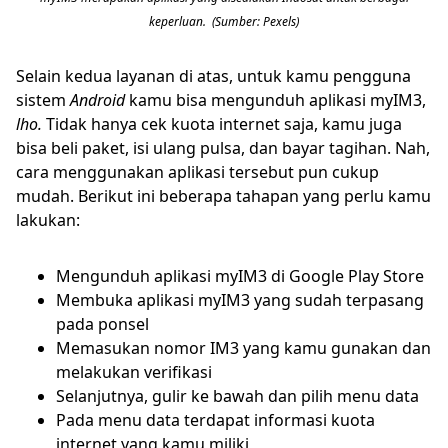
keperluan. (Sumber: Pexels)
Selain kedua layanan di atas, untuk kamu pengguna
sistem
Android
kamu bisa mengunduh aplikasi myIM3,
lho.
Tidak hanya cek kuota internet saja, kamu juga
bisa beli paket, isi ulang pulsa, dan bayar tagihan. Nah,
cara menggunakan aplikasi tersebut pun cukup
mudah. Berikut ini beberapa tahapan yang perlu kamu
lakukan:
Mengunduh aplikasi myIM3 di Google Play Store
Membuka aplikasi myIM3 yang sudah terpasang
pada ponsel
Memasukan nomor IM3 yang kamu gunakan dan
melakukan verifikasi
Selanjutnya, gulir ke bawah dan pilih menu data
Pada menu data terdapat informasi kuota
internet yang kamu miliki