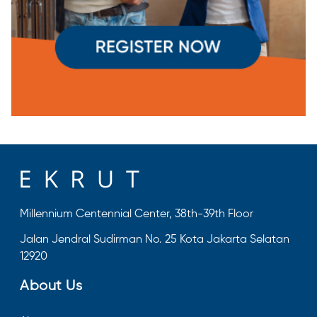
Millennium Centennial Center, 38th-39th Floor
Jalan Jendral Sudirman No. 25 Kota Jakarta Selatan
12920
About Us