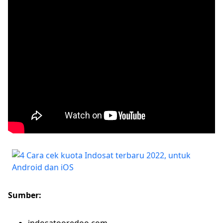
Sumber: