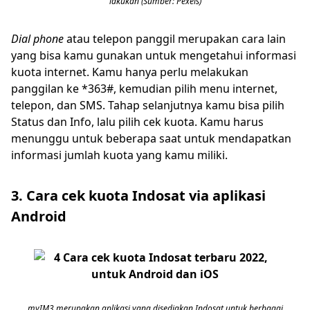
lakukan (Sumber: Pexels)
Dial phone
atau telepon panggil merupakan cara lain
yang bisa kamu gunakan untuk mengetahui informasi
kuota internet. Kamu hanya perlu melakukan
panggilan ke *363#, kemudian pilih menu internet,
telepon, dan SMS. Tahap selanjutnya kamu bisa pilih
Status dan Info, lalu pilih cek kuota. Kamu harus
menunggu untuk beberapa saat untuk mendapatkan
informasi jumlah kuota yang kamu miliki.
3. Cara cek kuota Indosat via aplikasi
Android
myIM3 merupakan aplikasi yang disediakan Indosat untuk berbagai