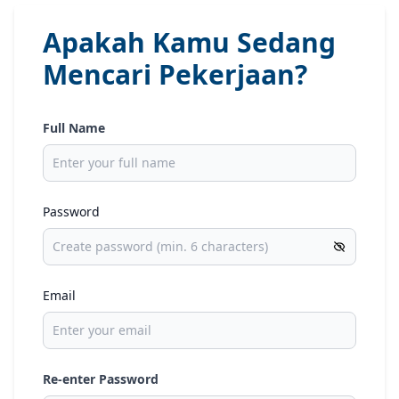
Apakah Kamu Sedang
Mencari Pekerjaan?
Full Name
Password
Email
Re-enter Password