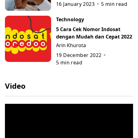
16 January 2023
5
min read
Technology
5 Cara Cek Nomor Indosat
dengan Mudah dan Cepat 2022
Arin Khurota
19 December 2022
5
min read
Video