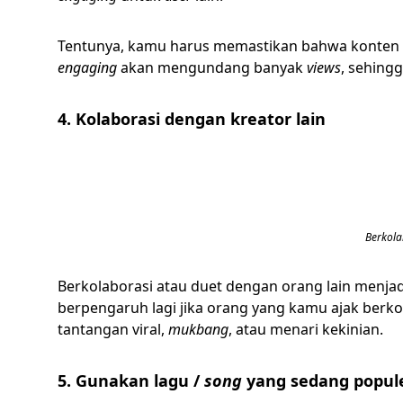
Tentunya, kamu harus memastikan bahwa konten 
engaging
akan mengundang banyak
views
, sehing
4. Kolaborasi dengan kreator lain
Berkola
Berkolaborasi atau duet dengan orang lain menjad
berpengaruh lagi jika orang yang kamu ajak berko
tantangan viral,
mukbang
, atau menari kekinian.
5. Gunakan lagu /
song
yang sedang popul