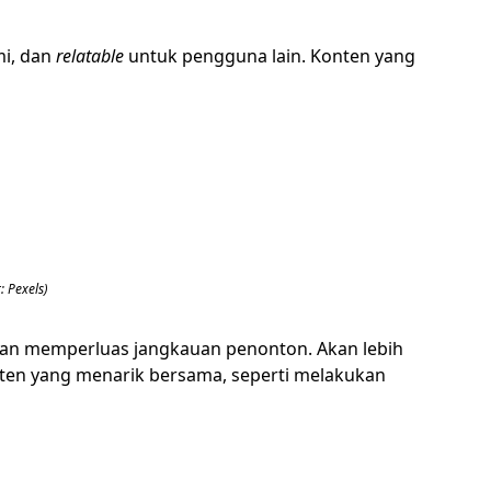
mi, dan
relatable
untuk pengguna lain. Konten yang
 Pexels)
an memperluas jangkauan penonton. Akan lebih
ten yang menarik bersama, seperti melakukan