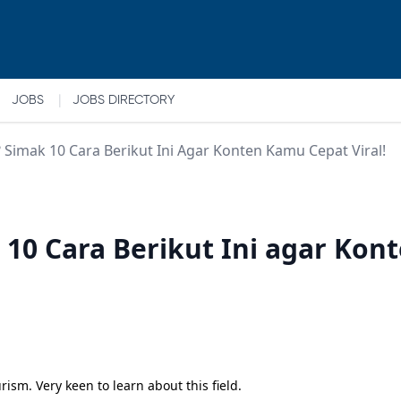
|
JOBS
JOBS DIRECTORY
 Simak 10 Cara Berikut Ini Agar Konten Kamu Cepat Viral!
 10 Cara Berikut Ini agar Kon
sm. Very keen to learn about this field.