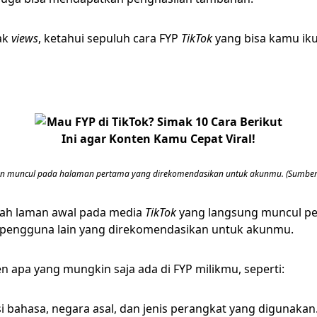
ak
views
, ketahui sepuluh cara FYP
TikTok
yang bisa kamu ikut
n muncul pada halaman pertama yang direkomendasikan untuk akunmu. (Sumber:
ah laman awal pada media
TikTok
yang langsung muncul pe
 pengguna lain yang direkomendasikan untuk akunmu.
 apa yang mungkin saja ada di FYP milikmu, seperti:
 bahasa, negara asal, dan jenis perangkat yang digunakan