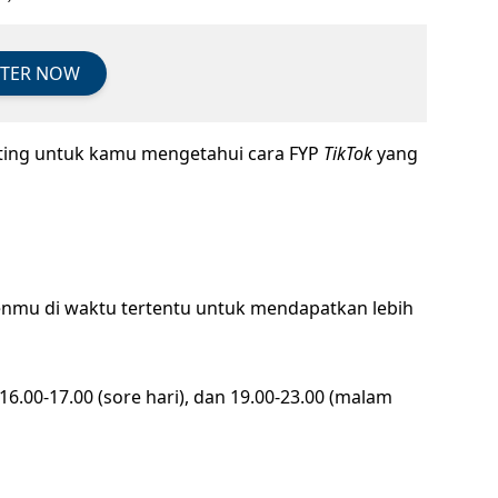
STER NOW
nting untuk kamu mengetahui cara FYP
TikTok
yang
nmu di waktu tertentu untuk mendapatkan lebih
 16.00-17.00 (sore hari), dan 19.00-23.00 (malam