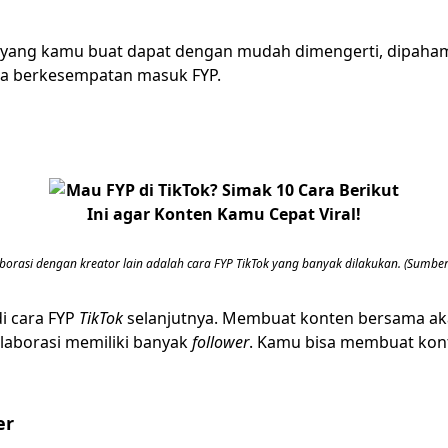
yang kamu buat dapat dengan mudah dimengerti, dipaha
ga berkesempatan masuk FYP.
borasi dengan kreator lain adalah cara FYP TikTok yang banyak dilakukan. (Sumber:
i cara FYP
TikTok
selanjutnya. Membuat konten bersama ak
laborasi memiliki banyak
follower
. Kamu bisa membuat kon
er