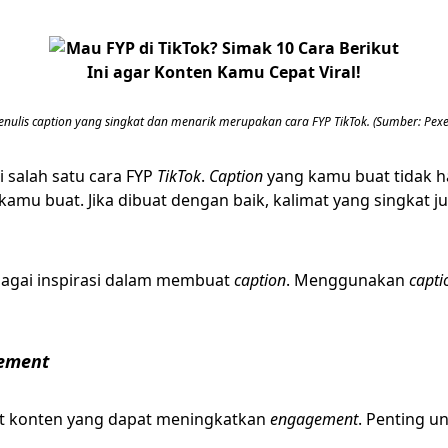
nulis caption yang singkat dan menarik merupakan cara FYP TikTok. (Sumber: Pexe
 salah satu cara FYP
TikTok
.
Caption
yang kamu buat tidak h
kamu buat. Jika dibuat dengan baik, kalimat yang singkat j
bagai inspirasi dalam membuat
caption
. Menggunakan
capti
ement
 konten yang dapat meningkatkan
engagement
. Penting 