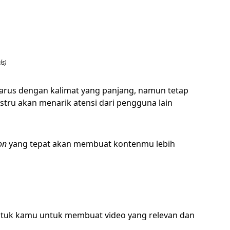
ls)
arus dengan kalimat yang panjang, namun tetap
ustru akan menarik atensi dari pengguna lain
on
yang tepat akan membuat kontenmu lebih
untuk kamu untuk membuat video yang relevan dan