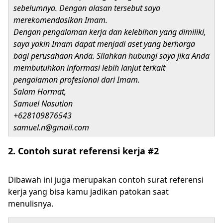
sebelumnya. Dengan alasan tersebut saya
merekomendasikan Imam.
Dengan pengalaman kerja dan kelebihan yang dimiliki,
saya yakin Imam dapat menjadi aset yang berharga
bagi perusahaan Anda. Silahkan hubungi saya jika Anda
membutuhkan informasi lebih lanjut terkait
pengalaman profesional dari Imam.
Salam Hormat,
Samuel Nasution
+628109876543
samuel.n@gmail.com
2. Contoh surat referensi kerja #2
Dibawah ini juga merupakan contoh surat referensi
kerja yang bisa kamu jadikan patokan saat
menulisnya.