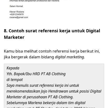
8. Contoh surat referensi kerja untuk Digital
Marketer
Kamu bisa melihat contoh referensi kerja berikut ini,
jika bergerak dalam bidang
digital marketing.
Kepada
Yth. Bapak/Ibu HRD PT AB Clothing
di tempat
Saya menulis surat referensi kerja ini untuk
merekomendasikan Jojo Hendrawan untuk posisi Digital
Marketer di perusahaan PT AB Clothing.
Sebelumnya Marlena bekerja dalam tim digital