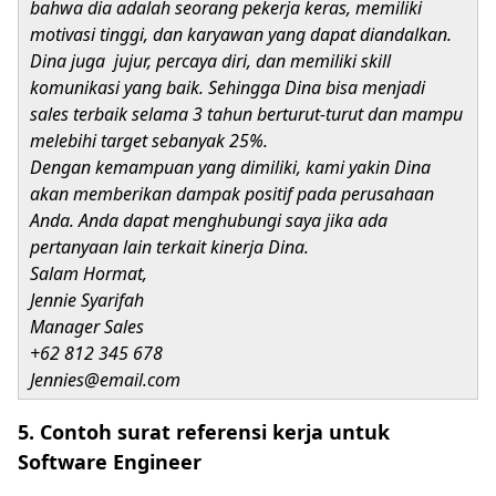
bahwa dia adalah seorang pekerja keras, memiliki
motivasi tinggi, dan karyawan yang dapat diandalkan.
Dina juga jujur, percaya diri, dan memiliki skill
komunikasi yang baik. Sehingga Dina bisa menjadi
sales terbaik selama 3 tahun berturut-turut dan mampu
melebihi target sebanyak 25%.
Dengan kemampuan yang dimiliki, kami yakin Dina
akan memberikan dampak positif pada perusahaan
Anda. Anda dapat menghubungi saya jika ada
pertanyaan lain terkait kinerja Dina.
Salam Hormat,
Jennie Syarifah
Manager Sales
+62 812 345 678
Jennies@email.com
5. Contoh surat referensi kerja untuk
Software Engineer