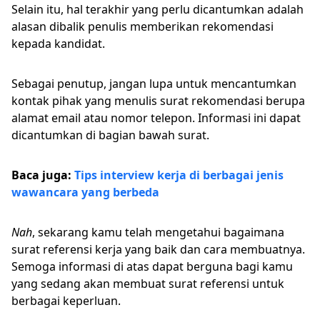
Selain itu, hal terakhir yang perlu dicantumkan adalah
alasan dibalik penulis memberikan rekomendasi
kepada kandidat.
Sebagai penutup, jangan lupa untuk mencantumkan
kontak pihak yang menulis surat rekomendasi berupa
alamat email atau nomor telepon. Informasi ini dapat
dicantumkan di bagian bawah surat.
Baca juga:
Tips interview kerja di berbagai jenis
wawancara yang berbeda
Nah
, sekarang kamu telah mengetahui bagaimana
surat referensi kerja yang baik dan cara membuatnya.
Semoga informasi di atas dapat berguna bagi kamu
yang sedang akan membuat surat referensi untuk
berbagai keperluan.