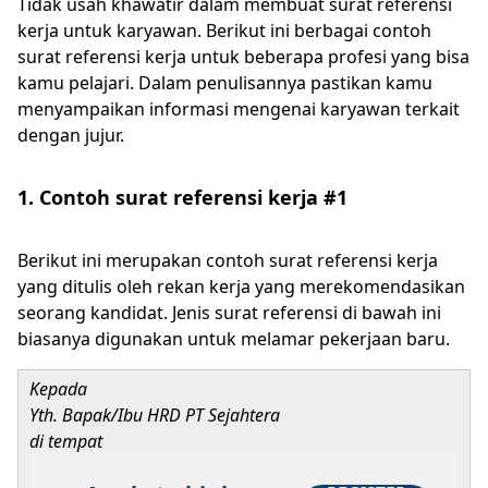
Tidak usah khawatir dalam membuat surat referensi
kerja untuk karyawan. Berikut ini berbagai contoh
surat referensi kerja untuk beberapa profesi yang bisa
kamu pelajari. Dalam penulisannya pastikan kamu
menyampaikan informasi mengenai karyawan terkait
dengan jujur.
1. Contoh surat referensi kerja #1
Berikut ini merupakan contoh surat referensi kerja
yang ditulis oleh rekan kerja yang merekomendasikan
seorang kandidat. Jenis surat referensi di bawah ini
biasanya digunakan untuk melamar pekerjaan baru.
Kepada
Yth. Bapak/Ibu HRD PT Sejahtera
di tempat