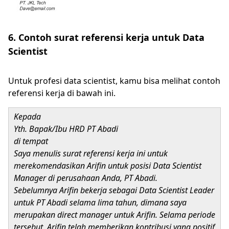
6. Contoh surat referensi kerja untuk Data
Scientist
Untuk profesi data scientist, kamu bisa melihat contoh
referensi kerja di bawah ini.
Kepada
Yth. Bapak/Ibu HRD PT Abadi
di tempat
Saya menulis surat referensi kerja ini untuk
merekomendasikan Arifin untuk posisi Data Scientist
Manager di perusahaan Anda, PT Abadi.
Sebelumnya Arifin bekerja sebagai Data Scientist Leader
untuk PT Abadi selama lima tahun, dimana saya
merupakan direct manager untuk Arifin. Selama periode
tersebut, Arifin telah memberikan kontribusi yang positif