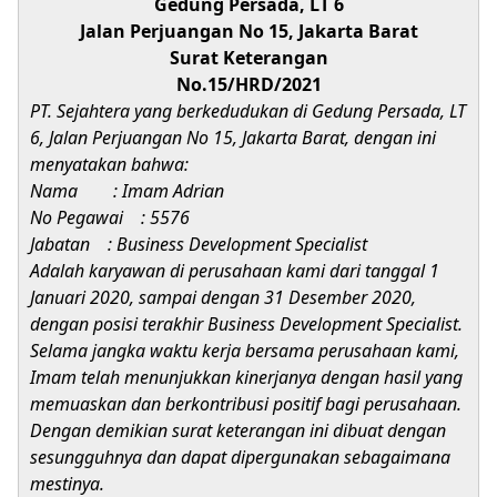
Gedung Persada, LT 6
Jalan Perjuangan No 15, Jakarta Barat
Surat Keterangan
No.15/HRD/2021
PT. Sejahtera yang berkedudukan di Gedung Persada, LT
6, Jalan Perjuangan No 15, Jakarta Barat, dengan ini
menyatakan bahwa:
Nama : Imam Adrian
No Pegawai : 5576
Jabatan : Business Development Specialist
Adalah karyawan di perusahaan kami dari tanggal 1
Januari 2020, sampai dengan 31 Desember 2020,
dengan posisi terakhir Business Development Specialist.
Selama jangka waktu kerja bersama perusahaan kami,
Imam telah menunjukkan kinerjanya dengan hasil yang
memuaskan dan berkontribusi positif bagi perusahaan.
Dengan demikian surat keterangan ini dibuat dengan
sesungguhnya dan dapat dipergunakan sebagaimana
mestinya.