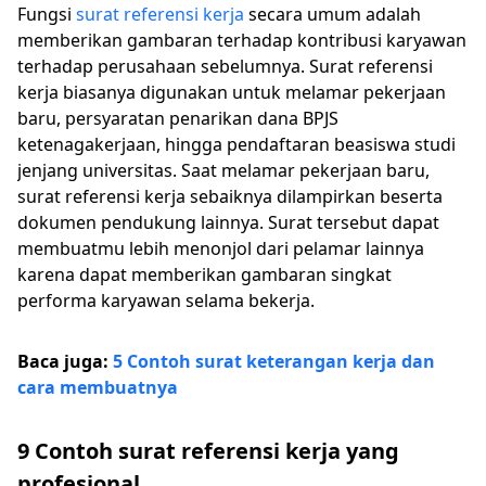
Fungsi
surat referensi kerja
secara umum adalah
memberikan gambaran terhadap kontribusi karyawan
terhadap perusahaan sebelumnya. Surat referensi
kerja biasanya digunakan untuk melamar pekerjaan
baru, persyaratan penarikan dana BPJS
ketenagakerjaan, hingga pendaftaran beasiswa studi
jenjang universitas. Saat melamar pekerjaan baru,
surat referensi kerja sebaiknya dilampirkan beserta
dokumen pendukung lainnya. Surat tersebut dapat
membuatmu lebih menonjol dari pelamar lainnya
karena dapat memberikan gambaran singkat
performa karyawan selama bekerja.
Baca juga:
5 Contoh surat keterangan kerja dan
cara membuatnya
9 Contoh surat referensi kerja yang
profesional