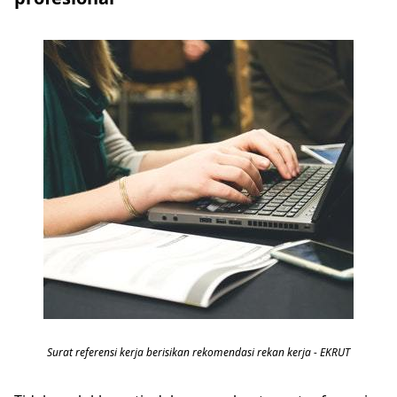
Surat referensi kerja berisikan rekomendasi rekan kerja - EKRUT