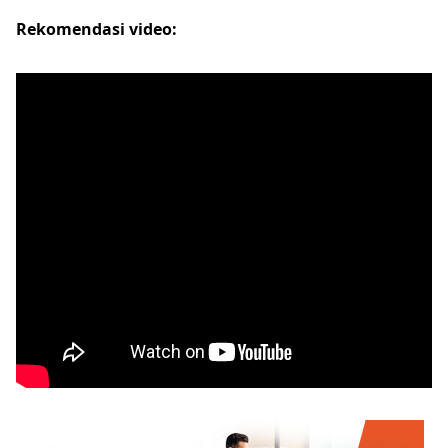
Rekomendasi video: