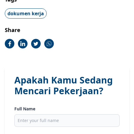
dokumen kerja
Share
Apakah Kamu Sedang
Mencari Pekerjaan?
Full Name