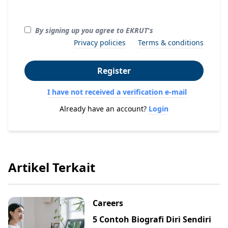
By signing up you agree to EKRUT's
Privacy policies
Terms & conditions
Register
I have not received a verification e-mail
Already have an account?
Login
Artikel Terkait
Careers
5 Contoh Biografi Diri Sendiri