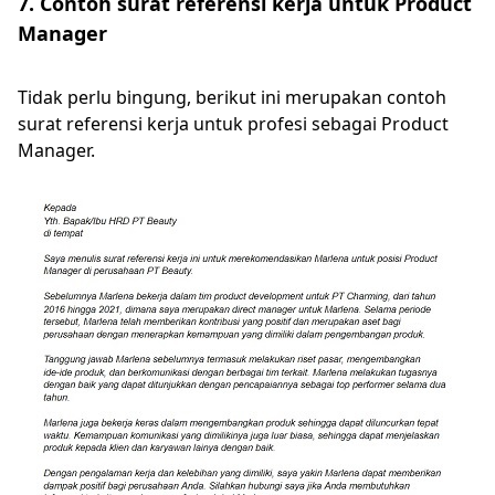
7. Contoh surat referensi kerja untuk Product
Manager
Tidak perlu bingung, berikut ini merupakan contoh
surat referensi kerja untuk profesi sebagai Product
Manager.