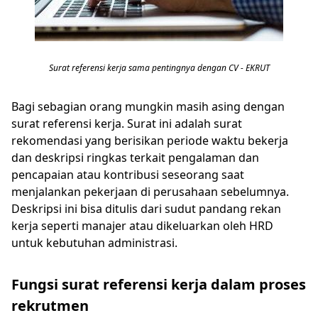
Surat referensi kerja sama pentingnya dengan CV - EKRUT
Bagi sebagian orang mungkin masih asing dengan
surat referensi kerja. Surat ini adalah surat
rekomendasi yang berisikan periode waktu bekerja
dan deskripsi ringkas terkait pengalaman dan
pencapaian atau kontribusi seseorang saat
menjalankan pekerjaan di perusahaan sebelumnya.
Deskripsi ini bisa ditulis dari sudut pandang rekan
kerja seperti manajer atau dikeluarkan oleh HRD
untuk kebutuhan administrasi.
Fungsi surat referensi kerja dalam proses
rekrutmen