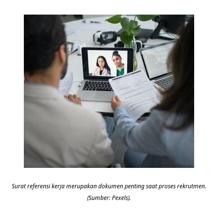
Surat referensi kerja merupakan dokumen penting saat proses rekrutmen.
(Sumber: Pexels).