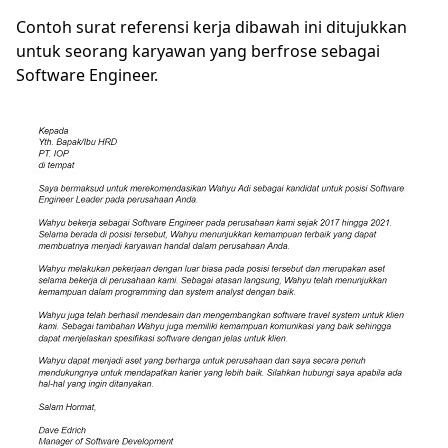
Contoh surat referensi kerja dibawah ini ditujukkan
untuk seorang karyawan yang berfrose sebagai
Software Engineer.