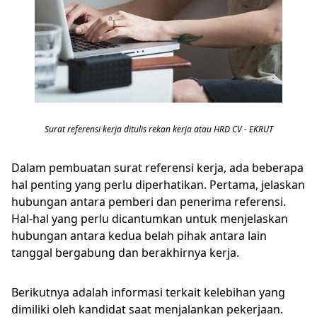
Surat referensi kerja ditulis rekan kerja atau HRD CV - EKRUT
Dalam pembuatan surat referensi kerja, ada beberapa
hal penting yang perlu diperhatikan. Pertama, jelaskan
hubungan antara pemberi dan penerima referensi.
Hal-hal yang perlu dicantumkan untuk menjelaskan
hubungan antara kedua belah pihak antara lain
tanggal bergabung dan berakhirnya kerja.
Berikutnya adalah informasi terkait kelebihan yang
dimiliki oleh kandidat saat menjalankan pekerjaan.