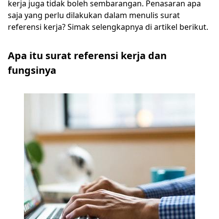
kerja juga tidak boleh sembarangan. Penasaran apa
saja yang perlu dilakukan dalam menulis surat
referensi kerja? Simak selengkapnya di artikel berikut.
Apa itu surat referensi kerja dan
fungsinya