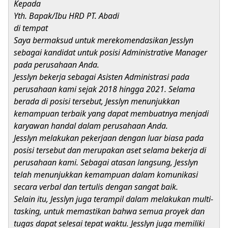
Kepada
Yth. Bapak/Ibu HRD PT. Abadi
di tempat
Saya bermaksud untuk merekomendasikan Jesslyn
sebagai kandidat untuk posisi Administrative Manager
pada perusahaan Anda.
Jesslyn bekerja sebagai Asisten Administrasi pada
perusahaan kami sejak 2018 hingga 2021. Selama
berada di posisi tersebut, Jesslyn menunjukkan
kemampuan terbaik yang dapat membuatnya menjadi
karyawan handal dalam perusahaan Anda.
Jesslyn melakukan pekerjaan dengan luar biasa pada
posisi tersebut dan merupakan aset selama bekerja di
perusahaan kami. Sebagai atasan langsung, Jesslyn
telah menunjukkan kemampuan dalam komunikasi
secara verbal dan tertulis dengan sangat baik.
Selain itu, Jesslyn juga terampil dalam melakukan multi-
tasking, untuk memastikan bahwa semua proyek dan
tugas dapat selesai tepat waktu. Jesslyn juga memiliki