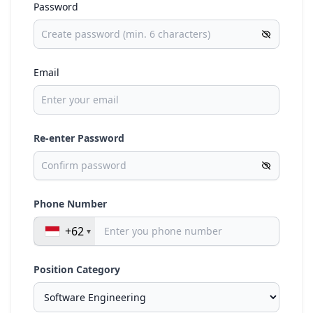
Password
Email
Re-enter Password
Phone Number
+62
Position Category