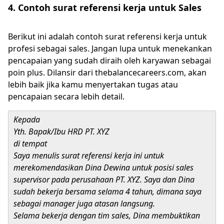
4. Contoh surat referensi kerja untuk Sales
Berikut ini adalah contoh surat referensi kerja untuk
profesi sebagai sales. Jangan lupa untuk menekankan
pencapaian yang sudah diraih oleh karyawan sebagai
poin plus. Dilansir dari thebalancecareers.com, akan
lebih baik jika kamu menyertakan tugas atau
pencapaian secara lebih detail.
Kepada
Yth. Bapak/Ibu HRD PT. XYZ
di tempat
Saya menulis surat referensi kerja ini untuk
merekomendasikan Dina Dewina untuk posisi sales
supervisor pada perusahaan PT. XYZ. Saya dan Dina
sudah bekerja bersama selama 4 tahun, dimana saya
sebagai manager juga atasan langsung.
Selama bekerja dengan tim sales, Dina membuktikan