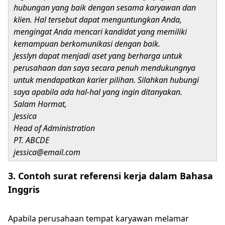
hubungan yang baik dengan sesama karyawan dan
klien. Hal tersebut dapat menguntungkan Anda,
mengingat Anda mencari kandidat yang memiliki
kemampuan berkomunikasi dengan baik.
Jesslyn dapat menjadi aset yang berharga untuk
perusahaan dan saya secara penuh mendukungnya
untuk mendapatkan karier pilihan. Silahkan hubungi
saya apabila ada hal-hal yang ingin ditanyakan.
Salam Hormat,
Jessica
Head of Administration
PT. ABCDE
jessica@email.com
3. Contoh surat referensi kerja dalam Bahasa
Inggris
Apabila perusahaan tempat karyawan melamar