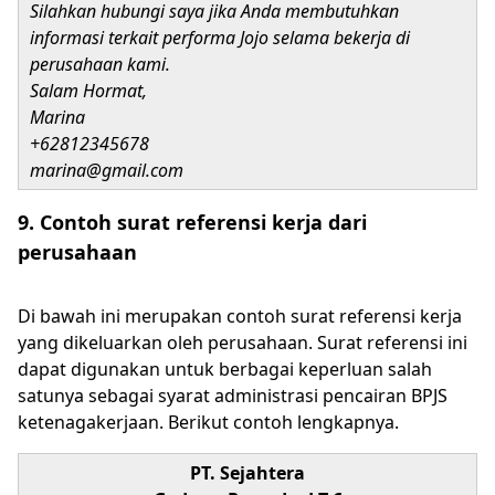
Silahkan hubungi saya jika Anda membutuhkan
informasi terkait performa Jojo selama bekerja di
perusahaan kami.
Salam Hormat,
Marina
+62812345678
marina@gmail.com
9. Contoh surat referensi kerja dari
perusahaan
Di bawah ini merupakan contoh surat referensi kerja
yang dikeluarkan oleh perusahaan. Surat referensi ini
dapat digunakan untuk berbagai keperluan salah
satunya sebagai syarat administrasi pencairan BPJS
ketenagakerjaan. Berikut contoh lengkapnya.
PT. Sejahtera