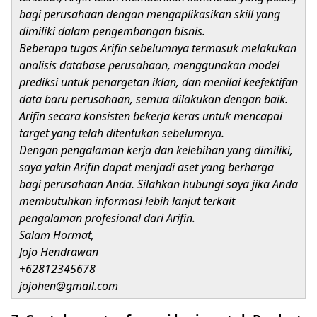
bagi perusahaan dengan mengaplikasikan skill yang
dimiliki dalam pengembangan bisnis.
Beberapa tugas Arifin sebelumnya termasuk melakukan
analisis database perusahaan, menggunakan model
prediksi untuk penargetan iklan, dan menilai keefektifan
data baru perusahaan, semua dilakukan dengan baik.
Arifin secara konsisten bekerja keras untuk mencapai
target yang telah ditentukan sebelumnya.
Dengan pengalaman kerja dan kelebihan yang dimiliki,
saya yakin Arifin dapat menjadi aset yang berharga
bagi perusahaan Anda. Silahkan hubungi saya jika Anda
membutuhkan informasi lebih lanjut terkait
pengalaman profesional dari Arifin.
Salam Hormat,
Jojo Hendrawan
+62812345678
jojohen@gmail.com