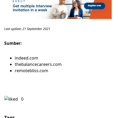
Last update: 21 September 2021
Sumber:
indeed.com
thebalancecareers.com
remotebliss.com
0
Tags