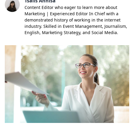
Tsalis Annisa
Content Editor who eager to learn more about
Marketing | Experienced Editor In Chief with a
demonstrated history of working in the internet
industry. Skilled in Event Management, Journalism,
English, Marketing Strategy, and Social Media.