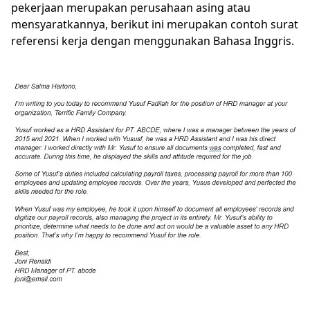
pekerjaan merupakan perusahaan asing atau
mensyaratkannya, berikut ini merupakan contoh surat
referensi kerja dengan menggunakan Bahasa Inggris.