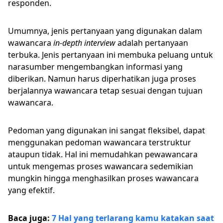
responden.
Umumnya, jenis pertanyaan yang digunakan dalam
wawancara
in-depth interview
adalah pertanyaan
terbuka. Jenis pertanyaan ini membuka peluang untuk
narasumber mengembangkan informasi yang
diberikan. Namun harus diperhatikan juga proses
berjalannya wawancara tetap sesuai dengan tujuan
wawancara.
Pedoman yang digunakan ini sangat fleksibel, dapat
menggunakan pedoman wawancara terstruktur
ataupun tidak. Hal ini memudahkan pewawancara
untuk mengemas proses wawancara sedemikian
mungkin hingga menghasilkan proses wawancara
yang efektif.
Baca juga:
7 Hal yang terlarang kamu katakan saat