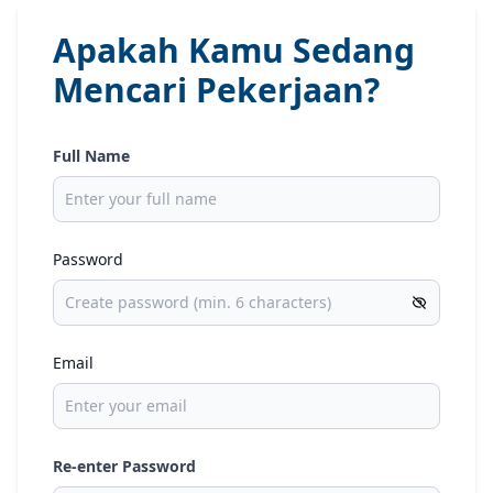
Apakah Kamu Sedang
Mencari Pekerjaan?
Full Name
Password
Email
Re-enter Password