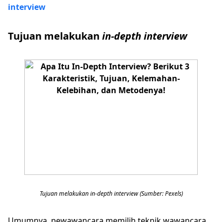
interview
Tujuan melakukan
in-depth interview
Tujuan melakukan in-depth interview (Sumber: Pexels)
Umumnya, pewawancara memilih teknik wawancara