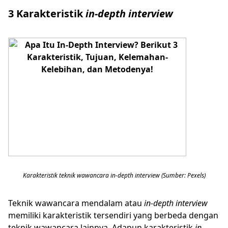
3 Karakteristik
in-depth interview
Karakteristik teknik wawancara in-depth interview (Sumber: Pexels)
Teknik wawancara mendalam atau
in-depth interview
memiliki karakteristik tersendiri yang berbeda dengan
teknik wawancara lainnya. Adapun karakteristik
in-