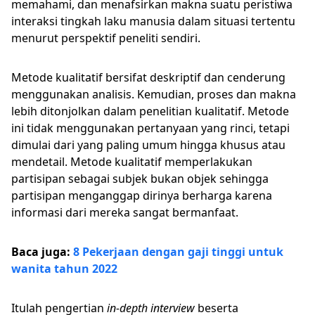
memahami, dan menafsirkan makna suatu peristiwa
interaksi tingkah laku manusia dalam situasi tertentu
menurut perspektif peneliti sendiri.
Metode kualitatif bersifat deskriptif dan cenderung
menggunakan analisis. Kemudian, proses dan makna
lebih ditonjolkan dalam penelitian kualitatif. Metode
ini tidak menggunakan pertanyaan yang rinci, tetapi
dimulai dari yang paling umum hingga khusus atau
mendetail. Metode kualitatif memperlakukan
partisipan sebagai subjek bukan objek sehingga
partisipan menganggap dirinya berharga karena
informasi dari mereka sangat bermanfaat.
Baca juga:
8 Pekerjaan dengan gaji tinggi untuk
wanita tahun 2022
Itulah pengertian
in-depth interview
beserta