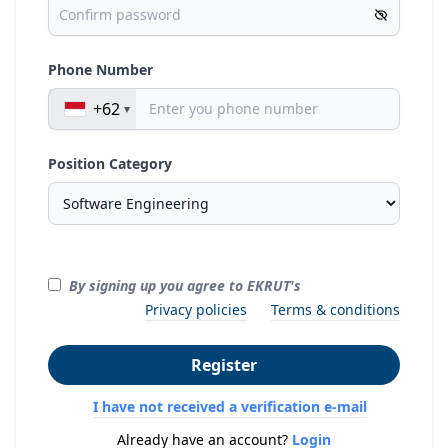
Phone Number
+62
Position Category
By signing up you agree to EKRUT's
Privacy policies
Terms & conditions
Register
I have not received a verification e-mail
Already have an account?
Login