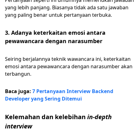
Pertanyaan seperti ini umumnya memerlukan jawaban
yang lebih panjang. Biasanya tidak ada satu jawaban
yang paling benar untuk pertanyaan terbuka.
3. Adanya keterkaitan emosi antara
pewawancara dengan narasumber
Seiring berjalannya teknik wawancara ini, keterkaitan
emosi antara pewawancara dengan narasumber akan
terbangun.
Baca juga:
7 Pertanyaan Interview Backend
Developer yang Sering Ditemui
Kelemahan dan kelebihan
in-depth
interview