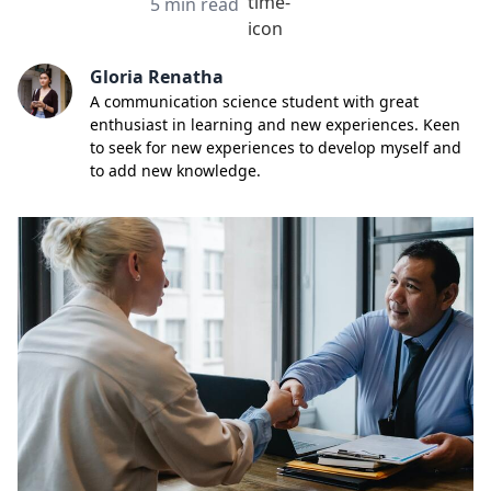
Min read
5
min read
Gloria Renatha
A communication science student with great
enthusiast in learning and new experiences. Keen
to seek for new experiences to develop myself and
to add new knowledge.