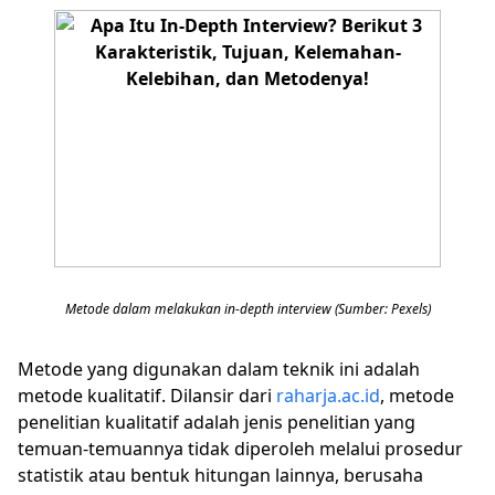
Metode dalam melakukan in-depth interview (Sumber: Pexels)
Metode yang digunakan dalam teknik ini adalah
metode kualitatif. Dilansir dari
raharja.ac.id
, metode
penelitian kualitatif adalah jenis penelitian yang
temuan-temuannya tidak diperoleh melalui prosedur
statistik atau bentuk hitungan lainnya, berusaha