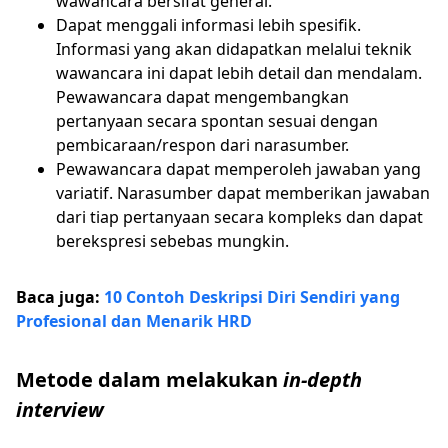
wawancara bersifat general.
Dapat menggali informasi lebih spesifik.
Informasi yang akan didapatkan melalui teknik
wawancara ini dapat lebih detail dan mendalam.
Pewawancara dapat mengembangkan
pertanyaan secara spontan sesuai dengan
pembicaraan/respon dari narasumber.
Pewawancara dapat memperoleh jawaban yang
variatif. Narasumber dapat memberikan jawaban
dari tiap pertanyaan secara kompleks dan dapat
berekspresi sebebas mungkin.
Baca juga:
10 Contoh Deskripsi Diri Sendiri yang
Profesional dan Menarik HRD
Metode dalam melakukan
in-depth
interview