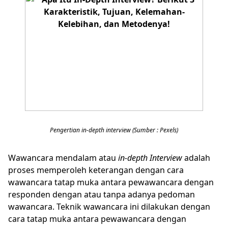
Pengertian in-depth interview (Sumber : Pexels)
Wawancara mendalam atau
in-depth Interview
adalah
proses memperoleh keterangan dengan cara
wawancara tatap muka antara pewawancara dengan
responden dengan atau tanpa adanya pedoman
wawancara. Teknik wawancara ini dilakukan dengan
cara tatap muka antara pewawancara dengan