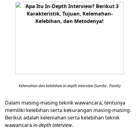
Kelemahan dan kelebihan in-depth interview (Sumbe : Pexels)
Dalam masing-masing teknik wawancara, tentunya
memiliki kelebihan serta kekurangan masing-masing.
Berikut adalah kelemahan serta kelebihan teknik
wawancara
in-depth interview
.