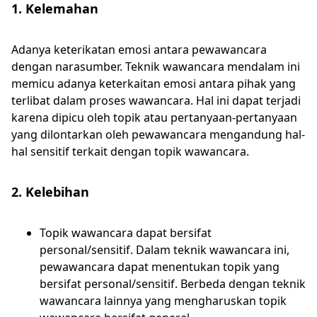
1. Kelemahan
Adanya keterikatan emosi antara pewawancara
dengan narasumber. Teknik wawancara mendalam ini
memicu adanya keterkaitan emosi antara pihak yang
terlibat dalam proses wawancara. Hal ini dapat terjadi
karena dipicu oleh topik atau pertanyaan-pertanyaan
yang dilontarkan oleh pewawancara mengandung hal-
hal sensitif terkait dengan topik wawancara.
2. Kelebihan
Topik wawancara dapat bersifat
personal/sensitif. Dalam teknik wawancara ini,
pewawancara dapat menentukan topik yang
bersifat personal/sensitif. Berbeda dengan teknik
wawancara lainnya yang mengharuskan topik