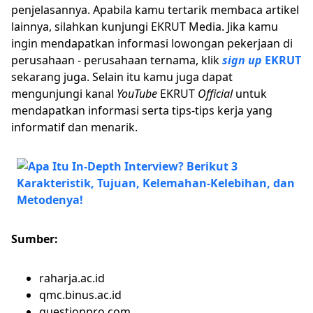
penjelasannya. Apabila kamu tertarik membaca artikel
lainnya, silahkan kunjungi EKRUT Media. Jika kamu
ingin mendapatkan informasi lowongan pekerjaan di
perusahaan - perusahaan ternama, klik
sign up
EKRUT
sekarang juga. Selain itu kamu juga dapat
mengunjungi kanal
YouTube
EKRUT
Official
untuk
mendapatkan informasi serta tips-tips kerja yang
informatif dan menarik.
Sumber:
raharja.ac.id
qmc.binus.ac.id
questionpro.com