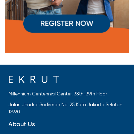
Millennium Centennial Center, 38th-39th Floor
Jalan Jendral Sudirman No. 25 Kota Jakarta Selatan
12920
About Us