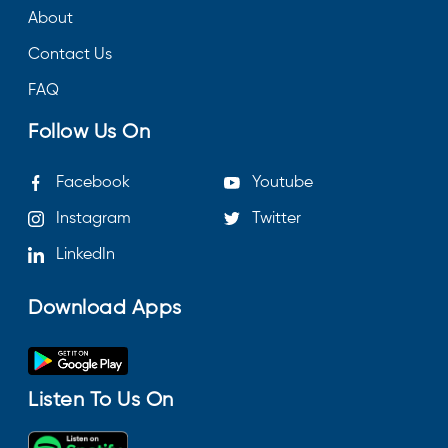
About
Contact Us
FAQ
Follow Us On
Facebook
Youtube
Instagram
Twitter
LinkedIn
Download Apps
Listen To Us On