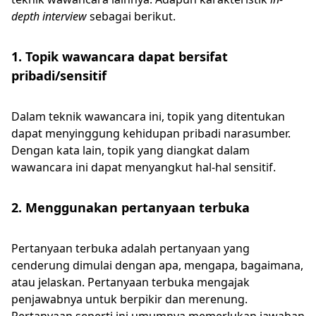
depth interview
sebagai berikut.
1. Topik wawancara dapat bersifat
pribadi/sensitif
Dalam teknik wawancara ini, topik yang ditentukan
dapat menyinggung kehidupan pribadi narasumber.
Dengan kata lain, topik yang diangkat dalam
wawancara ini dapat menyangkut hal-hal sensitif.
2. Menggunakan pertanyaan terbuka
Pertanyaan terbuka adalah pertanyaan yang
cenderung dimulai dengan apa, mengapa, bagaimana,
atau jelaskan. Pertanyaan terbuka mengajak
penjawabnya untuk berpikir dan merenung.