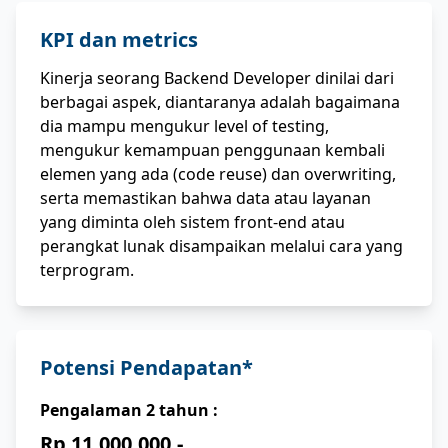
KPI dan metrics
Kinerja seorang Backend Developer dinilai dari
berbagai aspek, diantaranya adalah bagaimana
dia mampu mengukur level of testing,
mengukur kemampuan penggunaan kembali
elemen yang ada (code reuse) dan overwriting,
serta memastikan bahwa data atau layanan
yang diminta oleh sistem front-end atau
perangkat lunak disampaikan melalui cara yang
terprogram.
Potensi Pendapatan*
Pengalaman
2
tahun :
Rp 11.000.000,-