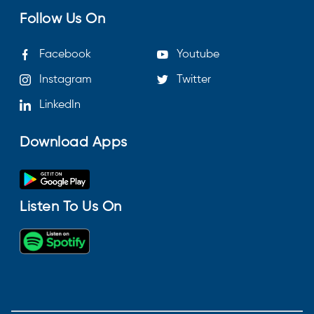
Follow Us On
Facebook
Youtube
Instagram
Twitter
LinkedIn
Download Apps
Listen To Us On