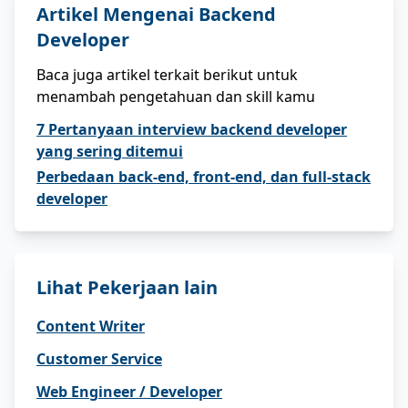
Artikel Mengenai
Backend
Developer
Baca juga artikel terkait berikut untuk
menambah pengetahuan dan skill kamu
7 Pertanyaan interview backend developer
yang sering ditemui
Perbedaan back-end, front-end, dan full-stack
developer
Lihat Pekerjaan lain
Content Writer
Customer Service
Web Engineer / Developer