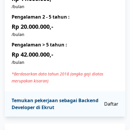
/bulan
Pengalaman
2 - 5
tahun :
Rp 20.000.000,-
/bulan
Pengalaman
> 5
tahun :
Rp 42.000.000,-
/bulan
*Berdasarkan data tahun 2018 (angka gaji diatas
merupakan kisaran)
Temukan pekerjaan sebagai
Backend
Daftar
Developer
di Ekrut