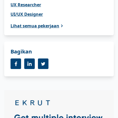
UX Researcher
UI/UX Designer
Lihat semua pekerjaan
Bagikan