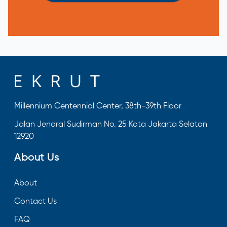
Millennium Centennial Center, 38th-39th Floor
Jalan Jendral Sudirman No. 25 Kota Jakarta Selatan
12920
About Us
About
Contact Us
FAQ