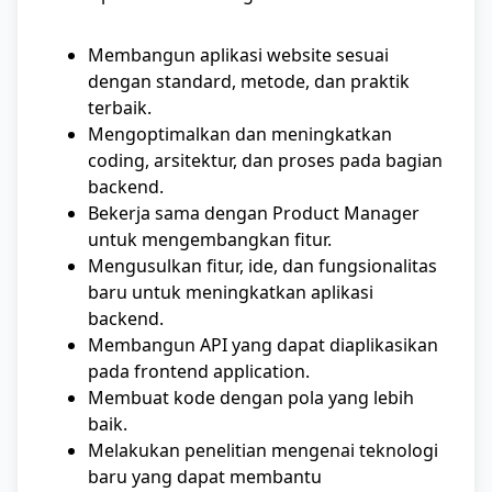
Membangun aplikasi website sesuai
dengan standard, metode, dan praktik
terbaik.
Mengoptimalkan dan meningkatkan
coding, arsitektur, dan proses pada bagian
backend.
Bekerja sama dengan Product Manager
untuk mengembangkan fitur.
Mengusulkan fitur, ide, dan fungsionalitas
baru untuk meningkatkan aplikasi
backend.
Membangun API yang dapat diaplikasikan
pada frontend application.
Membuat kode dengan pola yang lebih
baik.
Melakukan penelitian mengenai teknologi
baru yang dapat membantu