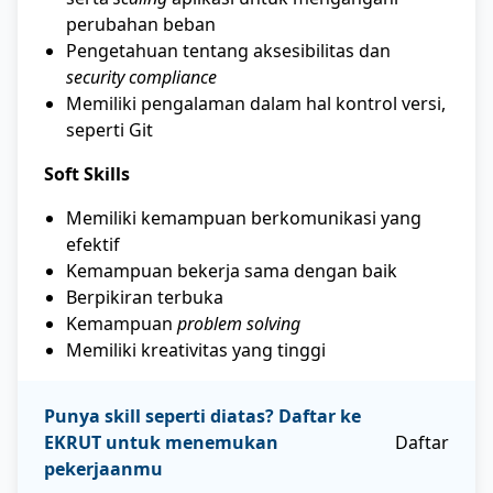
perubahan beban
Pengetahuan tentang aksesibilitas dan
security compliance
Memiliki pengalaman dalam hal kontrol versi,
seperti Git
Soft Skills
Memiliki kemampuan berkomunikasi yang
efektif
Kemampuan bekerja sama dengan baik
Berpikiran terbuka
Kemampuan
problem solving
Memiliki kreativitas yang tinggi
Punya skill seperti diatas? Daftar ke
EKRUT untuk menemukan
Daftar
pekerjaanmu