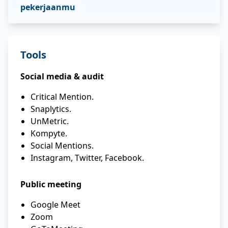
pekerjaanmu
Tools
Social media & audit
Critical Mention.
Snaplytics.
UnMetric.
Kompyte.
Social Mentions.
Instagram, Twitter, Facebook.
Public meeting
Google Meet
Zoom