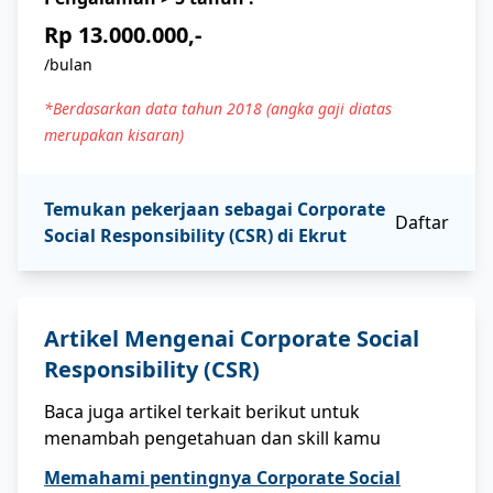
Rp 13.000.000,-
/bulan
*Berdasarkan data tahun 2018 (angka gaji diatas
merupakan kisaran)
Temukan pekerjaan sebagai
Corporate
Daftar
Social Responsibility (CSR)
di Ekrut
Artikel Mengenai
Corporate Social
Responsibility (CSR)
Baca juga artikel terkait berikut untuk
menambah pengetahuan dan skill kamu
Memahami pentingnya Corporate Social