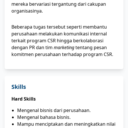
mereka bervariasi tergantung dari cakupan
organisasinya.
Beberapa tugas tersebut seperti membantu
perusahaan melakukan komunikasi internal
terkait program CSR hingga berkolaborasi
dengan PR dan tim
marketing
tentang pesan
komitmen perusahaan terhadap program CSR.
Skills
Hard Skills
Mengenal bisnis dari perusahaan.
Mengenal bahasa bisnis.
Mampu menciptakan dan meningkatkan nilai