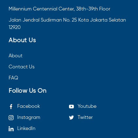
Millennium Centennial Center, 38th-39th Floor
Jalan Jendral Sudirman No. 25 Kota Jakarta Selatan
12920
About Us
About
Contact Us
FAQ
Follow Us On
Facebook
Youtube
Instagram
Twitter
LinkedIn