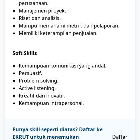
perusahaan.
Manajemen proyek.
Riset dan analisis.
Mampu memahami metrik dan pelaporan.
Memiliki keterampilan penjualan.
Soft Skills
Kemampuan komunikasi yang andal.
Persuasif.
Problem solving.
Active listening.
Kreatif dan inovatif.
Kemampuan intrapersonal.
Punya skill seperti diatas? Daftar ke
EKRUT untuk menemukan
Daftar