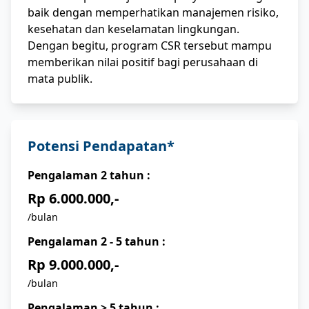
baik dengan memperhatikan manajemen risiko,
kesehatan dan keselamatan lingkungan.
Dengan begitu, program CSR tersebut mampu
memberikan nilai positif bagi perusahaan di
mata publik.
Potensi Pendapatan*
Pengalaman
2
tahun :
Rp 6.000.000,-
/bulan
Pengalaman
2 - 5
tahun :
Rp 9.000.000,-
/bulan
Pengalaman
> 5
tahun :