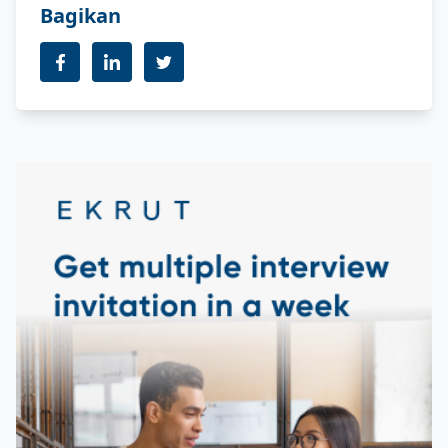
Bagikan