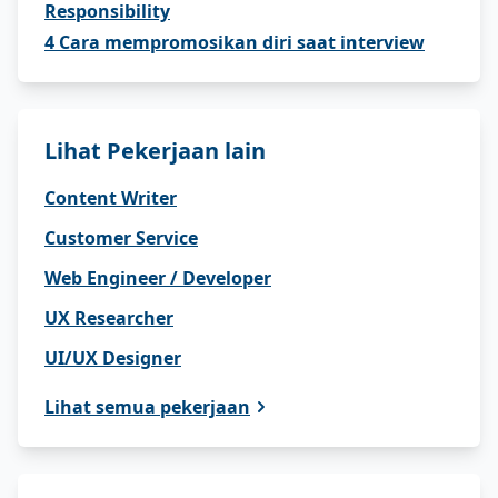
Responsibility
4 Cara mempromosikan diri saat interview
Lihat Pekerjaan lain
Content Writer
Customer Service
Web Engineer / Developer
UX Researcher
UI/UX Designer
Lihat semua pekerjaan