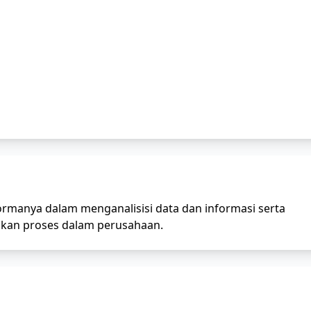
rformanya dalam menganalisisi data dan informasi serta
an proses dalam perusahaan.