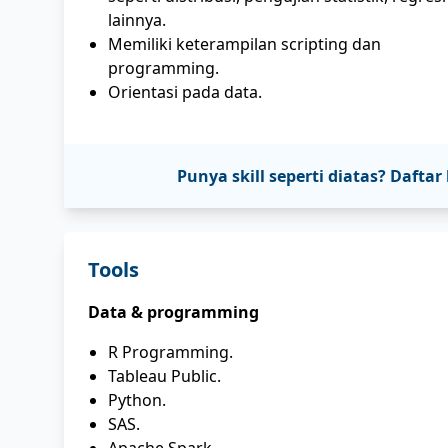
lainnya.
Memiliki keterampilan scripting dan
programming.
Orientasi pada data.
Punya skill seperti diatas? Daf
Tools
Data & programming
R Programming.
Tableau Public.
Python.
SAS.