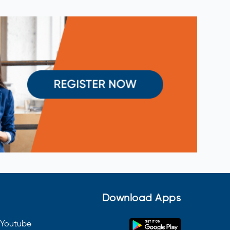
Download Apps
Youtube