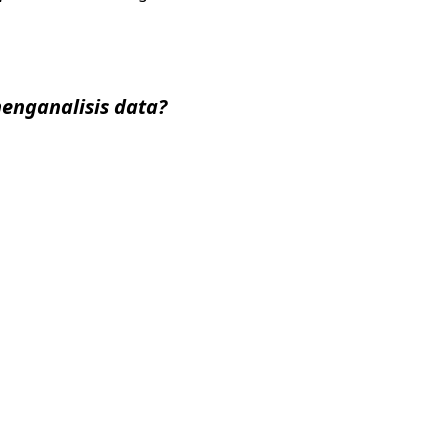
enganalisis data?