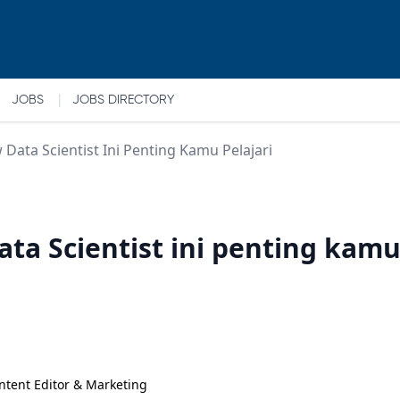
|
JOBS
JOBS DIRECTORY
 Data Scientist Ini Penting Kamu Pelajari
ta Scientist ini penting kamu
ntent Editor & Marketing