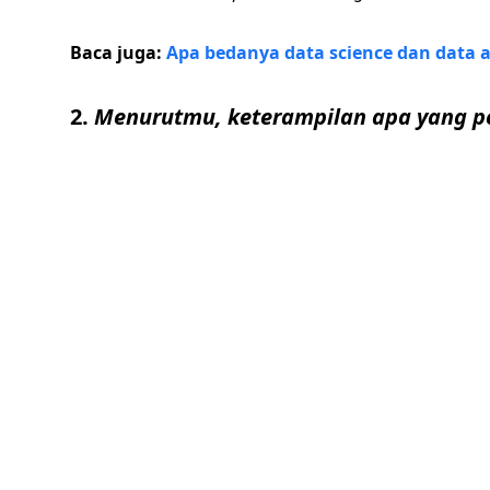
Baca juga:
Apa bedanya data science dan data a
2.
Menurutmu, keterampilan apa yang pe