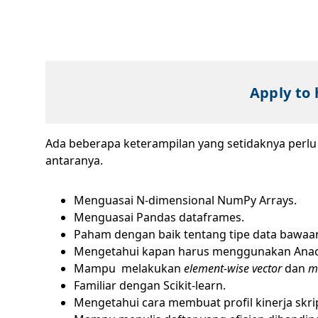
Apply to 
Ada beberapa keterampilan yang setidaknya perlu
antaranya.
Menguasai N-dimensional NumPy Arrays.
Menguasai Pandas dataframes.
Paham dengan baik tentang tipe data bawaan 
Mengetahui kapan harus menggunakan Anaco
Mampu melakukan
element-wise vector
dan
m
Familiar dengan Scikit-learn.
Mengetahui cara membuat profil kinerja sk