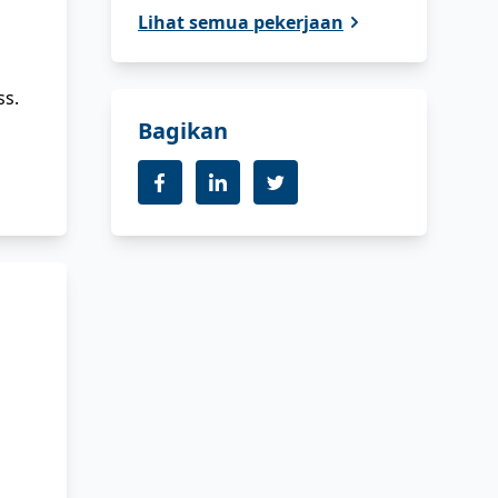
Lihat semua pekerjaan
ss.
Bagikan