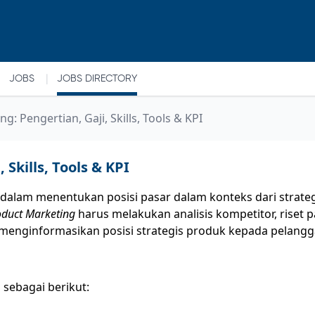
|
JOBS
JOBS DIRECTORY
g: Pengertian, Gaji, Skills, Tools & KPI
Skills, Tools & KPI
 dalam menentukan posisi pasar dalam konteks dari strate
oduct Marketing
harus melakukan analisis kompetitor, riset p
menginformasikan posisi strategis produk kepada pelangg
 sebagai berikut: