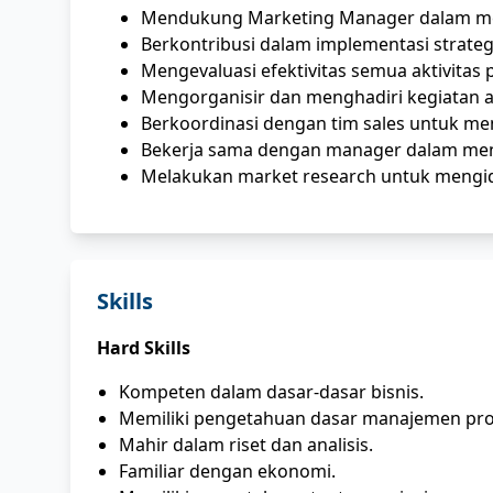
Mendukung Marketing Manager dalam me
Berkontribusi dalam implementasi strate
Mengevaluasi efektivitas semua aktivitas
Mengorganisir dan menghadiri kegiatan 
Berkoordinasi dengan tim sales untuk m
Bekerja sama dengan manager dalam men
Melakukan market research untuk mengid
Skills
Hard Skills
Kompeten dalam dasar-dasar bisnis.
Memiliki pengetahuan dasar manajemen pr
Mahir dalam riset dan analisis.
Familiar dengan ekonomi.