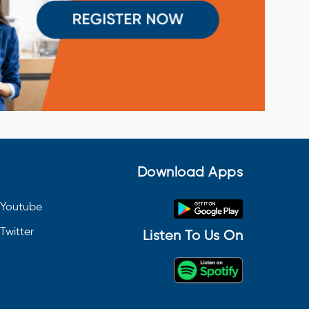
Download Apps
Youtube
Twitter
Listen To Us On