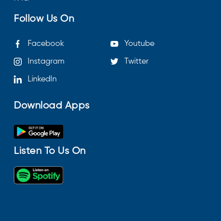
Follow Us On
Facebook
Youtube
Instagram
Twitter
LinkedIn
Download Apps
Listen To Us On