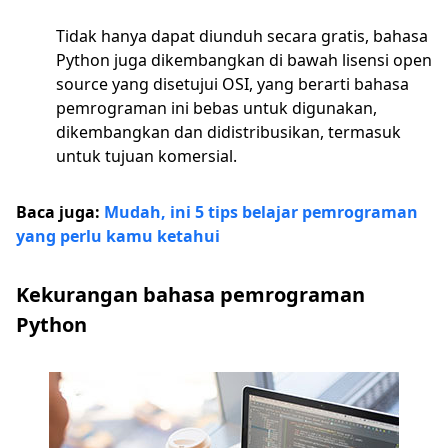
Tidak hanya dapat diunduh secara gratis, bahasa
Python juga dikembangkan di bawah lisensi open
source yang disetujui OSI, yang berarti bahasa
pemrograman ini bebas untuk digunakan,
dikembangkan dan didistribusikan, termasuk
untuk tujuan komersial.
Baca juga:
Mudah, ini 5 tips belajar pemrograman
yang perlu kamu ketahui
Kekurangan bahasa pemrograman
Python