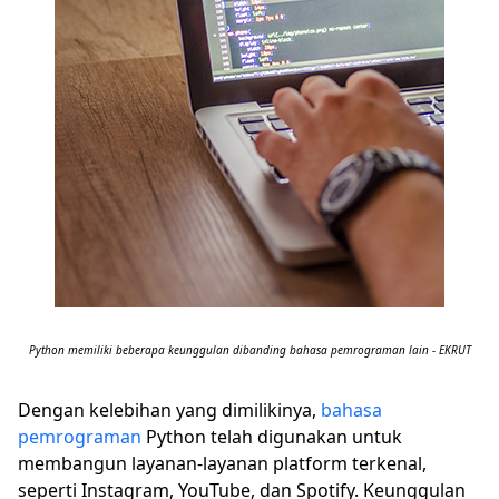
Python memiliki beberapa keunggulan dibanding bahasa pemrograman lain - EKRUT
Dengan kelebihan yang dimilikinya,
bahasa
pemrograman
Python telah digunakan untuk
membangun layanan-layanan platform terkenal,
seperti Instagram, YouTube, dan Spotify. Keunggulan