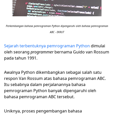
Perkembangan bahasa pemrograman Python dipengaruhi oleh bahasa pemrograman
ABC - EKRUT
Sejarah terbentuknya pemrograman Python
dimulai
oleh seorang
programmer
bernama Guido van Rossum
pada tahun 1991.
Awalnya Python dikembangkan sebagai salah satu
respon Van Rossum atas bahasa pemrograman ABC.
Itu sebabnya dalam perjalanannya bahasa
pemrograman Python banyak dipengaruhi oleh
bahasa pemrograman ABC tersebut.
Uniknya, proses pengembangan bahasa