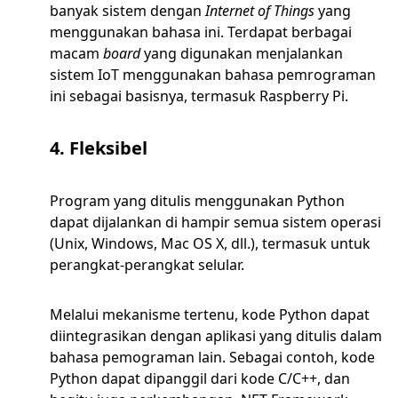
banyak sistem dengan
Internet of Things
yang
menggunakan bahasa ini. Terdapat berbagai
macam
board
yang digunakan menjalankan
sistem IoT menggunakan bahasa pemrograman
ini sebagai basisnya, termasuk Raspberry Pi.
4. Fleksibel
Program yang ditulis menggunakan Python
dapat dijalankan di hampir semua sistem operasi
(Unix, Windows, Mac OS X, dll.), termasuk untuk
perangkat-perangkat selular.
Melalui mekanisme tertenu, kode Python dapat
diintegrasikan dengan aplikasi yang ditulis dalam
bahasa pemograman lain. Sebagai contoh, kode
Python dapat dipanggil dari kode C/C++, dan