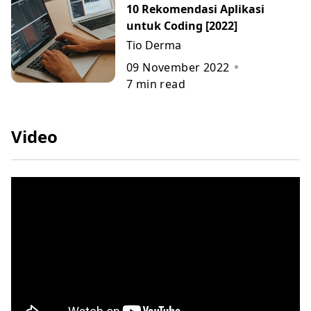
10 Rekomendasi Aplikasi
untuk Coding [2022]
Tio Derma
09 November 2022
7
min read
Video