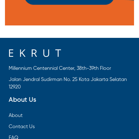
Millennium Centennial Center, 38th-39th Floor
Jalan Jendral Sudirman No. 25 Kota Jakarta Selatan
12920
About Us
About
Contact Us
FAQ