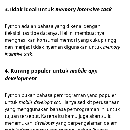
3.Tidak ideal untuk
memory intensive task
Python adalah bahasa yang dikenal dengan
fleksibilitas tipe datanya. Hal ini membuatnya
menghasilkan konsumsi memori yang cukup tinggi
dan menjadi tidak nyaman digunakan untuk
memory
intensive task.
4. Kurang populer untuk
mobile app
development
Python bukan bahasa pemrograman yang populer
untuk
mobile development
. Hanya sedikit perusahaan
yang menggunakan bahasa pemrograman ini untuk
tujuan tersebut. Karena itu kamu juga akan sulit
menemukan
developer
yang berpengalaman dalam