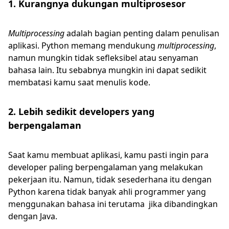
1. Kurangnya dukungan multiprosesor
Multiprocessing
adalah bagian penting dalam penulisan
aplikasi. Python memang mendukung
multiprocessing
,
namun mungkin tidak sefleksibel atau senyaman
bahasa lain. Itu sebabnya mungkin ini dapat sedikit
membatasi kamu saat menulis kode.
2. Lebih sedikit developers yang
berpengalaman
Saat kamu membuat aplikasi, kamu pasti ingin para
developer paling berpengalaman yang melakukan
pekerjaan itu. Namun, tidak sesederhana itu dengan
Python karena tidak banyak ahli programmer yang
menggunakan bahasa ini terutama jika dibandingkan
dengan Java.