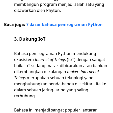
membangun program menjadi salah satu yang
ditawarkan oleh Phyton.
Baca juga:
7 dasar bahasa pemrograman Python
3. Dukung IoT
Bahasa pemrograman Python mendukung
ekosistem
Internet of Things
(IoT) dengan sangat
baik. IoT sedang marak dibicarakan atau bahkan
dikembangkan di kalangan
maker
.
Internet of
Things
merupakan sebuah teknologi yang
menghubungkan benda-benda di sekitar kita ke
dalam sebuah jaring-jaring yang saling
terhubung.
Bahasa ini menjadi sangat populer, lantaran