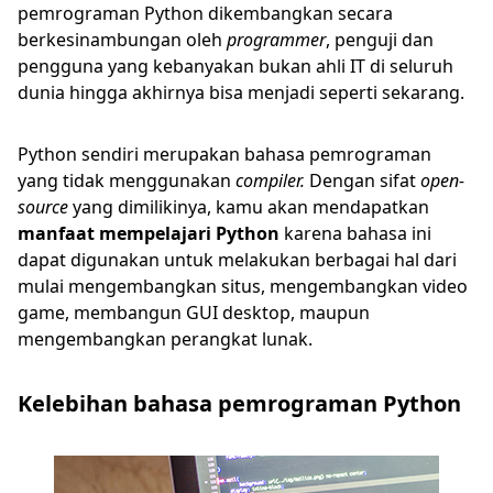
pemrograman Python dikembangkan secara
berkesinambungan oleh
programmer
, penguji dan
pengguna yang kebanyakan bukan ahli IT di seluruh
dunia hingga akhirnya bisa menjadi seperti sekarang.
Python sendiri merupakan bahasa pemrograman
yang tidak menggunakan
compiler.
Dengan sifat
open-
source
yang dimilikinya, kamu akan mendapatkan
manfaat mempelajari Python
karena bahasa ini
dapat digunakan untuk melakukan berbagai hal dari
mulai mengembangkan situs, mengembangkan video
game, membangun GUI desktop, maupun
mengembangkan perangkat lunak.
Kelebihan bahasa pemrograman Python