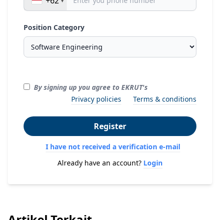
+62
Position Category
By signing up you agree to EKRUT's
Privacy policies
Terms & conditions
Register
I have not received a verification e-mail
Already have an account?
Login
Artikel Terkait