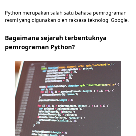
Python merupakan salah satu bahasa pemrograman
resmi yang digunakan oleh raksasa teknologi Google.
Bagaimana sejarah terbentuknya
pemrograman Python?