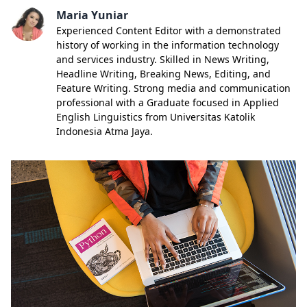
Maria Yuniar
Experienced Content Editor with a demonstrated
history of working in the information technology
and services industry. Skilled in News Writing,
Headline Writing, Breaking News, Editing, and
Feature Writing. Strong media and communication
professional with a Graduate focused in Applied
English Linguistics from Universitas Katolik
Indonesia Atma Jaya.