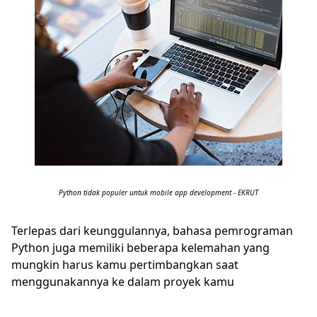
Python tidak populer untuk mobile app development - EKRUT
Terlepas dari keunggulannya, bahasa pemrograman
Python juga memiliki beberapa kelemahan yang
mungkin harus kamu pertimbangkan saat
menggunakannya ke dalam proyek kamu