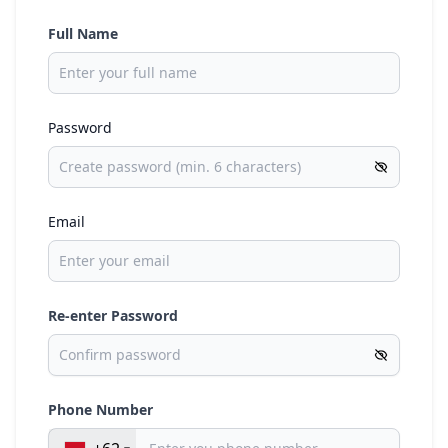
Full Name
Password
Email
Re-enter Password
Phone Number