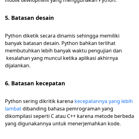
mobile development
yang menggunakan Python.
5. Batasan desain
Python diketik secara dinamis sehingga memiliki
banyak batasan desain. Python bahkan terlihat
membutuhkan lebih banyak waktu pengujian dan
kesalahan yang muncul ketika aplikasi akhirnya
dijalankan.
6. Batasan kecepatan
Python sering dikritik karena
kecepatannya yang lebih
lambat
dibanding bahasa pemrograman yang
dikompilasi seperti C atau C++ karena metode berbeda
yang digunakannya untuk menerjemahkan kode.