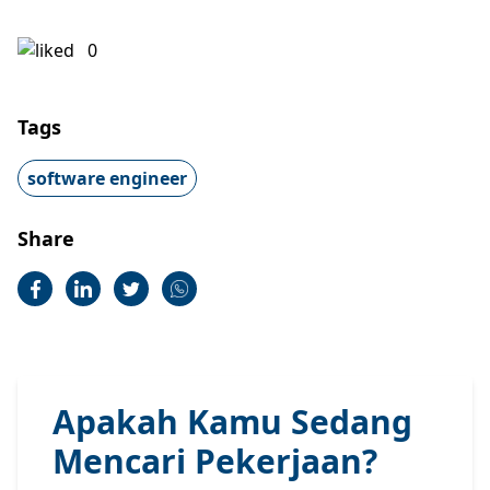
0
Tags
software engineer
Share
Apakah Kamu Sedang
Mencari Pekerjaan?