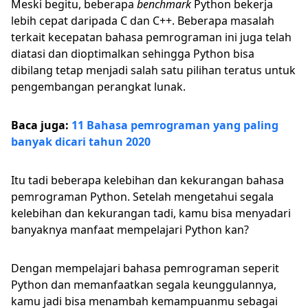
Meski begitu, beberapa
benchmark
Python bekerja
lebih cepat daripada C dan C++. Beberapa masalah
terkait kecepatan bahasa pemrograman ini juga telah
diatasi dan dioptimalkan sehingga Python bisa
dibilang tetap menjadi salah satu pilihan teratus untuk
pengembangan perangkat lunak.
Baca juga:
11 Bahasa pemrograman yang paling
banyak dicari tahun 2020
Itu tadi beberapa kelebihan dan kekurangan bahasa
pemrograman Python. Setelah mengetahui segala
kelebihan dan kekurangan tadi, kamu bisa menyadari
banyaknya manfaat mempelajari Python kan?
Dengan mempelajari bahasa pemrograman seperit
Python dan memanfaatkan segala keunggulannya,
kamu jadi bisa menambah kemampuanmu sebagai