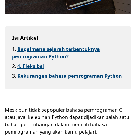
Isi Artikel
1
.
Bagaimana sejarah terbentuknya
pemrograman Python?
2
.
4. Fleksibel
3
.
Kekurangan bahasa pemrograman Python
Meskipun tidak sepopuler bahasa pemrograman C
atau Java, kelebihan Python dapat dijadikan salah satu
bahan pertimbangan dalam memilih bahasa
pemrograman yang akan kamu pelajari.