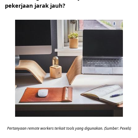
pekerjaan jarak jauh?
Pertanyaan remote workers terkait tools yang digunakan. (Sumber: Pexels)