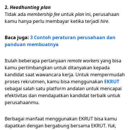
2.
Headhunting plan
Tidak ada
membership fee
untuk
plan
ini, perusahaan
kamu hanya perlu membayar ketika terjadi
hire
.
Baca juga:
3 Contoh peraturan perusahaan dan
panduan membuatnya
Itulah beberapa pertanyaan
remote workers
yang bisa
kamu pertimbangkan untuk ditanyakan kepada
kandidat saat wawancara kerja. Untuk mempermudah
proses rekrutmen, kamu bisa menggunakan
EKRUT
sebagai salah satu platform andalan untuk mencapai
efektivitas dan mendapatkan kandidat terbaik untuk
perusahaanmu.
Berbagai manfaat menggunakan EKRUT bisa kamu
dapatkan dengan bergabung bersama EKRUT.
Yuk
,