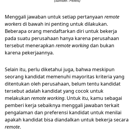
(Sumber: Pexels)
Menggali jawaban untuk setiap pertanyaan
remote
workers
di bawah ini penting untuk dilakukan.
Beberapa orang mendaftarkan diri untuk bekerja
pada suatu perusahaan hanya karena perusahaan
tersebut menerapkan
remote working
dan bukan
karena pekerjaannya.
Selain itu, perlu diketahui juga, bahwa meskipun
seorang kandidat memenuhi mayoritas kriteria yang
ditentukan oleh perusahaan, belum tentu kandidat
tersebut adalah kandidat yang cocok untuk
melakukan
remote working
. Untuk itu, kamu sebagai
pemberi kerja sebaiknya menggali jawaban terkait
pengalaman dan preferensi kandidat untuk menilai
apakah kandidat bisa diandalkan untuk bekerja secara
remote
.