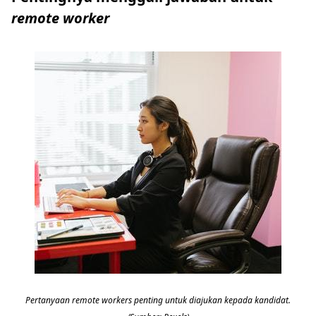
remote worker
Pertanyaan remote workers penting untuk diajukan kepada kandidat.