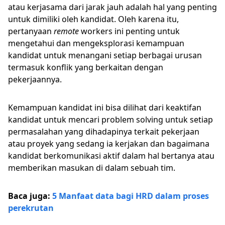
atau kerjasama dari jarak jauh adalah hal yang penting
untuk dimiliki oleh kandidat. Oleh karena itu,
pertanyaan
remote
workers ini penting untuk
mengetahui dan mengeksplorasi kemampuan
kandidat untuk menangani setiap berbagai urusan
termasuk konflik yang berkaitan dengan
pekerjaannya.
Kemampuan kandidat ini bisa dilihat dari keaktifan
kandidat untuk mencari problem solving untuk setiap
permasalahan yang dihadapinya terkait pekerjaan
atau proyek yang sedang ia kerjakan dan bagaimana
kandidat berkomunikasi aktif dalam hal bertanya atau
memberikan masukan di dalam sebuah tim.
Baca juga:
5 Manfaat data bagi HRD dalam proses
perekrutan