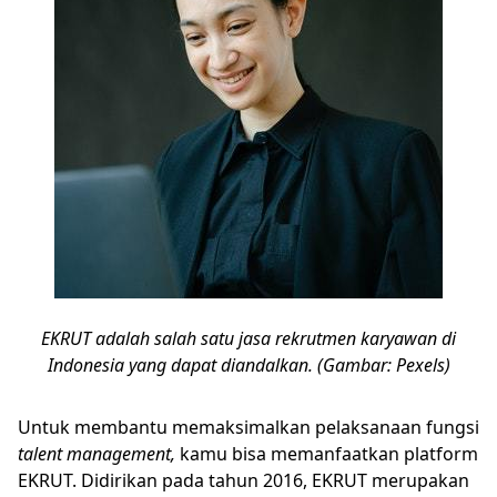
EKRUT adalah salah satu jasa rekrutmen karyawan di
Indonesia yang dapat diandalkan. (Gambar: Pexels)
Untuk membantu memaksimalkan pelaksanaan fungsi
talent management,
kamu bisa memanfaatkan platform
EKRUT. Didirikan pada tahun 2016, EKRUT merupakan