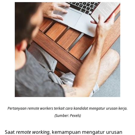
Pertanyaan remote workers terkait cara kandidat mengatur urusan kerja.
(Sumber: Pexels)
Saat
remote working
, kemampuan mengatur urusan