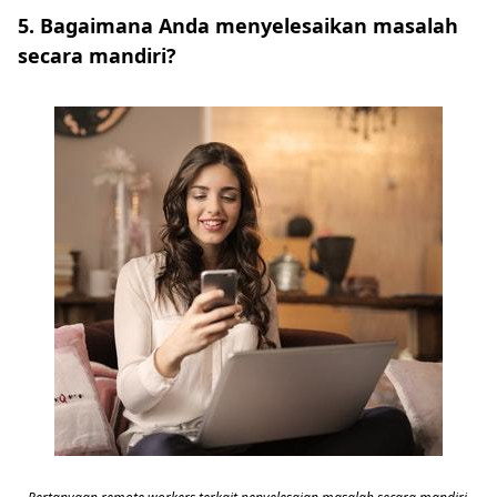
5. Bagaimana Anda menyelesaikan masalah
secara mandiri?