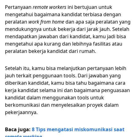
Pertanyaan
remote workers
ini bertujuan untuk
mengetahui bagaimana kandidat terbiasa dengan
peralatan
work from home
dan apa saja peralatan yang
mendukungnya untuk bekerja dari jarak jauh. Setelah
mendapatkan jawaban dari kandidat, kamu jadi bisa
mengetahui apa kurang dan lebihnya fasilitas atau
peralatan bekerja kandidat dari rumah.
Setelah itu, kamu bisa melanjutkan pertanyaan lebih
jauh terkait penggunaan tools. Dari jawaban yang
diberikan kandidat, kamu bisa tahu bagaimana cara
kerja kandidat selama ini dan bagaimana penguasaan
kandidat dalam menggunakan tools untuk
berkomunikasi dan menyelesaikan proyek dalam
pekerjaannya.
Baca juga:
8 Tips mengatasi miskomunikasi saat
remote working