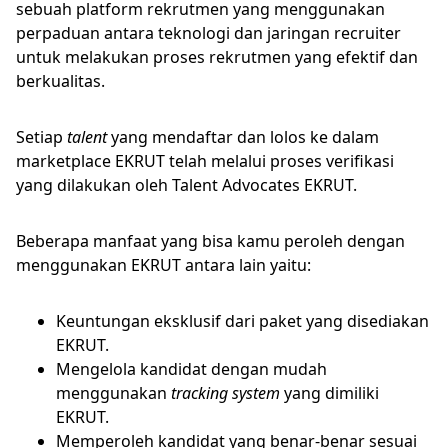
sebuah platform rekrutmen yang menggunakan
perpaduan antara teknologi dan jaringan recruiter
untuk melakukan proses rekrutmen yang efektif dan
berkualitas.
Setiap
talent
yang mendaftar dan lolos ke dalam
marketplace EKRUT telah melalui proses verifikasi
yang dilakukan oleh Talent Advocates EKRUT.
Beberapa manfaat yang bisa kamu peroleh dengan
menggunakan EKRUT antara lain yaitu:
Keuntungan eksklusif dari paket yang disediakan
EKRUT.
Mengelola kandidat dengan mudah
menggunakan
tracking system
yang dimiliki
EKRUT.
Memperoleh kandidat yang benar-benar sesuai