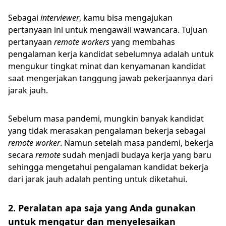
Sebagai
interviewer
, kamu bisa mengajukan
pertanyaan ini untuk mengawali wawancara. Tujuan
pertanyaan
remote workers
yang membahas
pengalaman kerja kandidat sebelumnya adalah untuk
mengukur tingkat minat dan kenyamanan kandidat
saat mengerjakan tanggung jawab pekerjaannya dari
jarak jauh.
Sebelum masa pandemi, mungkin banyak kandidat
yang tidak merasakan pengalaman bekerja sebagai
remote worker
. Namun setelah masa pandemi, bekerja
secara
remote
sudah menjadi budaya kerja yang baru
sehingga mengetahui pengalaman kandidat bekerja
dari jarak jauh adalah penting untuk diketahui.
2. Peralatan apa saja yang Anda gunakan
untuk mengatur dan menyelesaikan