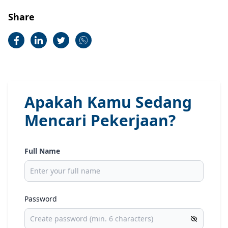
Share
Apakah Kamu Sedang
Mencari Pekerjaan?
Full Name
Password