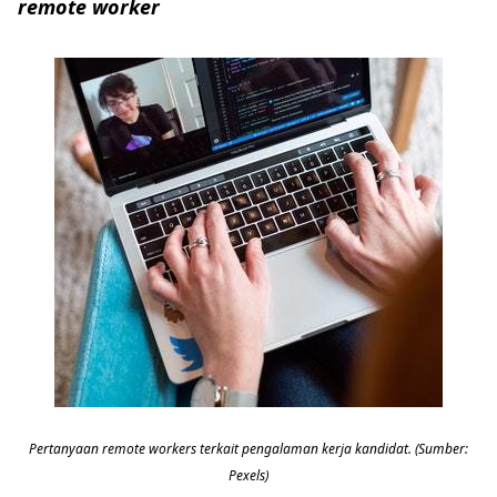
remote worker
Pertanyaan remote workers terkait pengalaman kerja kandidat. (Sumber:
Pexels)