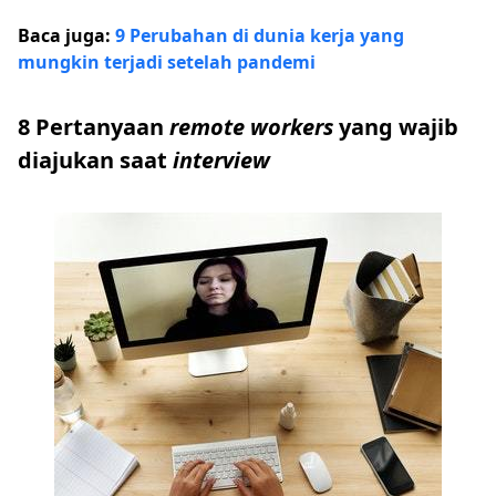
Baca juga:
9 Perubahan di dunia kerja yang
mungkin terjadi setelah pandemi
8 Pertanyaan
remote workers
yang wajib
diajukan saat
interview