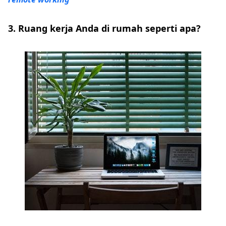
3. Ruang kerja Anda di rumah seperti apa?