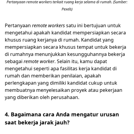
Pertanyaan remote workers terkait ruang kerja selama di rumah. (Sumber:
Pexels)
Pertanyaan
remote workers
satu ini bertujuan untuk
mengetahui apakah kandidat mempersiapkan secara
khusus ruang kerjanya di rumah. Kandidat yang
mempersiapkan secara khusus tempat untuk bekerja
di rumahnya menunjukkan kesungguhannya bekerja
sebagai
remote worker
. Selain itu, kamu dapat
mengetahui seperti apa fasilitas kerja kandidat di
rumah dan memberikan penilaian, apakah
perlengkapan yang dimiliki kandidat cukup untuk
membuatnya menyelesaikan proyek atau pekerjaan
yang diberikan oleh perusahaan.
4. Bagaimana cara Anda mengatur urusan
saat bekerja jarak jauh?