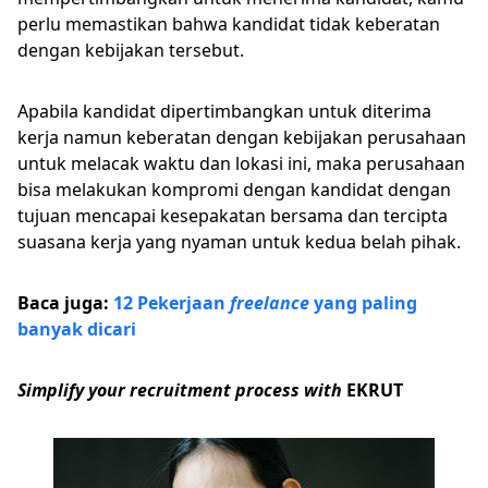
perlu memastikan bahwa kandidat tidak keberatan
dengan kebijakan tersebut.
Apabila kandidat dipertimbangkan untuk diterima
kerja namun keberatan dengan kebijakan perusahaan
untuk melacak waktu dan lokasi ini, maka perusahaan
bisa melakukan kompromi dengan kandidat dengan
tujuan mencapai kesepakatan bersama dan tercipta
suasana kerja yang nyaman untuk kedua belah pihak.
Baca juga:
12 Pekerjaan
freelance
yang paling
banyak dicari
Simplify your recruitment process with
EKRUT