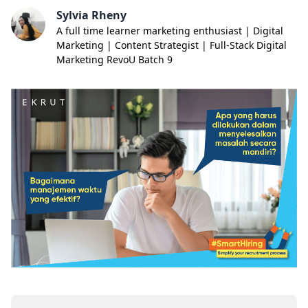
Sylvia Rheny
A full time learner marketing enthusiast | Digital
Marketing | Content Strategist | Full-Stack Digital
Marketing RevoU Batch 9