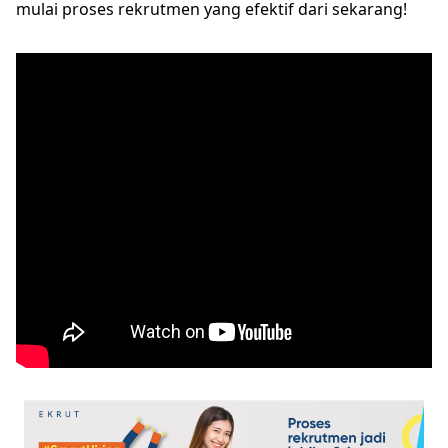
mulai proses rekrutmen yang efektif dari sekarang!