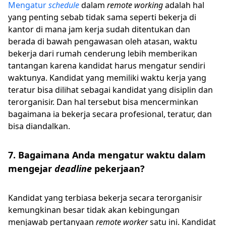
Mengatur
schedule
dalam
remote working
adalah hal
yang penting sebab tidak sama seperti bekerja di
kantor di mana jam kerja sudah ditentukan dan
berada di bawah pengawasan oleh atasan, waktu
bekerja dari rumah cenderung lebih memberikan
tantangan karena kandidat harus mengatur sendiri
waktunya. Kandidat yang memiliki waktu kerja yang
teratur bisa dilihat sebagai kandidat yang disiplin dan
terorganisir. Dan hal tersebut bisa mencerminkan
bagaimana ia bekerja secara profesional, teratur, dan
bisa diandalkan.
7. Bagaimana Anda mengatur waktu dalam
mengejar
deadline
pekerjaan?
Kandidat yang terbiasa bekerja secara terorganisir
kemungkinan besar tidak akan kebingungan
menjawab pertanyaan
remote worker
satu ini. Kandidat