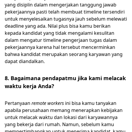
yang disiplin dalam mengerjakan tanggung jawab
pekerjaannya pasti telah membuat timeline tersendiri
untuk menyelesaikan tugasnya jauh sebelum melewati
deadline yang ada. Nilai plus bisa kamu berikan
kepada kandidat yang tidak mengalami kesulitan
dalam mengatur timeline pengerjaan tugas dalam
pekerjaannya karena hal tersebut mencerminkan
bahwa kandidat merupakan seorang karyawan yang
dapat diandalkan.
8. Bagaimana pendapatmu jika kami melacak
waktu kerja Anda?
Pertanyaan
remote workers
ini bisa kamu tanyakan
apabila perusahaan memang menerapkan kebijakan
untuk melacak waktu dan lokasi dari karyawannya
yang bekerja dari rumah. Namun, sebelum kamu
mempertimbangkan untuk menerima kandidat, kamu