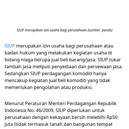
SIUP merupakan izin usaha bagi perusahaan (sumber: pexels)
SIUP
merupakan izin usaha bagi perusahaan atau
badan hukum yang melakukan kegiatan usaha di
bidang niaga berupa jual beli barang/jasa. SIUP tukar
tambah jasa meliputi penyediaan dan persewaan jasa.
Sedangkan SIUP perdagangan komoditi hanya
mencakup kegiatan jual beli komoditi yang tidak
memerlukan pengolahan atau produksi.
Menurut Peraturan Menteri Perdagangan Republik
Indonesia No. 46/2009, SIUP diperlukan untuk
perusahaan dengan kekayaan bersih melebihi Rp50
juta (tidak termasuk tanah dan bangunan tempat