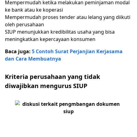
Mempermudah ketika melakukan peminjaman modal
ke bank atau ke koperasi
Mempermudah proses tender atau lelang yang diikuti
oleh perusahaan
SIUP menunjukkan kredibilitas usaha yang bisa
meningkatkan kepercayaan konsumen
Baca juga:
5 Contoh Surat Perjanjian Kerjasama
dan Cara Membuatnya
Kriteria perusahaan yang tidak
diwajibkan mengurus SIUP