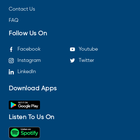
Contact Us
FAQ
Follow Us On
Facebook
Youtube
Instagram
Twitter
LinkedIn
Download Apps
Listen To Us On