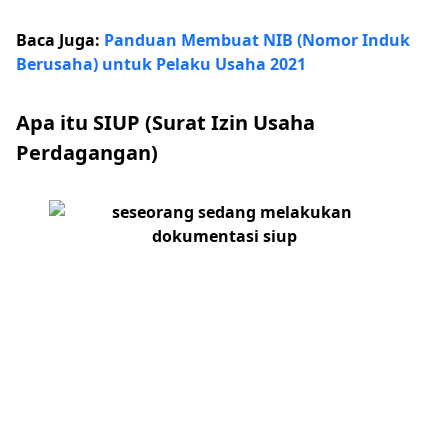
Baca Juga:
Panduan Membuat NIB (Nomor Induk
Berusaha) untuk Pelaku Usaha 2021
Apa itu SIUP (Surat Izin Usaha
Perdagangan)