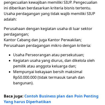
pengecualian kewajiban memiliki SIUP. Pengecualian
ini diberikan berdasarkan kriteria bisnis tertentu.
Usaha perdagangan yang tidak wajib memiliki SIUP
adalah:
Perusahaan dengan kegiatan usaha di luar sektor
perdagangan;
Kantor Cabang dan juga Kantor Perwakilan;
Perusahaan perdagangan mikro dengan kriteria:
Usaha Perseorangan atau persekutuan;
Kegiatan usaha yang diurus, dan dikelola oleh
pemilik atau anggota keluarga dan;
Mempunyai kekayaan bersih maksimal
Rp50.000.000 (tidak termasuk tanah dan
bangunan).
Baca juga:
Contoh Business plan dan Poin Penting
Yang harus Diperhatikan