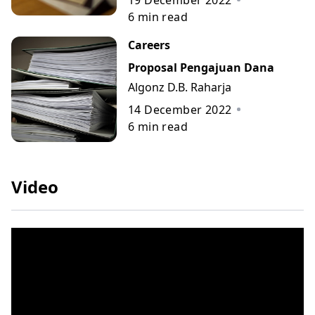
19 December 2022
6
min read
Careers
Proposal Pengajuan Dana
Algonz D.B. Raharja
14 December 2022
6
min read
Video