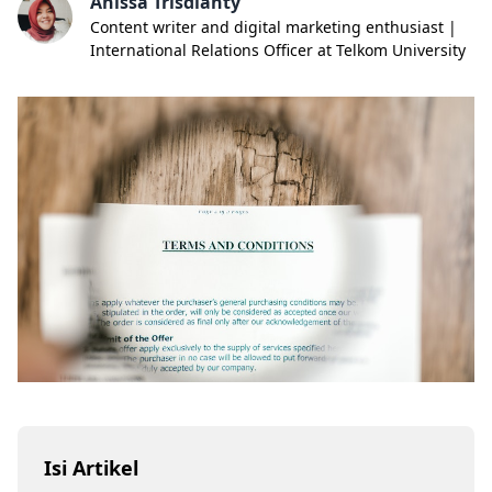
Anissa Trisdianty
Content writer and digital marketing enthusiast |
International Relations Officer at Telkom University
Isi Artikel