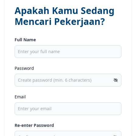
Apakah Kamu Sedang
Mencari Pekerjaan?
Full Name
Password
Email
Re-enter Password