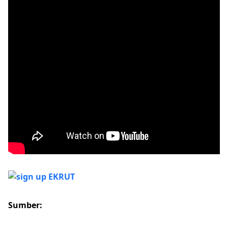
Sumber: