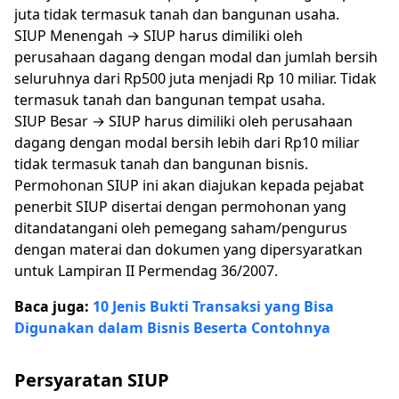
juta tidak termasuk tanah dan bangunan usaha.
SIUP Menengah → SIUP harus dimiliki oleh
perusahaan dagang dengan modal dan jumlah bersih
seluruhnya dari Rp500 juta menjadi Rp 10 miliar. Tidak
termasuk tanah dan bangunan tempat usaha.
SIUP Besar → SIUP harus dimiliki oleh perusahaan
dagang dengan modal bersih lebih dari Rp10 miliar
tidak termasuk tanah dan bangunan bisnis.
Permohonan SIUP ini akan diajukan kepada pejabat
penerbit SIUP disertai dengan permohonan yang
ditandatangani oleh pemegang saham/pengurus
dengan materai dan dokumen yang dipersyaratkan
untuk Lampiran II Permendag 36/2007.
Baca juga:
10 Jenis Bukti Transaksi yang Bisa
Digunakan dalam Bisnis Beserta Contohnya
Persyaratan SIUP