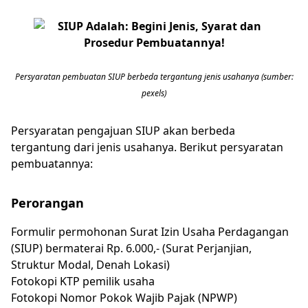
Persyaratan pembuatan SIUP berbeda tergantung jenis usahanya (sumber:
pexels)
Persyaratan pengajuan SIUP akan berbeda
tergantung dari jenis usahanya. Berikut persyaratan
pembuatannya:
Perorangan
Formulir permohonan Surat Izin Usaha Perdagangan
(SIUP) bermaterai Rp. 6.000,- (Surat Perjanjian,
Struktur Modal, Denah Lokasi)
Fotokopi KTP pemilik usaha
Fotokopi Nomor Pokok Wajib Pajak (NPWP)