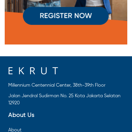
Millennium Centennial Center, 38th-39th Floor
Jalan Jendral Sudirman No. 25 Kota Jakarta Selatan
12920
About Us
About