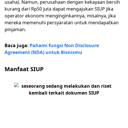
usaha). Namun, perusahaan dengan kekayaan bersih
kurang dari Rp50 juta dapat mengajukan SIUP jika
operator ekonomi menginginkannya, misalnya, jika
mereka memenuhi persyaratan untuk mendapatkan
pinjaman.
Baca juga:
Pahami fungsi Non Disclosure
Agreement (NDA) untuk Bisnismu
Manfaat SIUP