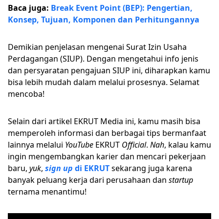
Baca juga:
Break Event Point (BEP): Pengertian,
Konsep, Tujuan, Komponen dan Perhitungannya
Demikian penjelasan mengenai Surat Izin Usaha
Perdagangan (SIUP). Dengan mengetahui info jenis
dan persyaratan pengajuan SIUP ini, diharapkan kamu
bisa lebih mudah dalam melalui prosesnya. Selamat
mencoba!
Selain dari artikel EKRUT Media ini, kamu masih bisa
memperoleh informasi dan berbagai tips bermanfaat
lainnya melalui
YouTube
EKRUT
Official
.
Nah
, kalau kamu
ingin mengembangkan karier dan mencari pekerjaan
baru,
yuk
,
sign up
di EKRUT
sekarang juga karena
banyak peluang kerja dari perusahaan dan
startup
ternama menantimu!