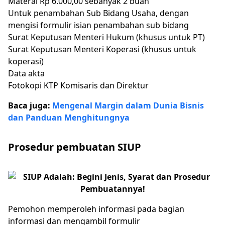
Materai Rp 6.000,00 sebanyak 2 buah
Untuk penambahan Sub Bidang Usaha, dengan
mengisi formulir isian penambahan sub bidang
Surat Keputusan Menteri Hukum (khusus untuk PT)
Surat Keputusan Menteri Koperasi (khusus untuk
koperasi)
Data akta
Fotokopi KTP Komisaris dan Direktur
Baca juga:
Mengenal Margin dalam Dunia Bisnis
dan Panduan Menghitungnya
Prosedur pembuatan SIUP
Pemohon memperoleh informasi pada bagian
informasi dan mengambil formulir