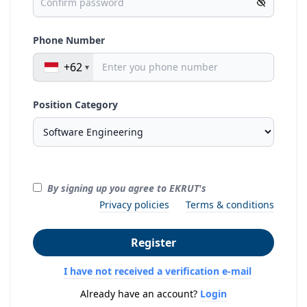
Phone Number
+62
Position Category
By signing up you agree to EKRUT's
Privacy policies
Terms & conditions
Register
I have not received a verification e-mail
Already have an account?
Login