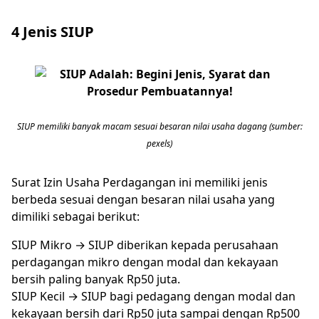
4 Jenis SIUP
SIUP memiliki banyak macam sesuai besaran nilai usaha dagang (sumber:
pexels)
Surat Izin Usaha Perdagangan ini memiliki jenis
berbeda sesuai dengan besaran nilai usaha yang
dimiliki sebagai berikut:
SIUP Mikro → SIUP diberikan kepada perusahaan
perdagangan mikro dengan modal dan kekayaan
bersih paling banyak Rp50 juta.
SIUP Kecil → SIUP bagi pedagang dengan modal dan
kekayaan bersih dari Rp50 juta sampai dengan Rp500