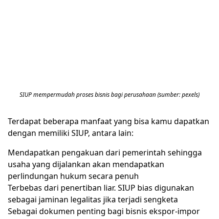
SIUP mempermudah proses bisnis bagi perusahaan (sumber: pexels)
Terdapat beberapa manfaat yang bisa kamu dapatkan
dengan memiliki SIUP, antara lain:
Mendapatkan pengakuan dari pemerintah sehingga
usaha yang dijalankan akan mendapatkan
perlindungan hukum secara penuh
Terbebas dari penertiban liar. SIUP bias digunakan
sebagai jaminan legalitas jika terjadi sengketa
Sebagai dokumen penting bagi bisnis ekspor-impor