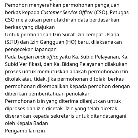
Pemohon menyerahkan permohonan pengajuan
berkas kepada
Customer Service Officer
(CSO). Petugas
CSO melakukan pemutakhiran data berdasarkan
berkas yang diajukan
Untuk permohonan Izin Surat Izin Tempat Usaha
(SITU) dan Izin Gangguan (HO) baru, dilaksanakan
pengecekan lapangan
Pada bagian
back office
yaitu Ka. Subid Pelayanan, Ka.
Subid Verifikasi, dan Ka. Bidang Pelayanan dilakukan
proses untuk memutuskan apakah permohonan izin
ditolak atau tidak. Jika permohonan ditolak, berkas
permohonan dikembalikan kepada pemohon dengan
diberikan pemberitahuan penolakan
Permohonan izin yang diterima dilanjutkan untuk
diproses dan izin dicetak. Izin yang telah dicetak
diserahkan kepada sekretaris untuk ditandatangani
oleh Kepala Badan
Pengambilan izin