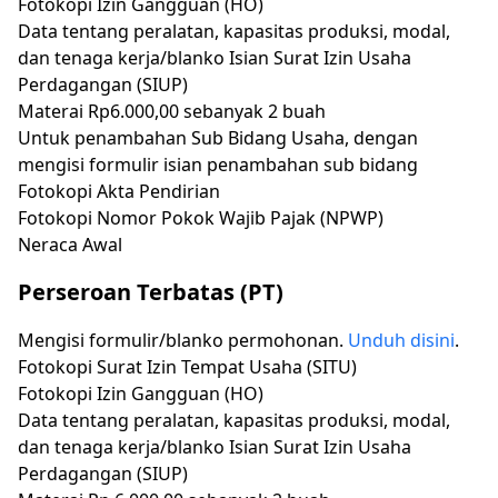
Fotokopi Izin Gangguan (HO)
Data tentang peralatan, kapasitas produksi, modal,
dan tenaga kerja/blanko Isian Surat Izin Usaha
Perdagangan (SIUP)
Materai Rp6.000,00 sebanyak 2 buah
Untuk penambahan Sub Bidang Usaha, dengan
mengisi formulir isian penambahan sub bidang
Fotokopi Akta Pendirian
Fotokopi Nomor Pokok Wajib Pajak (NPWP)
Neraca Awal
Perseroan Terbatas (PT)
Mengisi formulir/blanko permohonan.
Unduh disini
.
Fotokopi Surat Izin Tempat Usaha (SITU)
Fotokopi Izin Gangguan (HO)
Data tentang peralatan, kapasitas produksi, modal,
dan tenaga kerja/blanko Isian Surat Izin Usaha
Perdagangan (SIUP)