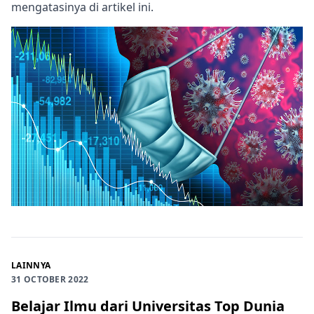
mengatasinya di artikel ini.
LAINNYA
31 OCTOBER 2022
Belajar Ilmu dari Universitas Top Dunia