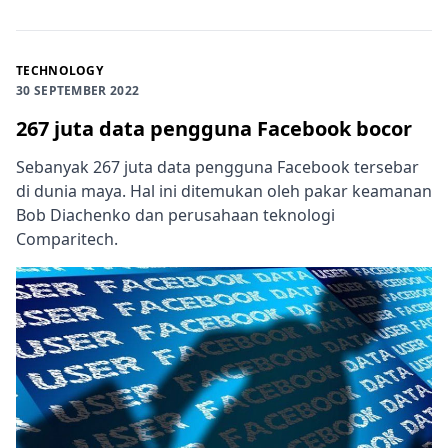
TECHNOLOGY
30 SEPTEMBER 2022
267 juta data pengguna Facebook bocor
Sebanyak 267 juta data pengguna Facebook tersebar
di dunia maya. Hal ini ditemukan oleh pakar keamanan
Bob Diachenko dan perusahaan teknologi
Comparitech.