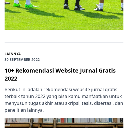
LAINNYA
30 SEPTEMBER 2022
10+ Rekomendasi Website Jurnal Gratis
2022
Berikut ini adalah rekomendasi website jurnal gratis
terbaik tahun 2022 yang bisa kamu manfaatkan untuk
menyusun tugas akhir atau skripsi, tesis, disertasi, dan
penelitian lainnya.