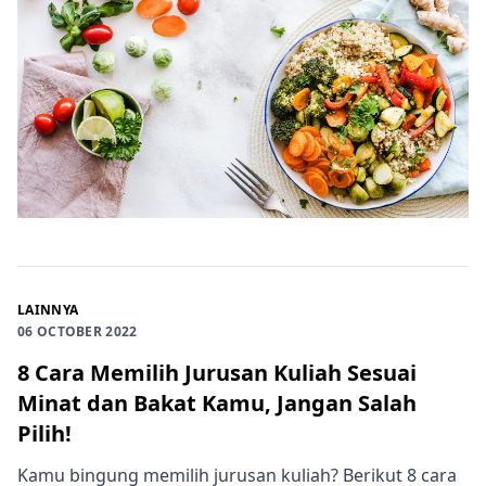
LAINNYA
06 OCTOBER 2022
8 Cara Memilih Jurusan Kuliah Sesuai
Minat dan Bakat Kamu, Jangan Salah
Pilih!
Kamu bingung memilih jurusan kuliah? Berikut 8 cara