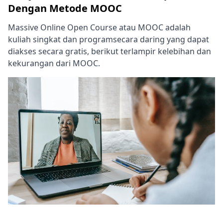
Dengan Metode MOOC
Massive Online Open Course atau MOOC adalah
kuliah singkat dan programsecara daring yang dapat
diakses secara gratis, berikut terlampir kelebihan dan
kekurangan dari MOOC.