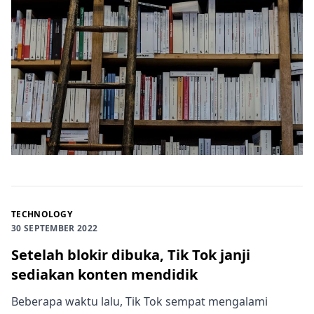
TECHNOLOGY
30 SEPTEMBER 2022
Setelah blokir dibuka, Tik Tok janji
sediakan konten mendidik
Beberapa waktu lalu, Tik Tok sempat mengalami