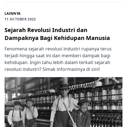
LAINNYA
11 OCTOBER 2022
Sejarah Revolusi Industri dan
Dampaknya Bagi Kehidupan Manusia
Fenomena sejarah revolusi industri rupanya terus
terjadi hingga saat ini dan memberi dampak bagi
kehidupan. Ingin tahu lebih dalam terkait sejarah
revolusi industri? Simak informasinya di sini!