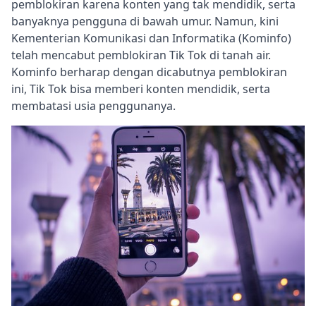
pemblokiran karena konten yang tak mendidik, serta
banyaknya pengguna di bawah umur. Namun, kini
Kementerian Komunikasi dan Informatika (Kominfo)
telah mencabut pemblokiran Tik Tok di tanah air.
Kominfo berharap dengan dicabutnya pemblokiran
ini, Tik Tok bisa memberi konten mendidik, serta
membatasi usia penggunanya.