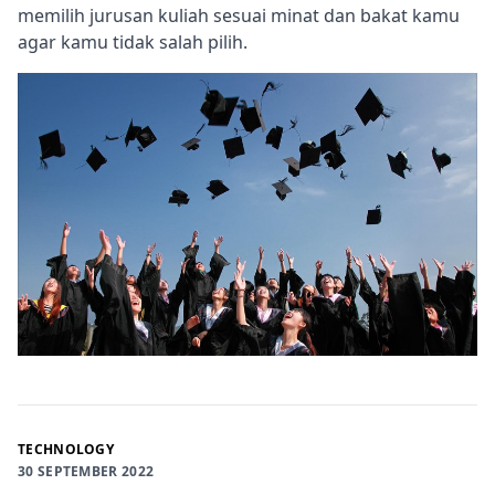
memilih jurusan kuliah sesuai minat dan bakat kamu
agar kamu tidak salah pilih.
TECHNOLOGY
30 SEPTEMBER 2022