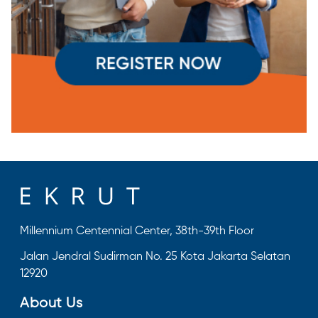
Millennium Centennial Center, 38th-39th Floor
Jalan Jendral Sudirman No. 25 Kota Jakarta Selatan
12920
About Us