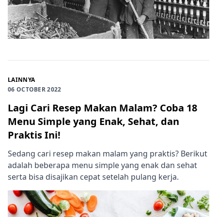
LAINNYA
06 OCTOBER 2022
Lagi Cari Resep Makan Malam? Coba 18
Menu Simple yang Enak, Sehat, dan
Praktis Ini!
Sedang cari resep makan malam yang praktis? Berikut
adalah beberapa menu simple yang enak dan sehat
serta bisa disajikan cepat setelah pulang kerja.