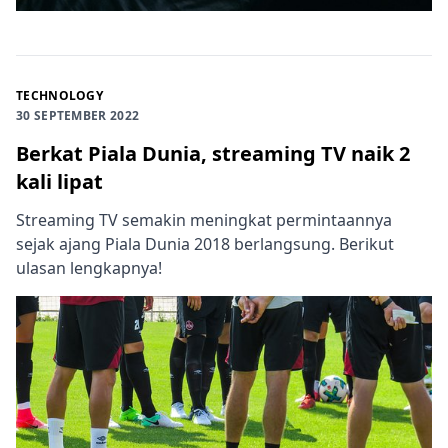
TECHNOLOGY
30 SEPTEMBER 2022
Berkat Piala Dunia, streaming TV naik 2
kali lipat
Streaming TV semakin meningkat permintaannya
sejak ajang Piala Dunia 2018 berlangsung. Berikut
ulasan lengkapnya!