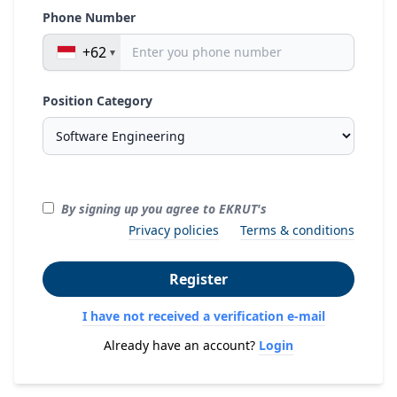
Phone Number
+62
Position Category
By signing up you agree to EKRUT's
Privacy policies
Terms & conditions
Register
I have not received a verification e-mail
Already have an account?
Login