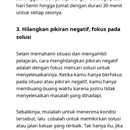
hari Senin hingga Jumat dengan durasi 30 menit
untuk setiap sesinya.
3. Hilangkan pikiran negatif, fokus pada
solusi
Selain memahami situasi dan mengambil
pelajaran, cara menghilangkan pikiran negatif
adalah dengan fokus mencari solusi untuk
menyelesaikannya. Ketika kamu hanya berfokus
pada situasi atau pikiran negatif, kamu hanya
membuang-buang waktu karena justru tidak
menyelesaikan masalah yang dihadapi.
Sebaliknya, mulailah untuk menerima kondisi
tersebut, lalu cobalah untuk memikirkan solusi
atau jalan keluar yang terbaik. Tak hanya itu, jika