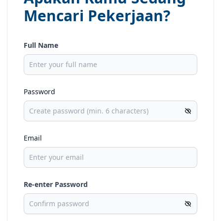
Mencari Pekerjaan?
Full Name
Password
Email
Re-enter Password