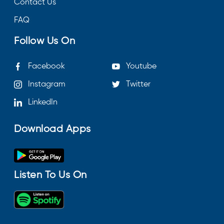
Contact Us
FAQ
Follow Us On
Facebook
Youtube
Instagram
Twitter
LinkedIn
Download Apps
Listen To Us On