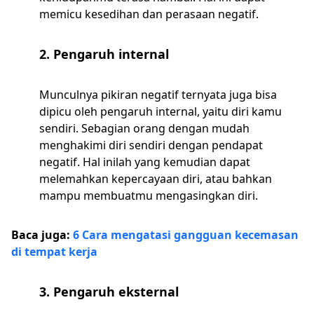
memicu kesedihan dan perasaan negatif.
2. Pengaruh internal
Munculnya pikiran negatif ternyata juga bisa
dipicu oleh pengaruh internal, yaitu diri kamu
sendiri. Sebagian orang dengan mudah
menghakimi diri sendiri dengan pendapat
negatif. Hal inilah yang kemudian dapat
melemahkan kepercayaan diri, atau bahkan
mampu membuatmu mengasingkan diri.
Baca juga:
6 Cara mengatasi gangguan kecemasan
di tempat kerja
3. Pengaruh eksternal