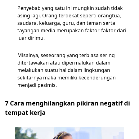
Penyebab yang satu ini mungkin sudah tidak
asing lagi. Orang terdekat seperti orangtua,
saudara, keluarga, guru, dan teman serta
tayangan media merupakan faktor-faktor dari
luar dirimu.
Misalnya, seseorang yang terbiasa sering
ditertawakan atau dipermalukan dalam
melakukan suatu hal dalam lingkungan
sekitarnya maka memiliki kecenderungan
menjadi pesimis.
7 Cara menghilangkan pikiran negatif di
tempat kerja