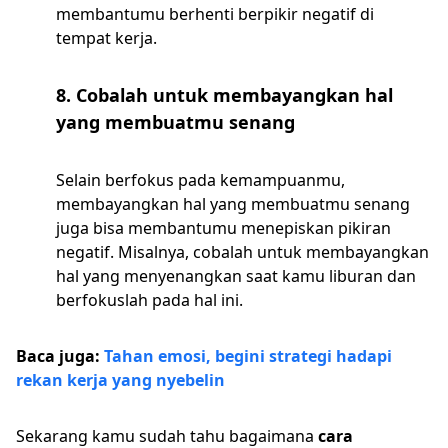
membantumu berhenti berpikir negatif di
tempat kerja.
8. Cobalah untuk membayangkan hal
yang membuatmu senang
Selain berfokus pada kemampuanmu,
membayangkan hal yang membuatmu senang
juga bisa membantumu menepiskan pikiran
negatif. Misalnya, cobalah untuk membayangkan
hal yang menyenangkan saat kamu liburan dan
berfokuslah pada hal ini.
Baca juga:
Tahan emosi, begini strategi hadapi
rekan kerja yang nyebelin
Sekarang kamu sudah tahu bagaimana
cara