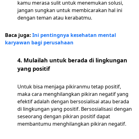
kamu merasa sulit untuk menemukan solusi,
jangan sungkan untuk membicarakan hal ini
dengan teman atau kerabatmu.
Baca juga:
Ini pentingnya kesehatan mental
karyawan bagi perusahaan
4. Mulailah untuk berada di lingkungan
yang positif
Untuk bisa menjaga pikiranmu tetap positif,
maka cara menghilangkan pikiran negatif yang
efektif adalah dengan bersosialisai atau berada
di lingkungan yang positif. Bersosialisasi dengan
seseorang dengan pikiran positif dapat
membantumu menghilangkan pikiran negatif.