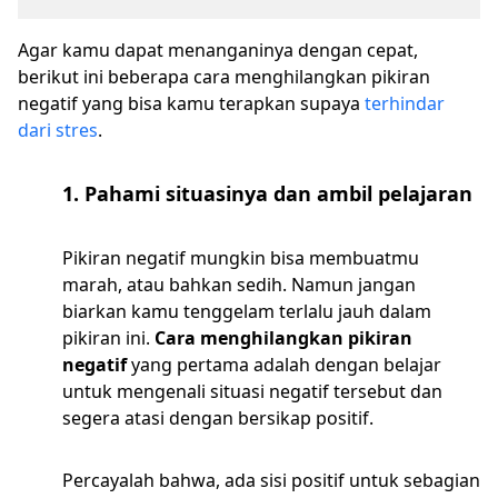
Agar kamu dapat menanganinya dengan cepat,
berikut ini beberapa cara menghilangkan pikiran
negatif yang bisa kamu terapkan supaya
terhindar
dari stres
.
1. Pahami situasinya dan ambil pelajaran
Pikiran negatif mungkin bisa membuatmu
marah, atau bahkan sedih. Namun jangan
biarkan kamu tenggelam terlalu jauh dalam
pikiran ini.
Cara menghilangkan pikiran
negatif
yang pertama adalah dengan belajar
untuk mengenali situasi negatif tersebut dan
segera atasi dengan bersikap positif.
Percayalah bahwa, ada sisi positif untuk sebagian