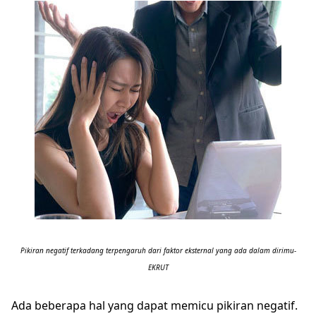
Pikiran negatif terkadang terpengaruh dari faktor eksternal yang ada dalam dirimu-
EKRUT
Ada beberapa hal yang dapat memicu pikiran negatif.