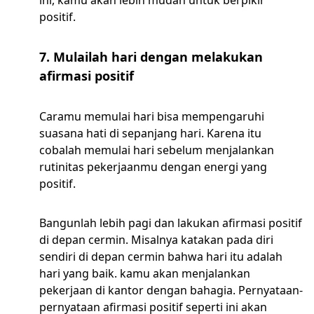
ini, kamu akan lebih mudah untuk berpikir
positif.
7. Mulailah hari dengan melakukan
afirmasi positif
Caramu memulai hari bisa mempengaruhi
suasana hati di sepanjang hari. Karena itu
cobalah memulai hari sebelum menjalankan
rutinitas pekerjaanmu dengan energi yang
positif.
Bangunlah lebih pagi dan lakukan afirmasi positif
di depan cermin. Misalnya katakan pada diri
sendiri di depan cermin bahwa hari itu adalah
hari yang baik. kamu akan menjalankan
pekerjaan di kantor dengan bahagia. Pernyataan-
pernyataan afirmasi positif seperti ini akan