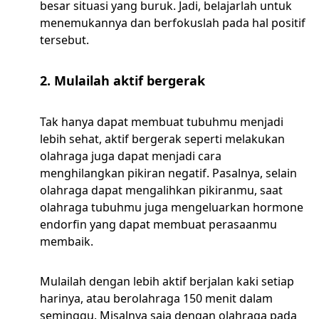
besar situasi yang buruk. Jadi, belajarlah untuk
menemukannya dan berfokuslah pada hal positif
tersebut.
2. Mulailah aktif bergerak
Tak hanya dapat membuat tubuhmu menjadi
lebih sehat, aktif bergerak seperti melakukan
olahraga juga dapat menjadi cara
menghilangkan pikiran negatif. Pasalnya, selain
olahraga dapat mengalihkan pikiranmu, saat
olahraga tubuhmu juga mengeluarkan hormone
endorfin yang dapat membuat perasaanmu
membaik.
Mulailah dengan lebih aktif berjalan kaki setiap
harinya, atau berolahraga 150 menit dalam
seminggu. Misalnya saja dengan olahraga pada