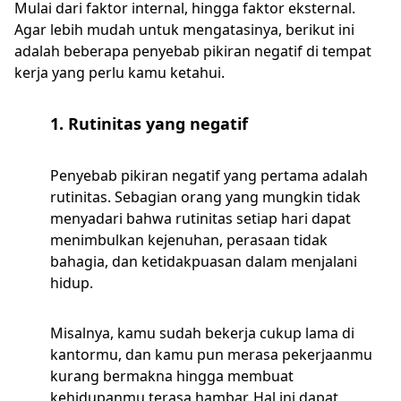
Mulai dari faktor internal, hingga faktor eksternal.
Agar lebih mudah untuk mengatasinya, berikut ini
adalah beberapa penyebab pikiran negatif di tempat
kerja yang perlu kamu ketahui.
1. Rutinitas yang negatif
Penyebab pikiran negatif yang pertama adalah
rutinitas. Sebagian orang yang mungkin tidak
menyadari bahwa rutinitas setiap hari dapat
menimbulkan kejenuhan, perasaan tidak
bahagia, dan ketidakpuasan dalam menjalani
hidup.
Misalnya, kamu sudah bekerja cukup lama di
kantormu, dan kamu pun merasa pekerjaanmu
kurang bermakna hingga membuat
kehidupanmu terasa hambar. Hal ini dapat