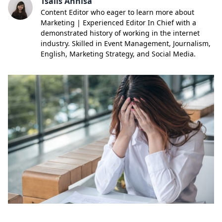
Tsalis Annisa
Content Editor who eager to learn more about
Marketing | Experienced Editor In Chief with a
demonstrated history of working in the internet
industry. Skilled in Event Management, Journalism,
English, Marketing Strategy, and Social Media.