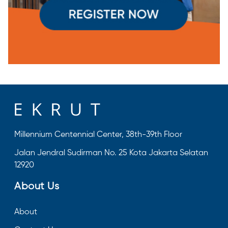
Millennium Centennial Center, 38th-39th Floor
Jalan Jendral Sudirman No. 25 Kota Jakarta Selatan
12920
About Us
About