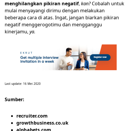
menghilangkan pikiran negatif
,
kan?
Cobalah untuk
mulai menyayangi dirimu dengan melakukan
beberapa cara di atas. Ingat, jangan biarkan pikiran
negatif menggerogotimu dan mengganggu
kinerjamu,
ya.
Last update: 16 Mei 2020
Sumber:
recruiter.com
growthbusiness.co.uk
alphabets.com