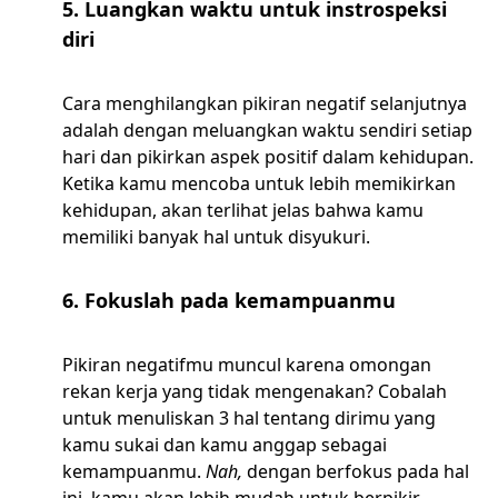
5. Luangkan waktu untuk instrospeksi
diri
Cara menghilangkan pikiran negatif selanjutnya
adalah dengan meluangkan waktu sendiri setiap
hari dan pikirkan aspek positif dalam kehidupan.
Ketika kamu mencoba untuk lebih memikirkan
kehidupan, akan terlihat jelas bahwa kamu
memiliki banyak hal untuk disyukuri.
6. Fokuslah pada kemampuanmu
Pikiran negatifmu muncul karena omongan
rekan kerja yang tidak mengenakan? Cobalah
untuk menuliskan 3 hal tentang dirimu yang
kamu sukai dan kamu anggap sebagai
kemampuanmu.
Nah,
dengan berfokus pada hal