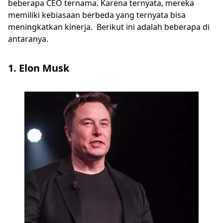
beberapa CEO ternama. Karena ternyata, mereka
memiliki kebiasaan berbeda yang ternyata bisa
meningkatkan kinerja. Berikut ini adalah beberapa di
antaranya.
1. Elon Musk