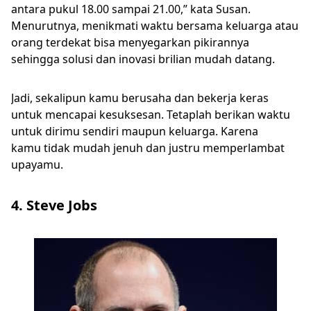
antara pukul 18.00 sampai 21.00,” kata Susan.
Menurutnya, menikmati waktu bersama keluarga atau
orang terdekat bisa menyegarkan pikirannya
sehingga solusi dan inovasi brilian mudah datang.
Jadi, sekalipun kamu berusaha dan bekerja keras
untuk mencapai kesuksesan. Tetaplah berikan waktu
untuk dirimu sendiri maupun keluarga. Karena
kamu tidak mudah jenuh dan justru memperlambat
upayamu.
4. Steve Jobs