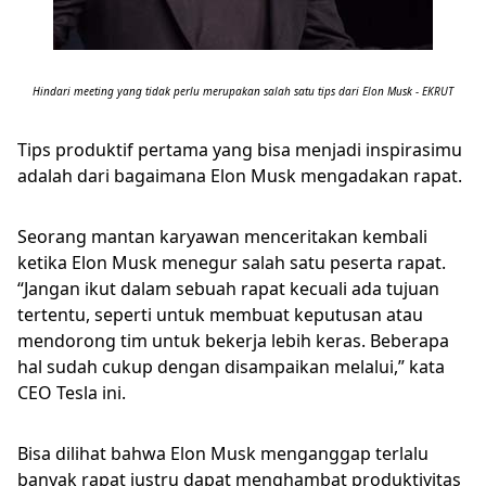
Hindari meeting yang tidak perlu merupakan salah satu tips dari Elon Musk - EKRUT
Tips produktif pertama yang bisa menjadi inspirasimu
adalah dari bagaimana Elon Musk mengadakan rapat.
Seorang mantan karyawan menceritakan kembali
ketika Elon Musk menegur salah satu peserta rapat.
“Jangan ikut dalam sebuah rapat kecuali ada tujuan
tertentu, seperti untuk membuat keputusan atau
mendorong tim untuk bekerja lebih keras. Beberapa
hal sudah cukup dengan disampaikan melalui,” kata
CEO Tesla ini.
Bisa dilihat bahwa Elon Musk menganggap terlalu
banyak rapat justru dapat menghambat produktivitas