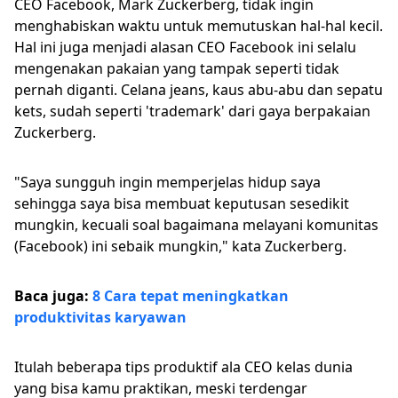
CEO Facebook, Mark Zuckerberg, tidak ingin
menghabiskan waktu untuk memutuskan hal-hal kecil.
Hal ini juga menjadi alasan CEO Facebook ini selalu
mengenakan pakaian yang tampak seperti tidak
pernah diganti. Celana jeans, kaus abu-abu dan sepatu
kets, sudah seperti 'trademark' dari gaya berpakaian
Zuckerberg.
"Saya sungguh ingin memperjelas hidup saya
sehingga saya bisa membuat keputusan sesedikit
mungkin, kecuali soal bagaimana melayani komunitas
(Facebook) ini sebaik mungkin," kata Zuckerberg.
Baca juga:
8 Cara tepat meningkatkan
produktivitas karyawan
Itulah beberapa tips produktif ala CEO kelas dunia
yang bisa kamu praktikan, meski terdengar