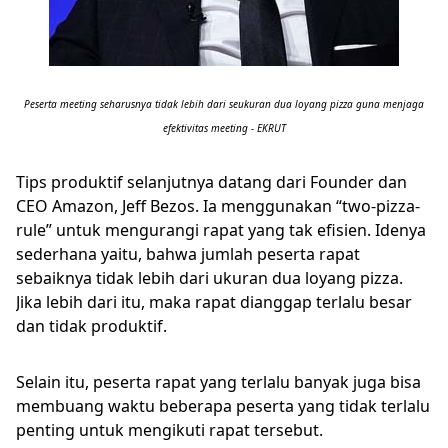
Peserta meeting seharusnya tidak lebih dari seukuran dua loyang pizza guna menjaga
efektivitas meeting - EKRUT
Tips produktif selanjutnya datang dari Founder dan
CEO Amazon, Jeff Bezos. Ia menggunakan “two-pizza-
rule” untuk mengurangi rapat yang tak efisien. Idenya
sederhana yaitu, bahwa jumlah peserta rapat
sebaiknya tidak lebih dari ukuran dua loyang pizza.
Jika lebih dari itu, maka rapat dianggap terlalu besar
dan tidak produktif.
Selain itu, peserta rapat yang terlalu banyak juga bisa
membuang waktu beberapa peserta yang tidak terlalu
penting untuk mengikuti rapat tersebut.