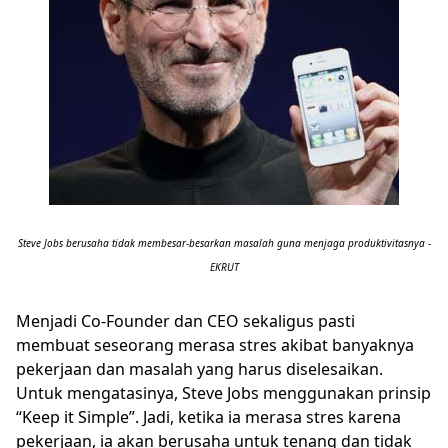
Steve Jobs berusaha tidak membesar-besarkan masalah guna menjaga produktivitasnya -
EKRUT
Menjadi Co-Founder dan CEO sekaligus pasti
membuat seseorang merasa stres akibat banyaknya
pekerjaan dan masalah yang harus diselesaikan.
Untuk mengatasinya, Steve Jobs menggunakan prinsip
“Keep it Simple”. Jadi, ketika ia merasa stres karena
pekerjaan, ia akan berusaha untuk tenang dan tidak