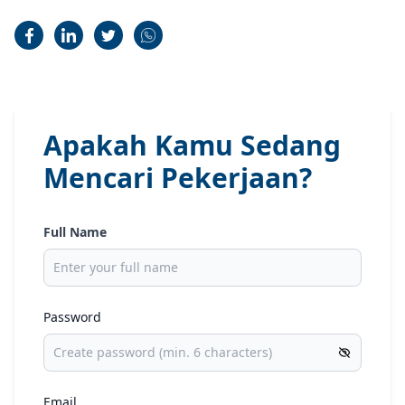
Apakah Kamu Sedang
Mencari Pekerjaan?
Full Name
Password
Email