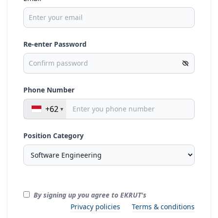
Re-enter Password
Phone Number
+62
Position Category
By signing up you agree to EKRUT's
Privacy policies
Terms & conditions