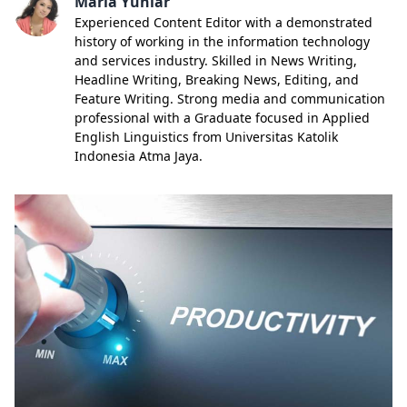
Maria Yuniar
Experienced Content Editor with a demonstrated
history of working in the information technology
and services industry. Skilled in News Writing,
Headline Writing, Breaking News, Editing, and
Feature Writing. Strong media and communication
professional with a Graduate focused in Applied
English Linguistics from Universitas Katolik
Indonesia Atma Jaya.