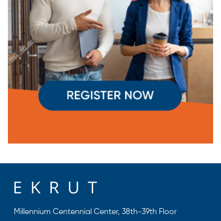
Millennium Centennial Center, 38th-39th Floor