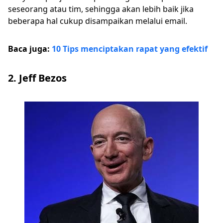
seseorang atau tim, sehingga akan lebih baik jika
beberapa hal cukup disampaikan melalui email.
Baca juga:
10 Tips menciptakan rapat yang efektif
2. Jeff Bezos