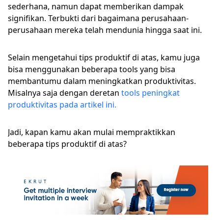
sederhana, namun dapat memberikan dampak
signifikan. Terbukti dari bagaimana perusahaan-
perusahaan mereka telah mendunia hingga saat ini.
Selain mengetahui tips produktif di atas, kamu juga
bisa menggunakan beberapa tools yang bisa
membantumu dalam meningkatkan produktivitas.
Misalnya saja dengan deretan
tools peningkat
produktivitas pada artikel ini.
Jadi, kapan kamu akan mulai mempraktikkan
beberapa tips produktif di atas?