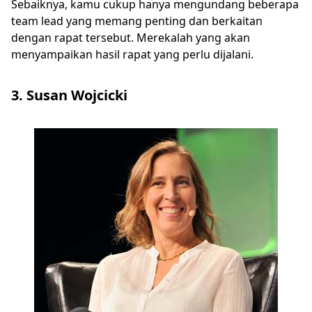
Sebaiknya, kamu cukup hanya mengundang beberapa
team lead yang memang penting dan berkaitan
dengan rapat tersebut. Merekalah yang akan
menyampaikan hasil rapat yang perlu dijalani.
3. Susan Wojcicki