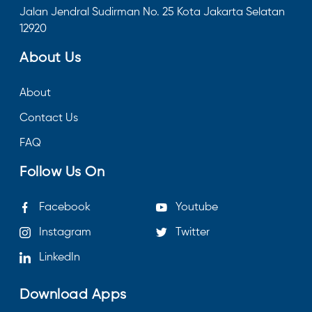
Jalan Jendral Sudirman No. 25 Kota Jakarta Selatan
12920
About Us
About
Contact Us
FAQ
Follow Us On
Facebook
Youtube
Instagram
Twitter
LinkedIn
Download Apps