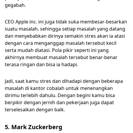
gegabah.
CEO Apple inc. ini juga tidak suka membesar-besarkan
suatu masalah, sehingga setiap masalah yang datang
dan menyebabkan dirinya semakin stres akan ia atasi
dengan cara menganggap masalah tersebut kecil
serta mudah diatasi. Pola pikir seperti ini yang
akhirnya membuat masalah tersebut benar-benar
terasa ringan dan bisa ia hadapi.
Jadi, saat kamu stres dan dihadapi dengan beberapa
masalah di kantor cobalah untuk menenangkan
dirimu terlebih dahulu. Dengan begini kamu bisa
berpikir dengan jernih dan pekerjaan juga dapat
terselesaikan dengan baik.
5. Mark Zuckerberg