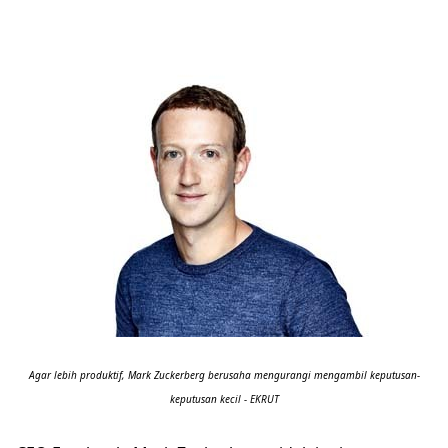
Agar lebih produktif, Mark Zuckerberg berusaha mengurangi mengambil keputusan-
keputusan kecil - EKRUT