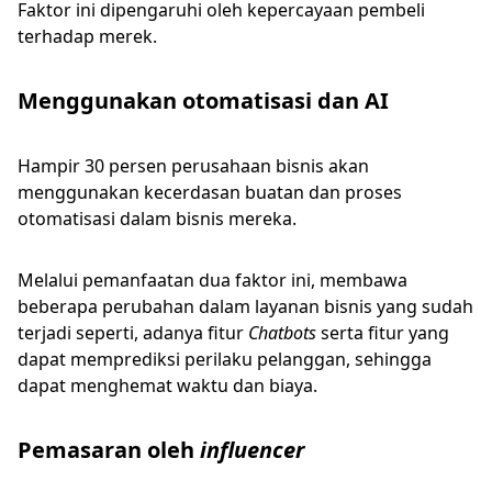
Faktor ini dipengaruhi oleh kepercayaan pembeli
terhadap merek.
Menggunakan otomatisasi dan AI
Hampir 30 persen perusahaan bisnis akan
menggunakan kecerdasan buatan dan proses
otomatisasi dalam bisnis mereka.
Melalui pemanfaatan dua faktor ini, membawa
beberapa perubahan dalam layanan bisnis yang sudah
terjadi seperti, adanya fitur
Chatbots
serta fitur yang
dapat memprediksi perilaku pelanggan, sehingga
dapat menghemat waktu dan biaya.
Pemasaran oleh
influencer