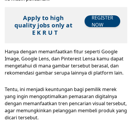
Apply to high
REGISTER
quality jobs only at
NOW
E K R U T
Hanya dengan memanfaatkan fitur seperti Google
Image, Google Lens, dan Pinterest Lensa kamu dapat
mengetahui di mana gambar tersebut berasal, dan
rekomendasi gambar serupa lainnya di platform lain.
Tentu, ini menjadi keuntungan bagi pemilik merek
yang ingin mengoptimalkan pemasaran digitalnya
dengan memanfaatkan tren pencarian visual tersebut,
agar memungkinkan pelanggan membeli produk yang
dicari tersebut.