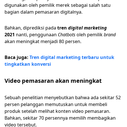
digunakan oleh pemilik merek sebagai salah satu
bagian dalam pemasaran digitalnya.
Bahkan, diprediksi pada
tren
digital marketing
2021
nanti, penggunaan
Chatbots
oleh pemilik
brand
akan meningkat menjadi 80 persen.
Baca juga:
Tren digital marketing terbaru untuk
tingkatkan konversi
Video pemasaran akan meningkat
Sebuah penelitian menyebutkan bahwa ada sekitar 52
persen pelanggan memutuskan untuk membeli
produk setelah melihat konten video pemasaran.
Bahkan, sekitar 70 persennya memilih membagikan
video tersebut.