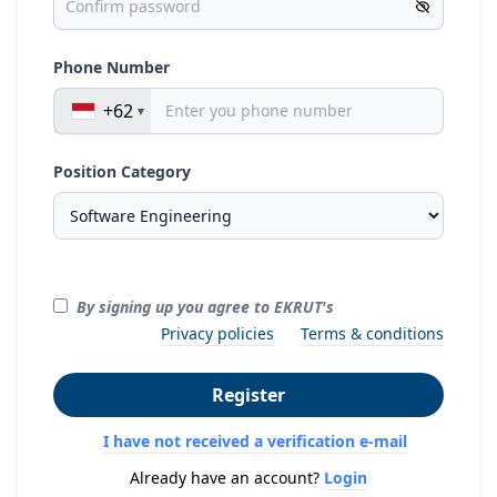
Phone Number
+62
Position Category
By signing up you agree to EKRUT's
Privacy policies
Terms & conditions
Register
I have not received a verification e-mail
Already have an account?
Login