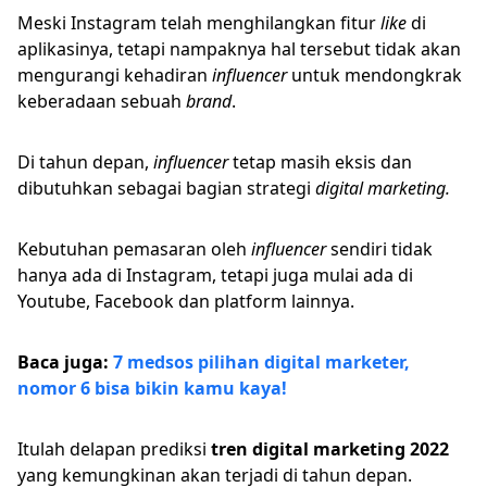
Meski Instagram telah menghilangkan fitur
like
di
aplikasinya, tetapi nampaknya hal tersebut tidak akan
mengurangi kehadiran
influencer
untuk mendongkrak
keberadaan sebuah
brand
.
Di tahun depan,
influencer
tetap masih eksis dan
dibutuhkan sebagai bagian strategi
digital marketing.
Kebutuhan pemasaran oleh
influencer
sendiri tidak
hanya ada di Instagram, tetapi juga mulai ada di
Youtube, Facebook dan platform lainnya.
Baca juga:
7 medsos pilihan digital marketer,
nomor 6 bisa bikin kamu kaya!
Itulah delapan prediksi
tren digital marketing 2022
yang kemungkinan akan terjadi di tahun depan.