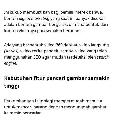
Ini cukup membuktikan bagi pemilik merek bahwa,
konten
digital marketing
yang saat ini banyak disukai
adalah konten gambar bergerak, di mana bentuk dari
konten videonya pun semakin beragam.
Ada yang berbentuk video 360 derajat, video langsung
(stories)
, video cerita pendek, sampai video yang telah
menggunakan SEO agar mudah terdeteksi oleh
search
engine.
Kebutuhan fitur pencari gambar semakin
tinggi
Perkembangan teknologi mempermudah manusia
untuk mencari barang dengan mengunggah gambar
ke mesin pencarian.