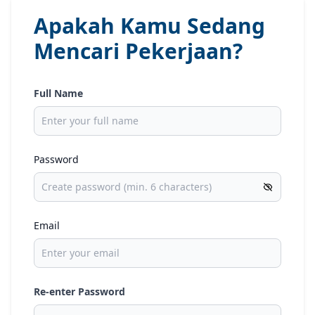
Apakah Kamu Sedang
Mencari Pekerjaan?
Full Name
Password
Email
Re-enter Password