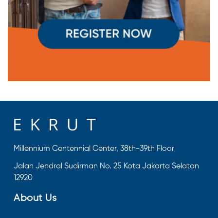
Millennium Centennial Center, 38th-39th Floor
Jalan Jendral Sudirman No. 25 Kota Jakarta Selatan
12920
About Us