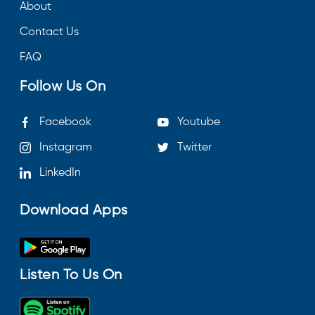
About
Contact Us
FAQ
Follow Us On
Facebook
Youtube
Instagram
Twitter
LinkedIn
Download Apps
Listen To Us On