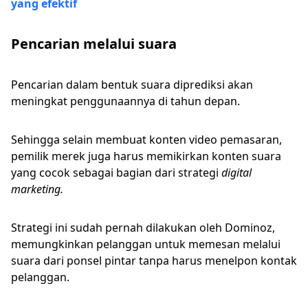
yang efektif
Pencarian melalui suara
Pencarian dalam bentuk suara diprediksi akan
meningkat penggunaannya di tahun depan.
Sehingga selain membuat konten video pemasaran,
pemilik merek juga harus memikirkan konten suara
yang cocok sebagai bagian dari strategi
digital
marketing.
Strategi ini sudah pernah dilakukan oleh Dominoz,
memungkinkan pelanggan untuk memesan melalui
suara dari ponsel pintar tanpa harus menelpon kontak
pelanggan.