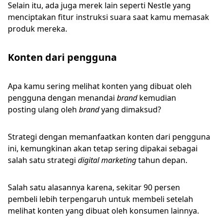
Selain itu, ada juga merek lain seperti Nestle yang
menciptakan fitur instruksi suara saat kamu memasak
produk mereka.
Konten dari pengguna
Apa kamu sering melihat konten yang dibuat oleh
pengguna dengan menandai
brand
kemudian
posting ulang oleh
brand
yang dimaksud?
Strategi dengan memanfaatkan konten dari pengguna
ini, kemungkinan akan tetap sering dipakai sebagai
salah satu strategi
digital marketing
tahun depan.
Salah satu alasannya karena, sekitar 90 persen
pembeli lebih terpengaruh untuk membeli setelah
melihat konten yang dibuat oleh konsumen lainnya.