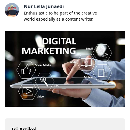
Nur Lella Junaedi
Enthusiastic to be part of the creative
world especially as a content writer.
Isi Artikel