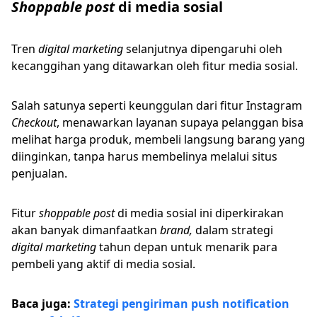
Shoppable
post
di media sosial
Tren
digital marketing
selanjutnya dipengaruhi oleh
kecanggihan yang ditawarkan oleh fitur media sosial.
Salah satunya seperti keunggulan dari fitur Instagram
Checkout
, menawarkan layanan supaya pelanggan bisa
melihat harga produk, membeli langsung barang yang
diinginkan, tanpa harus membelinya melalui situs
penjualan.
Fitur
shoppable post
di media sosial ini diperkirakan
akan banyak dimanfaatkan
brand,
dalam strategi
digital marketing
tahun depan untuk menarik para
pembeli yang aktif di media sosial.
Baca juga:
Strategi pengiriman push notification