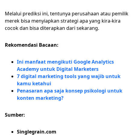
Melalui prediksi ini, tentunya perusahaan atau pemilik
merek bisa menyiapkan strategi apa yang kira-kira
cocok dan bisa diterapkan dari sekarang.
Rekomendasi Bacaan:
Ini manfaat mengikuti Google Analytics
Academy untuk Digital Marketers
7 digital marketing tools yang wajib untuk
kamu ketahui
Penasaran apa saja konsep psikologi untuk
konten marketing?
Sumber:
Singlegrain.com