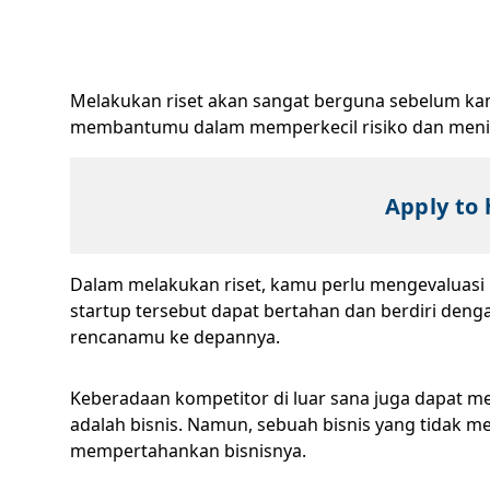
Melakukan riset akan sangat berguna sebelum 
membantumu dalam memperkecil risiko dan menin
Apply to 
Dalam melakukan riset, kamu perlu mengevaluasi
startup tersebut dapat bertahan dan berdiri deng
rencanamu ke depannya.
Keberadaan kompetitor di luar sana juga dapat m
adalah bisnis. Namun, sebuah bisnis yang tidak m
mempertahankan bisnisnya.