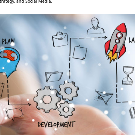
trategy, and Social Media.