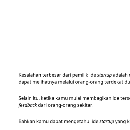
Kesalahan terbesar dari pemilik ide
startup
adalah 
dapat melihatnya melalui orang-orang terdekat dul
Selain itu, ketika kamu mulai membagikan ide te
feedback
dari orang-orang sekitar.
Bahkan kamu dapat mengetahui ide
startup
yang k