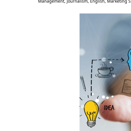
Management, Journalism, English, Marketing S