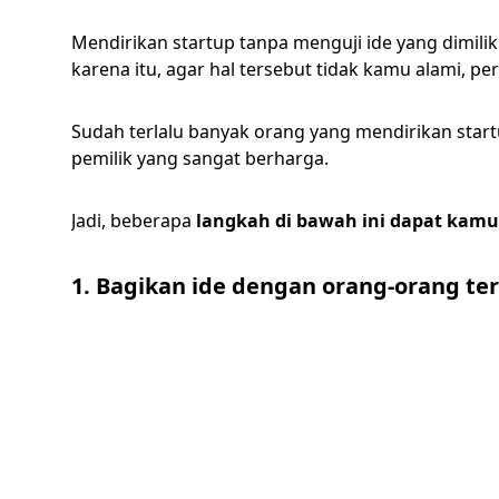
Mendirikan startup tanpa menguji ide yang dimil
karena itu, agar hal tersebut tidak kamu alami, pe
Sudah terlalu banyak orang yang mendirikan star
pemilik yang sangat berharga.
Jadi, beberapa
langkah di bawah ini dapat kamu
1. Bagikan ide dengan orang-orang te