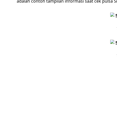
adalah contoh tampilan informasi saat cek pulsa 