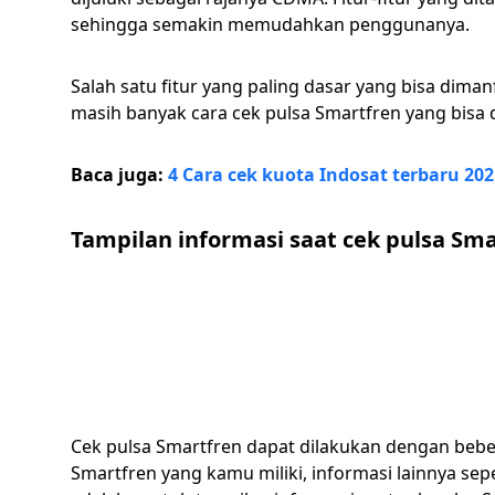
sehingga semakin memudahkan penggunanya.
Salah satu fitur yang paling dasar yang bisa diman
masih banyak cara cek pulsa Smartfren yang bisa 
Baca juga:
4 Cara cek kuota Indosat terbaru 20
Tampilan informasi saat cek pulsa Sm
Cek pulsa Smartfren dapat dilakukan dengan bebe
Smartfren yang kamu miliki, informasi lainnya sep