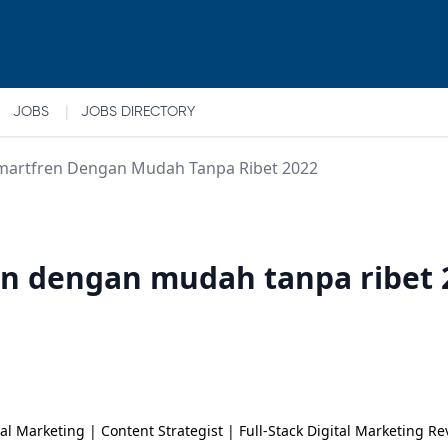
|
JOBS
JOBS DIRECTORY
Smartfren Dengan Mudah Tanpa Ribet 2022
en dengan mudah tanpa ribet 
tal Marketing | Content Strategist | Full-Stack Digital Marketing R