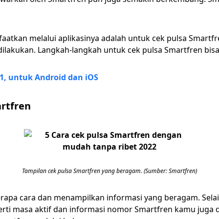
faatkan melalui aplikasinya adalah untuk cek pulsa Smartfren
dilakukan. Langkah-langkah untuk cek pulsa Smartfren bisa
21, untuk Android dan iOS
artfren
Tampilan cek pulsa Smartfren yang beragam. (Sumber: Smartfren)
rapa cara dan menampilkan informasi yang beragam. Selai
erti masa aktif dan informasi nomor Smartfren kamu juga d