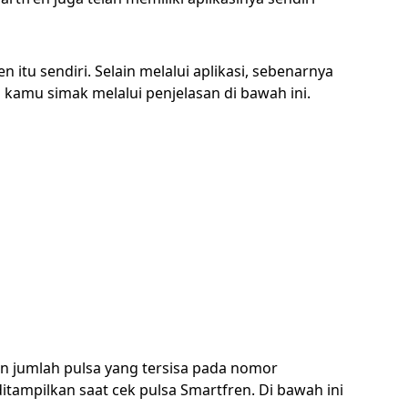
 itu sendiri. Selain melalui aplikasi, sebenarnya
 kamu simak melalui penjelasan di bawah ini.
n jumlah pulsa yang tersisa pada nomor
itampilkan saat cek pulsa Smartfren. Di bawah ini