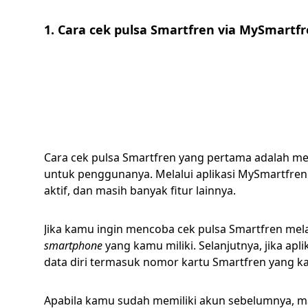
1. Cara cek pulsa Smartfren via MySmartf
Cara cek pulsa Smartfren yang pertama adalah mel
untuk penggunanya. Melalui aplikasi MySmartfren 
aktif, dan masih banyak fitur lainnya.
Jika kamu ingin mencoba cek pulsa Smartfren mel
smartphone
yang kamu miliki. Selanjutnya, jika ap
data diri termasuk nomor kartu Smartfren yang ka
Apabila kamu sudah memiliki akun sebelumnya, 