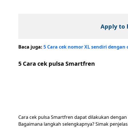
Apply to 
Baca juga:
5 Cara cek nomor XL sendiri dengan
5 Cara cek pulsa Smartfren
Cara cek pulsa Smartfren dapat dilakukan dengan b
Bagaimana langkah selengkapnya? Simak penjelasan