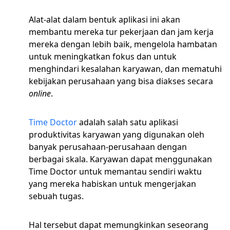
Alat-alat dalam bentuk aplikasi ini akan
membantu mereka tur pekerjaan dan jam kerja
mereka dengan lebih baik, mengelola hambatan
untuk meningkatkan fokus dan untuk
menghindari kesalahan karyawan, dan mematuhi
kebijakan perusahaan yang bisa diakses secara
online
.
Time Doctor
adalah salah satu aplikasi
produktivitas karyawan yang digunakan oleh
banyak perusahaan-perusahaan dengan
berbagai skala. Karyawan dapat menggunakan
Time Doctor untuk memantau sendiri waktu
yang mereka habiskan untuk mengerjakan
sebuah tugas.
Hal tersebut dapat memungkinkan seseorang