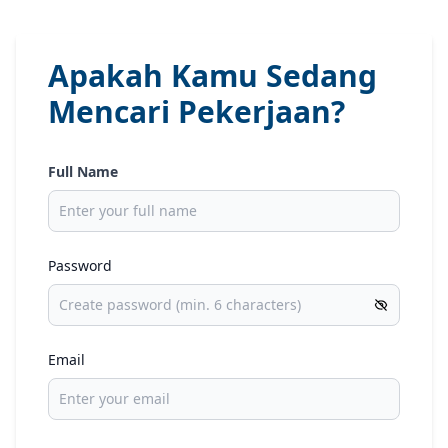
Apakah Kamu Sedang
Mencari Pekerjaan?
Full Name
Password
Email