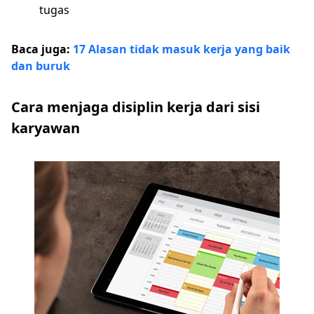
tugas
Baca juga:
17 Alasan tidak masuk kerja yang baik
dan buruk
Cara menjaga disiplin kerja dari sisi
karyawan