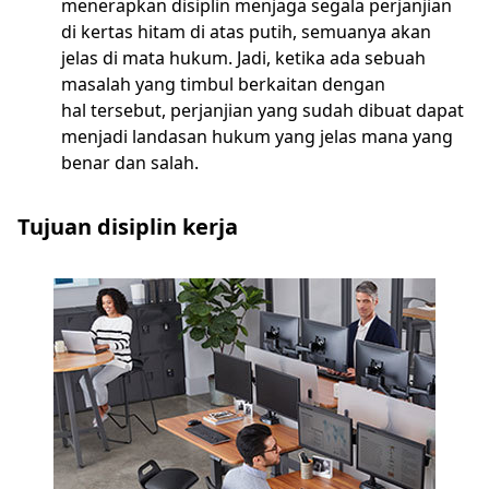
menerapkan disiplin menjaga segala perjanjian
di kertas hitam di atas putih, semuanya akan
jelas di mata hukum. Jadi, ketika ada sebuah
masalah yang timbul berkaitan dengan
hal tersebut, perjanjian yang sudah dibuat dapat
menjadi landasan hukum yang jelas mana yang
benar dan salah.
Tujuan disiplin kerja