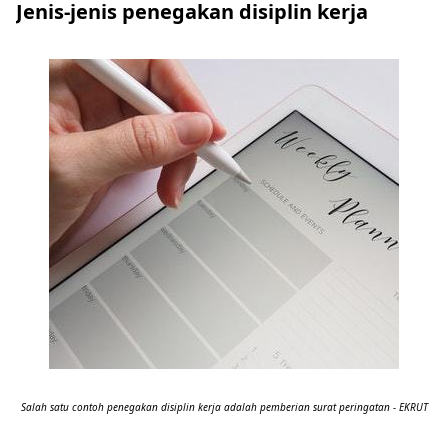
Jenis-jenis penegakan disiplin kerja
Salah satu contoh penegakan disiplin kerja adalah pemberian surat peringatan - EKRUT