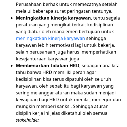
Perusahaan berhak untuk memecatnya setelah
melalui beberapa surat peringatan tentunya.
Meningkatkan kinerja karyawan
, tentu segala
peraturan yang mengikat terkait kedisiplinan
yang diatur oleh manajemen bertujuan untuk
meningkatkan kinerja karyawan
sehingga
karyawan lebih termotivasi lagi untuk bekerja,
selain perusahaan juga harus memperhatikan
kesejahteraan karyawan juga
Membenarkan tidakan HRD
, sebagaimana kita
tahu bahwa HRD memiliki peran agar
kedisiplinan bisa terus dipatuhi oleh seluruh
karyawan, oleh sebab itu bagi karyawan yang
sering melanggar aturan maka sudah menjadi
kewajiban bagi HRD untuk menilai, menegur dan
mungkin memberi sanksi. Sehingga aturan
disiplin kerja ini jelas diketahui oleh semua
stakeholder.