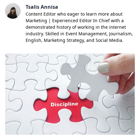
Tsalis Annisa
Content Editor who eager to learn more about
Marketing | Experienced Editor In Chief with a
demonstrated history of working in the internet
industry. Skilled in Event Management, Journalism,
English, Marketing Strategy, and Social Media.