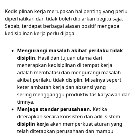
Kedisiplinan kerja merupakan hal penting yang perlu
diperhatikan dan tidak boleh dibiarkan begitu saja.
Sebab, terdapat berbagai alasan positif mengapa
kedisiplinan kerja perlu dijaga.
Mengurangi masalah akibat perilaku tidak
disiplin.
Hasil dan tujuan utama dari
menerapkan kedisiplinan di tempat kerja
adalah membatasi dan mengurangi masalah
akibat perilaku tidak disiplin. Misalnya seperti
keterlambatan kerja dan absensi yang
sering mengganggu produktivitas karyawan dan
timnya.
Menjaga standar perusahaan.
Ketika
diterapkan secara konsisten dan adil, sistem
disiplin kerja
akan memperkuat aturan yang
telah ditetapkan perusahaan dan mampu