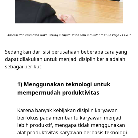
Absensi dan ketepatan waktu sering menjadi salah satu indikator disiplin kerja - EKRUT
Sedangkan dari sisi perusahaan beberapa cara yang
dapat dilakukan untuk menjadi disiplin kerja adalah
sebagai berikut:
1) Menggunakan teknologi untuk
mempermudah produktivitas
Karena banyak kebijakan disiplin karyawan
berfokus pada membantu karyawan menjadi
lebih produktif, mengapa tidak menggunakan
alat produktivitas karyawan berbasis teknologi.