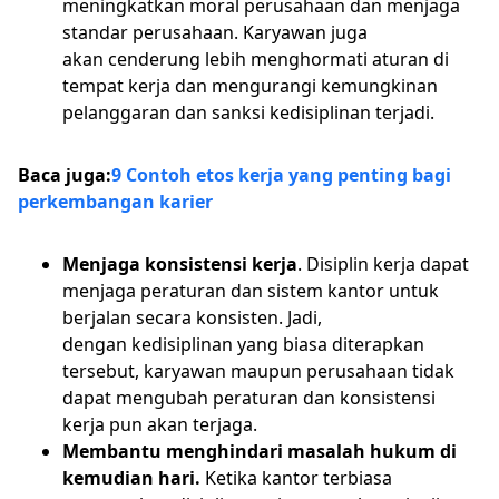
meningkatkan moral perusahaan dan menjaga
standar perusahaan. Karyawan juga
akan cenderung lebih menghormati aturan di
tempat kerja dan mengurangi kemungkinan
pelanggaran dan sanksi kedisiplinan terjadi.
Baca juga:
9 Contoh etos kerja yang penting bagi
perkembangan karier
Menjaga konsistensi kerja
. Disiplin kerja dapat
menjaga peraturan dan sistem kantor untuk
berjalan secara konsisten. Jadi,
dengan kedisiplinan yang biasa diterapkan
tersebut, karyawan maupun perusahaan tidak
dapat mengubah peraturan dan konsistensi
kerja pun akan terjaga.
Membantu menghindari masalah hukum di
kemudian hari.
Ketika kantor terbiasa