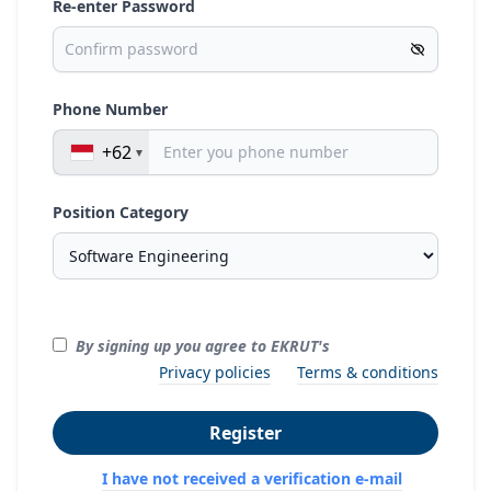
Re-enter Password
Phone Number
+62
Position Category
By signing up you agree to EKRUT's
Privacy policies
Terms & conditions
Register
I have not received a verification e-mail