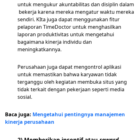
untuk mengukur akuntabilitas dan disiplin dalam
bekerja karena mereka mengatur waktu mereka
sendiri. KIta juga dapat menggunakan fitur
pelaporan TimeDoctor untuk menghasilkan
laporan produktivitas untuk mengetahui
bagaimana kinerja individu dan
meningkatkannya.
Perusahaan juga dapat mengontrol aplikasi
untuk memastikan bahwa karyawan tidak
terganggu oleh kegiatan membuka situs yang
tidak terkait dengan pekerjaan seperti media
sosial.
Baca juga:
Mengetahui pentingnya manajemen
kinerja perusahaan
2) Memberikan insentif atau
reward