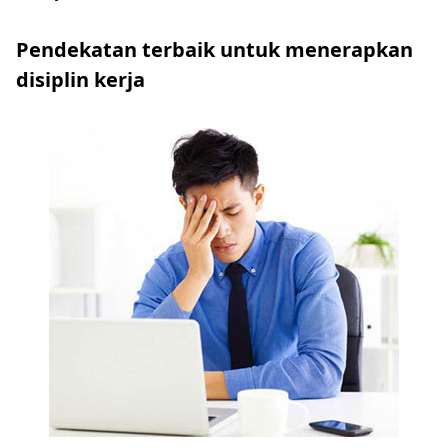
Pendekatan terbaik untuk menerapkan
disiplin kerja