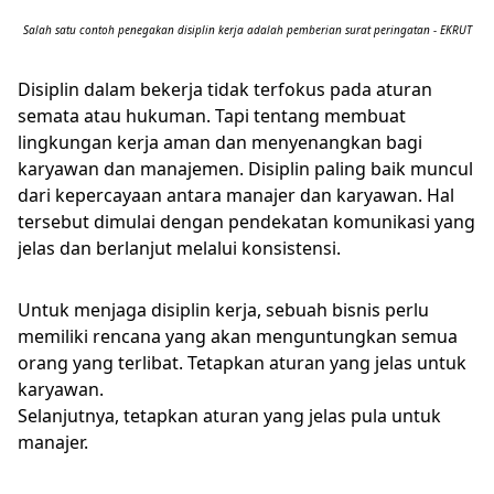
Salah satu contoh penegakan disiplin kerja adalah pemberian surat peringatan - EKRUT
Disiplin dalam bekerja tidak terfokus pada aturan
semata atau hukuman. Tapi tentang membuat
lingkungan kerja aman dan menyenangkan bagi
karyawan dan manajemen. Disiplin paling baik muncul
dari kepercayaan antara manajer dan karyawan. Hal
tersebut dimulai dengan pendekatan komunikasi yang
jelas dan berlanjut melalui konsistensi.
Untuk menjaga disiplin kerja, sebuah bisnis perlu
memiliki rencana yang akan menguntungkan semua
orang yang terlibat. Tetapkan aturan yang jelas untuk
karyawan.
Selanjutnya, tetapkan aturan yang jelas pula untuk
manajer.