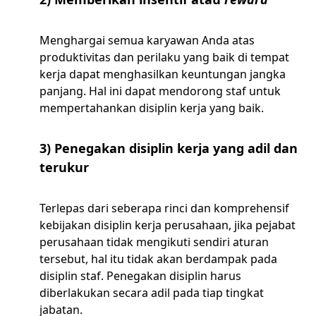
Menghargai semua karyawan Anda atas
produktivitas dan perilaku yang baik di tempat
kerja dapat menghasilkan keuntungan jangka
panjang. Hal ini dapat mendorong staf untuk
mempertahankan disiplin kerja yang baik.
3) Penegakan disiplin kerja yang adil dan
terukur
Terlepas dari seberapa rinci dan komprehensif
kebijakan disiplin kerja perusahaan, jika pejabat
perusahaan tidak mengikuti sendiri aturan
tersebut, hal itu tidak akan berdampak pada
disiplin staf. Penegakan disiplin harus
diberlakukan secara adil pada tiap tingkat
jabatan.