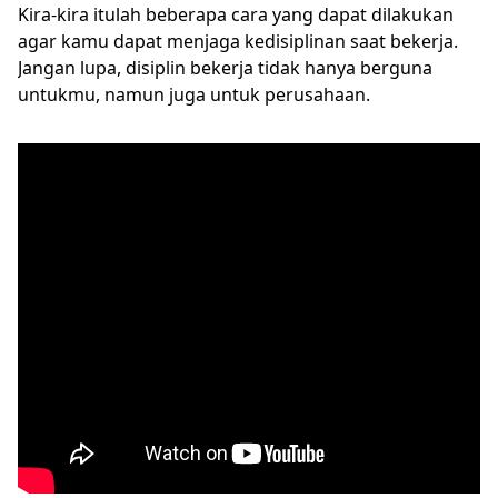
Kira-kira itulah beberapa cara yang dapat dilakukan
agar kamu dapat menjaga kedisiplinan saat bekerja.
Jangan lupa, disiplin bekerja tidak hanya berguna
untukmu, namun juga untuk perusahaan.