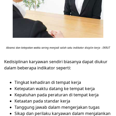
Absensi dan ketepatan waktu sering menjadi salah satu indikator disiplin kerja - EKRUT
Kedisiplinan karyawan sendiri biasanya dapat diukur
dalam beberapa indikator seperti:
Tingkat kehadiran di tempat kerja
Ketepatan waktu datang ke tempat kerja
Kepatuhan pada peraturan di tempat kerja
Ketaatan pada standar kerja
Tanggung jawab dalam mengerjakan tugas
Sikap dan perilaku karyawan dalam menjalankan