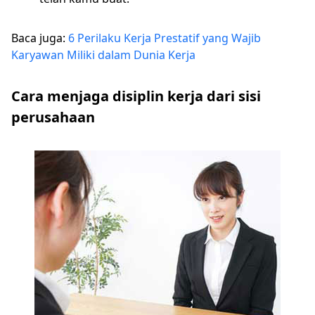
Baca juga:
6 Perilaku Kerja Prestatif yang Wajib
Karyawan Miliki dalam Dunia Kerja
Cara menjaga disiplin kerja dari sisi
perusahaan