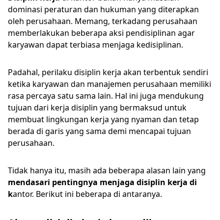
dominasi peraturan dan hukuman yang diterapkan
oleh perusahaan. Memang, terkadang perusahaan
memberlakukan beberapa aksi pendisiplinan agar
karyawan dapat terbiasa menjaga kedisiplinan.
Padahal, perilaku disiplin kerja akan terbentuk sendiri
ketika karyawan dan manajemen perusahaan memiliki
rasa percaya satu sama lain. Hal ini juga mendukung
tujuan dari kerja disiplin yang bermaksud untuk
membuat lingkungan kerja yang nyaman dan tetap
berada di garis yang sama demi mencapai tujuan
perusahaan.
Tidak hanya itu, masih ada beberapa alasan lain yang
mendasari pentingnya menjaga disiplin kerja di
k
antor. Berikut ini beberapa di antaranya.