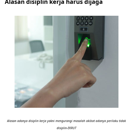
Alasan disiplin kerja harus dijaga
Alasan adanya disiplin kerja yakni mengurangi masalah akibat adanya perilaku tidak
disiplin-EKRUT