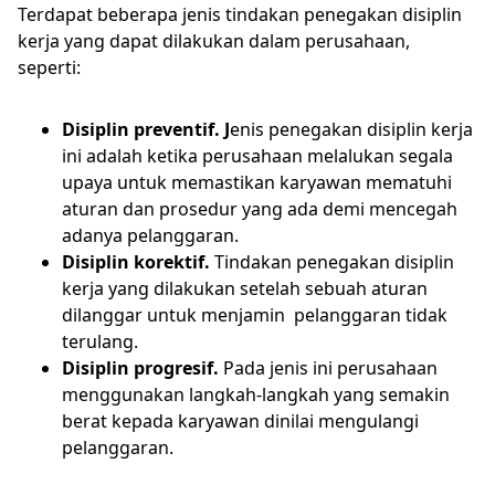
Terdapat beberapa jenis tindakan penegakan disiplin
kerja yang dapat dilakukan dalam perusahaan,
seperti:
Disiplin preventif. J
enis penegakan disiplin kerja
ini adalah ketika perusahaan melalukan segala
upaya untuk memastikan karyawan mematuhi
aturan dan prosedur yang ada demi mencegah
adanya pelanggaran.
Disiplin korektif.
Tindakan penegakan disiplin
kerja yang dilakukan setelah sebuah aturan
dilanggar untuk menjamin pelanggaran tidak
terulang.
Disiplin progresif.
Pada jenis ini perusahaan
menggunakan langkah-langkah yang semakin
berat kepada karyawan dinilai mengulangi
pelanggaran.