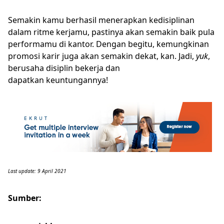
Semakin kamu berhasil menerapkan kedisiplinan
dalam ritme kerjamu, pastinya akan semakin baik pula
performamu di kantor. Dengan begitu, kemungkinan
promosi karir juga akan semakin dekat, kan. Jadi,
yuk
,
berusaha disiplin bekerja dan
dapatkan keuntungannya!
Last update: 9 April 2021
Sumber: