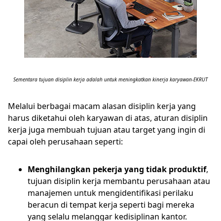
Sementara tujuan disiplin kerja adalah untuk meningkatkan kinerja karyawan-EKRUT
Melalui berbagai macam alasan disiplin kerja yang
harus diketahui oleh karyawan di atas, aturan disiplin
kerja juga membuah tujuan atau target yang ingin di
capai oleh perusahaan seperti:
Menghilangkan pekerja yang tidak produktif
,
tujuan disiplin kerja membantu perusahaan atau
manajemen untuk mengidentifikasi perilaku
beracun di tempat kerja seperti bagi mereka
yang selalu melanggar kedisiplinan kantor.