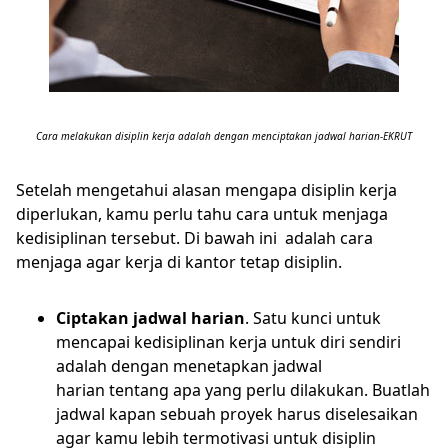
Cara melakukan disiplin kerja adalah dengan menciptakan jadwal harian-EKRUT
Setelah mengetahui alasan mengapa disiplin kerja
diperlukan, kamu perlu tahu cara untuk menjaga
kedisiplinan tersebut. Di bawah ini adalah cara
menjaga agar kerja di kantor tetap disiplin.
Ciptakan jadwal harian
. Satu kunci untuk
mencapai kedisiplinan kerja untuk diri sendiri
adalah dengan menetapkan jadwal
harian tentang apa yang perlu dilakukan. Buatlah
jadwal kapan sebuah proyek harus diselesaikan
agar kamu lebih termotivasi untuk disiplin