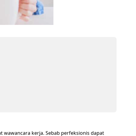
at wawancara kerja. Sebab perfeksionis dapat