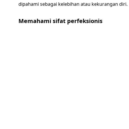
dipahami sebagai kelebihan atau kekurangan diri.
Memahami sifat perfeksionis