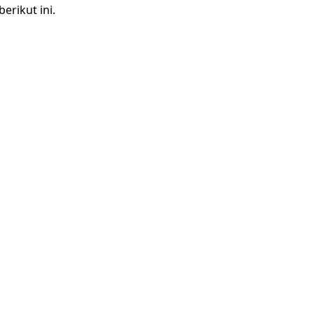
berikut ini.