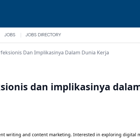
|
JOBS
JOBS DIRECTORY
feksionis Dan Implikasinya Dalam Dunia Kerja
sionis dan implikasinya dalam
ent writing and content marketing. Interested in exploring digital