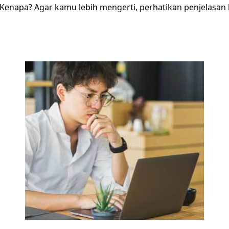
 Kenapa? Agar kamu lebih mengerti, perhatikan penjelasan 