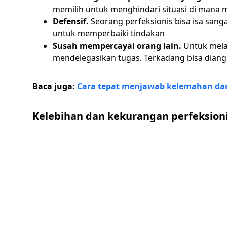
memilih untuk menghindari situasi di mana 
Defensif.
Seorang perfeksionis bisa isa san
untuk memperbaiki tindakan
Susah mempercayai orang lain.
Untuk mela
mendelegasikan tugas. Terkadang bisa diang
Baca juga:
Cara tepat menjawab kelemahan dan 
Kelebihan dan kekurangan perfeksion