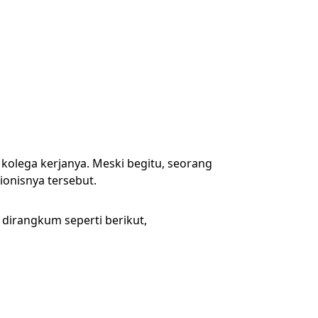
 kolega kerjanya. Meski begitu, seorang
ionisnya tersebut.
dirangkum seperti berikut,