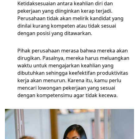
Ketidaksesuaian antara keahlian diri dan
pekerjaan yang diinginkan kerap terjadi.
Perusahaan tidak akan melirik kandidat yang
dinilai kurang kompeten atau tidak sesuai
dengan posisi yang ditawarkan.
Pihak perusahaan merasa bahwa mereka akan
dirugikan. Pasalnya, mereka harus meluangkan
waktu untuk mengajarkan keahlian yang
dibutuhkan sehingga keefektifan produktivitas
kerja akan menurun. Karena itu, kamu perlu
mencari lowongan pekerjaan yang sesuai
dengan kompetensimu agar tidak kecewa.