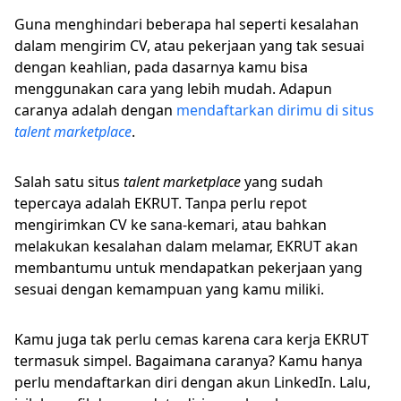
Guna menghindari beberapa hal seperti kesalahan
dalam mengirim CV, atau pekerjaan yang tak sesuai
dengan keahlian, pada dasarnya kamu bisa
menggunakan cara yang lebih mudah. Adapun
caranya adalah dengan
mendaftarkan dirimu di situs
talent marketplace
.
Salah satu situs
talent marketplace
yang sudah
tepercaya adalah EKRUT. Tanpa perlu repot
mengirimkan CV ke sana-kemari, atau bahkan
melakukan kesalahan dalam melamar, EKRUT akan
membantumu untuk mendapatkan pekerjaan yang
sesuai dengan kemampuan yang kamu miliki.
Kamu juga tak perlu cemas karena cara kerja EKRUT
termasuk simpel. Bagaimana caranya? Kamu hanya
perlu mendaftarkan diri dengan akun LinkedIn. Lalu,