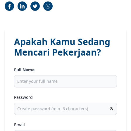
Apakah Kamu Sedang
Mencari Pekerjaan?
Full Name
Password
Email