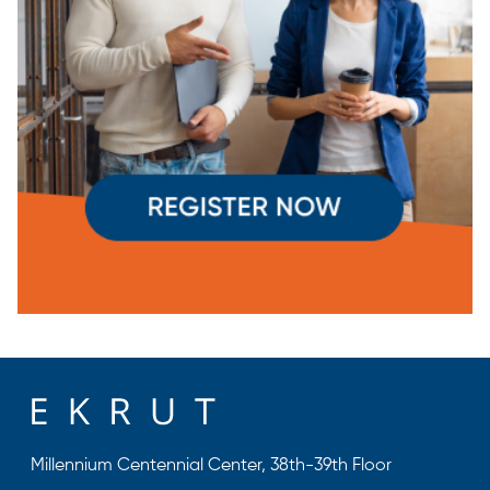
Millennium Centennial Center, 38th-39th Floor