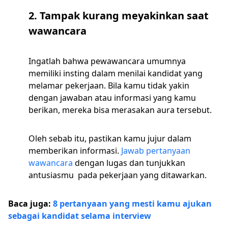
2. Tampak kurang meyakinkan saat
wawancara
Ingatlah bahwa pewawancara umumnya
memiliki insting dalam menilai kandidat yang
melamar pekerjaan. Bila kamu tidak yakin
dengan jawaban atau informasi yang kamu
berikan, mereka bisa merasakan aura tersebut.
Oleh sebab itu, pastikan kamu jujur dalam
memberikan informasi.
Jawab pertanyaan
wawancara
dengan lugas dan tunjukkan
antusiasmu pada pekerjaan yang ditawarkan.
Baca juga:
8 pertanyaan yang mesti kamu ajukan
sebagai kandidat selama interview