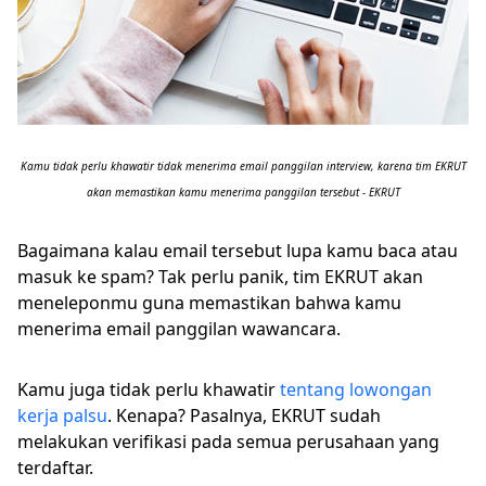
Kamu tidak perlu khawatir tidak menerima email panggilan interview, karena tim EKRUT
akan memastikan kamu menerima panggilan tersebut - EKRUT
Bagaimana kalau email tersebut lupa kamu baca atau
masuk ke spam? Tak perlu panik, tim EKRUT akan
meneleponmu guna memastikan bahwa kamu
menerima email panggilan wawancara.
Kamu juga tidak perlu khawatir
tentang lowongan
kerja palsu
. Kenapa? Pasalnya, EKRUT sudah
melakukan verifikasi pada semua perusahaan yang
terdaftar.