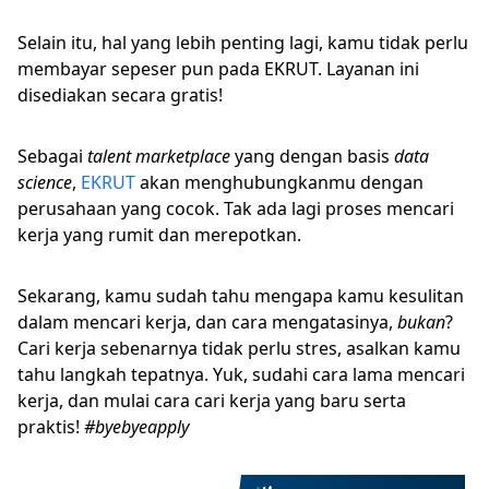
Selain itu, hal yang lebih penting lagi, kamu tidak perlu
membayar sepeser pun pada EKRUT. Layanan ini
disediakan secara gratis!
Sebagai
talent marketplace
yang dengan basis
data
science
,
EKRUT
akan menghubungkanmu dengan
perusahaan yang cocok. Tak ada lagi proses mencari
kerja yang rumit dan merepotkan.
Sekarang, kamu sudah tahu mengapa kamu kesulitan
dalam mencari kerja, dan cara mengatasinya,
bukan
?
Cari kerja sebenarnya tidak perlu stres, asalkan kamu
tahu langkah tepatnya. Yuk, sudahi cara lama mencari
kerja, dan mulai cara cari kerja yang baru serta
praktis!
#byebyeapply