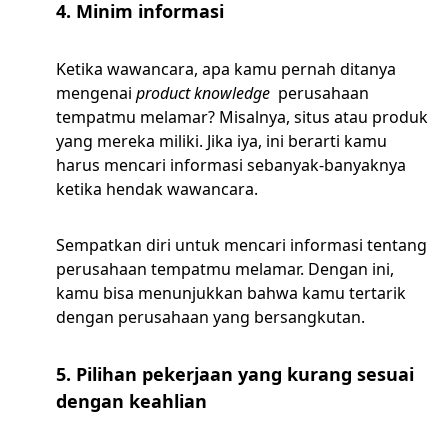
4. Minim informasi
Ketika wawancara, apa kamu pernah ditanya
mengenai
product knowledge
perusahaan
tempatmu melamar? Misalnya, situs atau produk
yang mereka miliki. Jika iya, ini berarti kamu
harus mencari informasi sebanyak-banyaknya
ketika hendak wawancara.
Sempatkan diri untuk mencari informasi tentang
perusahaan tempatmu melamar. Dengan ini,
kamu bisa menunjukkan bahwa kamu tertarik
dengan perusahaan yang bersangkutan.
5. Pilihan pekerjaan yang kurang sesuai
dengan keahlian