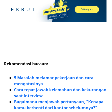
Rekomendasi bacaan:
5 Masalah melamar pekerjaan dan cara
mengatasinya
Cara tepat jawab kelemahan dan kekurangan
saat interview
Bagaimana menjawab pertanyaan, "Kenapa
kamu berhenti dari kantor sebelumnya?"