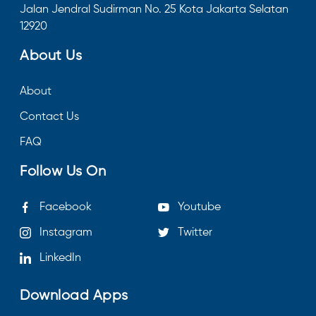
Jalan Jendral Sudirman No. 25 Kota Jakarta Selatan
12920
About Us
About
Contact Us
FAQ
Follow Us On
Facebook
Youtube
Instagram
Twitter
LinkedIn
Download Apps