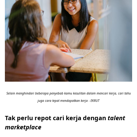
Selain menghindari beberapa penyebab kamu kesulitan dalam mencari kerja, cari tahu
juga cara tepat mendapatkan kerja - EKRUT
Tak perlu repot cari kerja dengan
talent
marketplace