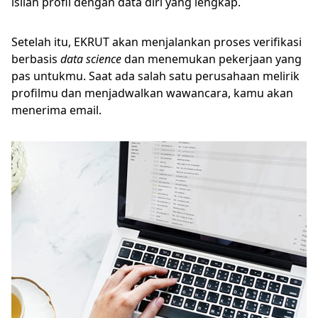
isilah profil dengan data diri yang lengkap.
Setelah itu, EKRUT akan menjalankan proses verifikasi
berbasis
data science
dan menemukan pekerjaan yang
pas untukmu. Saat ada salah satu perusahaan melirik
profilmu dan menjadwalkan wawancara, kamu akan
menerima email.