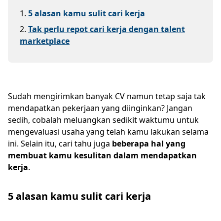
1
.
5 alasan kamu sulit cari kerja
2
.
Tak perlu repot cari kerja dengan talent
marketplace
Sudah mengirimkan banyak CV namun tetap saja tak
mendapatkan pekerjaan yang diinginkan? Jangan
sedih, cobalah meluangkan sedikit waktumu untuk
mengevaluasi usaha yang telah kamu lakukan selama
ini. Selain itu, cari tahu juga
beberapa hal yang
membuat kamu kesulitan dalam mendapatkan
kerja
.
5 alasan kamu sulit cari kerja