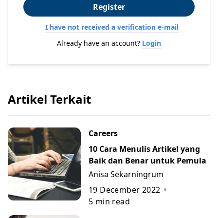
Register
I have not received a verification e-mail
Already have an account?
Login
Artikel Terkait
Careers
10 Cara Menulis Artikel yang
Baik dan Benar untuk Pemula
Anisa Sekarningrum
19 December 2022
5
min read