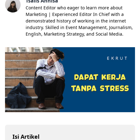
Tsalis Annisa
Content Editor who eager to learn more about
Marketing | Experienced Editor In Chief with a
demonstrated history of working in the internet
industry. Skilled in Event Management, Journalism,
English, Marketing Strategy, and Social Media.
Isi Artikel