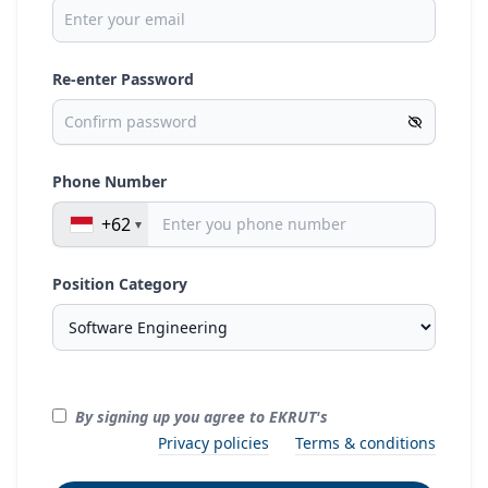
Re-enter Password
Phone Number
+62
Position Category
By signing up you agree to EKRUT's
Privacy policies
Terms & conditions