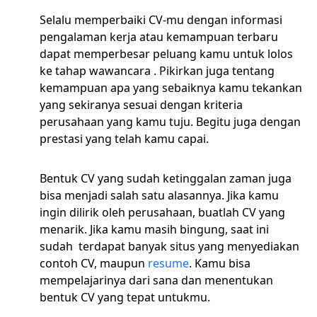
Selalu memperbaiki CV-mu dengan informasi
pengalaman kerja atau kemampuan terbaru
dapat memperbesar peluang kamu untuk lolos
ke tahap wawancara . Pikirkan juga tentang
kemampuan apa yang sebaiknya kamu tekankan
yang sekiranya sesuai dengan kriteria
perusahaan yang kamu tuju. Begitu juga dengan
prestasi yang telah kamu capai.
Bentuk CV yang sudah ketinggalan zaman juga
bisa menjadi salah satu alasannya. Jika kamu
ingin dilirik oleh perusahaan, buatlah CV yang
menarik. Jika kamu masih bingung, saat ini
sudah terdapat banyak situs yang menyediakan
contoh CV, maupun
resume
. Kamu bisa
mempelajarinya dari sana dan menentukan
bentuk CV yang tepat untukmu.