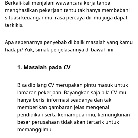
Berkali-kali menjalani wawancara kerja tanpa
menghasilkan pekerjaan tentu tak hanya membebani
situasi keuanganmu, rasa percaya dirimu juga dapat
terkikis.
Apa sebenarnya penyebab di balik masalah yang kamu
hadapi? Yuk, simak penjelasannya di bawah ini!
1. Masalah pada CV
Bisa dibilang CV merupakan pintu masuk untuk
lamaran pekerjaan. Bayangkan saja bila CV-mu
hanya berisi informasi seadanya dan tak
memberikan gambaran jelas mengenai
pendidikan serta kemampuanmu, kemungkinan
besar perusahaan tidak akan tertarik untuk
memanggilmu.