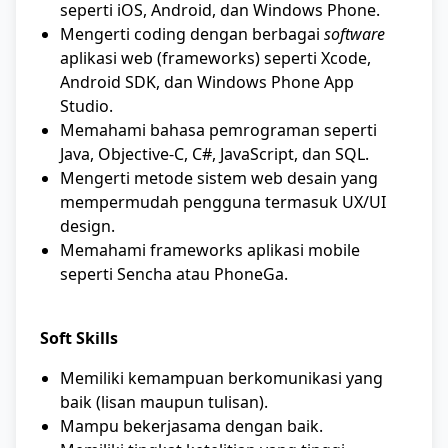
seperti iOS, Android, dan Windows Phone.
Mengerti coding dengan berbagai
software
aplikasi web (frameworks) seperti Xcode,
Android SDK, dan Windows Phone App
Studio.
Memahami bahasa pemrograman seperti
Java, Objective-C, C#, JavaScript, dan SQL.
Mengerti metode sistem web desain yang
mempermudah pengguna termasuk UX/UI
design.
Memahami frameworks aplikasi mobile
seperti Sencha atau PhoneGa.
Soft Skills
Memiliki kemampuan berkomunikasi yang
baik (lisan maupun tulisan).
Mampu bekerjasama dengan baik.