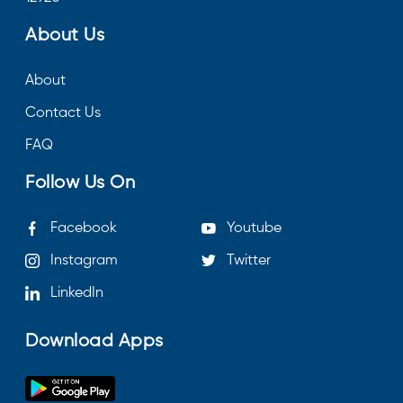
About Us
About
Contact Us
FAQ
Follow Us On
Facebook
Youtube
Instagram
Twitter
LinkedIn
Download Apps