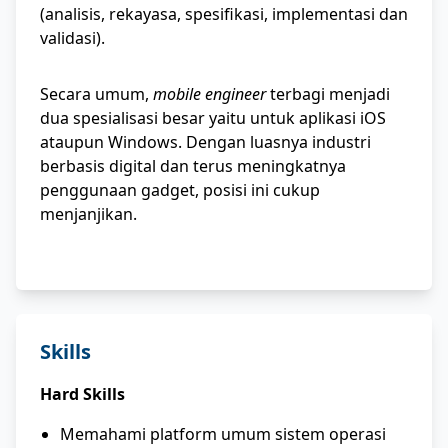
(analisis, rekayasa, spesifikasi, implementasi dan
validasi).
Secara umum,
mobile engineer
terbagi menjadi
dua spesialisasi besar yaitu untuk aplikasi iOS
ataupun Windows. Dengan luasnya industri
berbasis digital dan terus meningkatnya
penggunaan gadget, posisi ini cukup
menjanjikan.
Skills
Hard Skills
Memahami platform umum sistem operasi