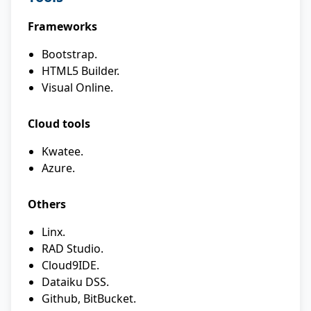
Frameworks
Bootstrap.
HTML5 Builder.
Visual Online.
Cloud tools
Kwatee.
Azure.
Others
Linx.
RAD Studio.
Cloud9IDE.
Dataiku DSS.
Github, BitBucket.