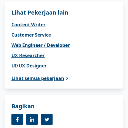
Lihat Pekerjaan lain
Content Writer
Customer Service
Web Engineer / Developer
UX Researcher
UI/UX Designer
Lihat semua pekerjaan
Bagikan