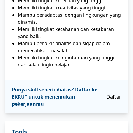
Memiliki tingkat ketelitian yang tinggi.
Memiliki tingkat kreativitas yang tinggi.
Mampu beradaptasi dengan lingkungan yang
dinamis.
Memiliki tingkat ketahanan dan kesabaran
yang baik.
Mampu berpikir analitis dan sigap dalam
memecahkan masalah.
Memiliki tingkat keingintahuan yang tinggi
dan selalu ingin belajar.
Punya skill seperti diatas? Daftar ke
EKRUT untuk menemukan
Daftar
pekerjaanmu
Tools