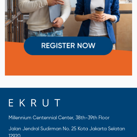
Millennium Centennial Center, 38th-39th Floor
Jalan Jendral Sudirman No. 25 Kota Jakarta Selatan
12920