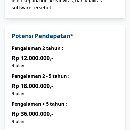
lebih kepada ide, kreativitas, dan kualitas
software tersebut.
Potensi Pendapatan*
Pengalaman
2
tahun :
Rp 12.000.000,-
/bulan
Pengalaman
2 - 5
tahun :
Rp 18.000.000,-
/bulan
Pengalaman
> 5
tahun :
Rp 36.000.000,-
/bulan