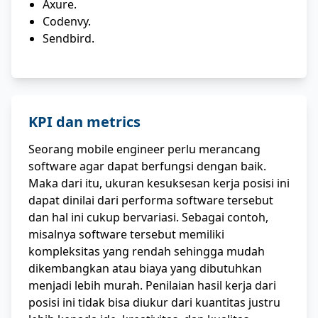
Axure.
Codenvy.
Sendbird.
KPI dan metrics
Seorang mobile engineer perlu merancang
software agar dapat berfungsi dengan baik.
Maka dari itu, ukuran kesuksesan kerja posisi ini
dapat dinilai dari performa software tersebut
dan hal ini cukup bervariasi. Sebagai contoh,
misalnya software tersebut memiliki
kompleksitas yang rendah sehingga mudah
dikembangkan atau biaya yang dibutuhkan
menjadi lebih murah. Penilaian hasil kerja dari
posisi ini tidak bisa diukur dari kuantitas justru