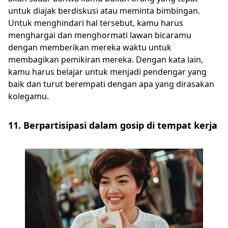
untuk diajak berdiskusi atau meminta bimbingan.
Untuk menghindari hal tersebut, kamu harus
menghargai dan menghormati lawan bicaramu
dengan memberikan mereka waktu untuk
membagikan pemikiran mereka. Dengan kata lain,
kamu harus belajar untuk menjadi pendengar yang
baik dan turut berempati dengan apa yang dirasakan
kolegamu.
11. Berpartisipasi dalam gosip di tempat kerja