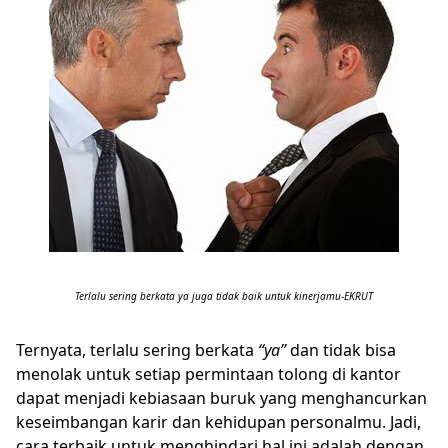
Terlalu sering berkata ya juga tidak baik untuk kinerjamu-EKRUT
Ternyata, terlalu sering berkata
“ya”
dan tidak bisa
menolak untuk setiap permintaan tolong di kantor
dapat menjadi kebiasaan buruk yang menghancurkan
keseimbangan karir dan kehidupan personalmu. Jadi,
cara terbaik untuk menghindari hal ini adalah dengan