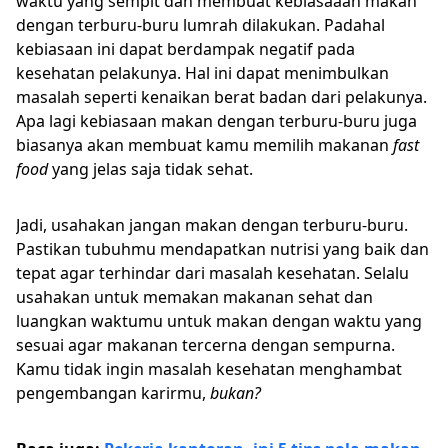
waktu yang sempit dan membuat kebiasaaan makan
dengan terburu-buru lumrah dilakukan. Padahal
kebiasaan ini dapat berdampak negatif pada
kesehatan pelakunya. Hal ini dapat menimbulkan
masalah seperti kenaikan berat badan dari pelakunya.
Apa lagi kebiasaan makan dengan terburu-buru juga
biasanya akan membuat kamu memilih makanan
fast
food
yang jelas saja tidak sehat.
Jadi, usahakan jangan makan dengan terburu-buru.
Pastikan tubuhmu mendapatkan nutrisi yang baik dan
tepat agar terhindar dari masalah kesehatan. Selalu
usahakan untuk memakan makanan sehat dan
luangkan waktumu untuk makan dengan waktu yang
sesuai agar makanan tercerna dengan sempurna.
Kamu tidak ingin masalah kesehatan menghambat
pengembangan karirmu,
bukan?