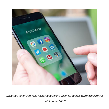
Kebiasaan sehari-hari yang menganggu kinerja selain itu adalah keseringan bermain
sosial media-EKRUT