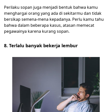
Perilaku sopan juga menjadi bentuk bahwa kamu
menghargai orang yang ada di sekitarmu dan tidak
bersikap semena-mena kepadanya. Perlu kamu tahu
bahwa dalam beberapa kasus, atasan memecat
pegawainya karena kurang sopan.
8. Terlalu banyak bekerja lembur