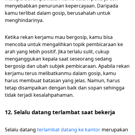
menyebabkan penurunan kepercayaan. Daripada
kamu terlibat dalam gosip, berusahalah untuk
menghindarinya.
Ketika rekan kerjamu mau bergosip, kamu bisa
mencoba untuk mengalihkan topik pembicaraan ke
arah yang lebih positif. Jika terlalu sulit, cukup
menganggukan kepala saat seseorang sedang
bergosip dan ubah subjek pembicaraan. Apabila rekan
kerjamu terus melibatkanmu dalam gosip, kamu
harus membuat batasan yang jelas. Namun, harus
tetap disampaikan dengan baik dan sopan sehingga
tidak terjadi kesalahpahaman.
12. Selalu datang terlambat saat bekerja
Selalu datang
terlambat datang ke kantor
merupakan