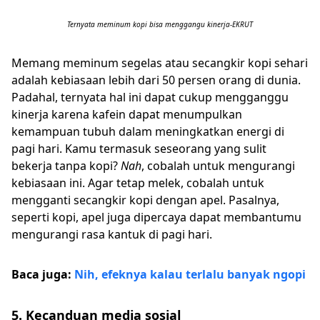
Ternyata meminum kopi bisa menggangu kinerja-EKRUT
Memang meminum segelas atau secangkir kopi sehari
adalah kebiasaan lebih dari 50 persen orang di dunia.
Padahal, ternyata hal ini dapat cukup mengganggu
kinerja karena kafein dapat menumpulkan
kemampuan tubuh dalam meningkatkan energi di
pagi hari. Kamu termasuk seseorang yang sulit
bekerja tanpa kopi?
Nah
, cobalah untuk mengurangi
kebiasaan ini. Agar tetap melek, cobalah untuk
mengganti secangkir kopi dengan apel. Pasalnya,
seperti kopi, apel juga dipercaya dapat membantumu
mengurangi rasa kantuk di pagi hari.
Baca juga:
Nih, efeknya kalau terlalu banyak ngopi
5. Kecanduan media sosial