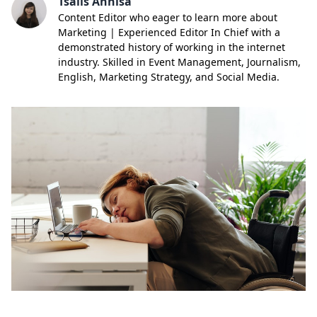
Tsalis Annisa
Content Editor who eager to learn more about
Marketing | Experienced Editor In Chief with a
demonstrated history of working in the internet
industry. Skilled in Event Management, Journalism,
English, Marketing Strategy, and Social Media.