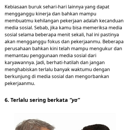
Kebiasaan buruk sehari-hari lainnya yang dapat
mengganggu kinerja dan bahkan mampu
membuatmu kehilangan pekerjaan adalah kecanduan
media sosial. Sebab, jika kamu bisa memeriksa media
sosial selama beberapa menit sekali, hal ini pastinya
akan mengganggu fokus dan pekerjaanmu. Beberapa
perusahaan bahkan kini telah mampu mengukur dan
memantau penggunaan media sosial dari
karyawannya. Jadi, berhati-hatilah dan jangan
menghabiskan terlalu banyak waktumu dengan
berkunjung di media sosial dan mengorbankan
pekerjaanmu.
6. Terlalu sering berkata
“ya”