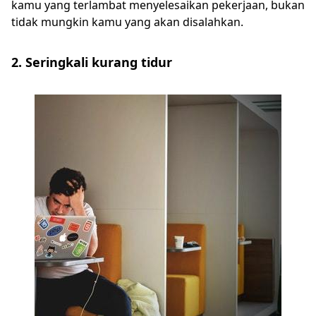
kamu yang terlambat menyelesaikan pekerjaan, bukan
tidak mungkin kamu yang akan disalahkan.
2. Seringkali kurang tidur