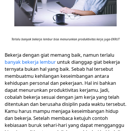
Terlalu banyak bekerja lembur bisa menurunkan produktivitas kerja juga-EKRUT
Bekerja dengan giat memang baik, namun terlalu
banyak bekerja lembur
untuk dianggap giat bekerja
ternyata bukan hal yang baik. Sebab hal tersebut
membuatmu kehilangan keseimbangan antara
kehidupan personal dan pekerjaan. Hal ini bahkan
dapat menurunkan produktivitas kerjamu. Jadi,
cobalah bekerja sesuai dengan jam kerja yang telah
ditentukan dan berusaha disiplin pada waktu tersebut.
Kamu harus mampu menjaga keseimbangan hidup
dan bekerja. Setelah membaca ketujuh contoh
kebiasaan buruk sehari-hari yang dapat mengganggu