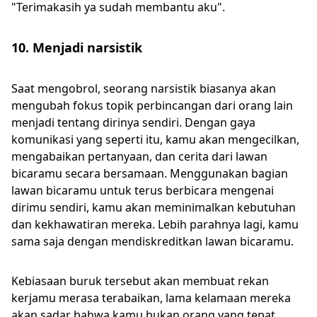
"Terimakasih ya sudah membantu aku".
10. Menjadi narsistik
Saat mengobrol, seorang narsistik biasanya akan
mengubah fokus topik perbincangan dari orang lain
menjadi tentang dirinya sendiri. Dengan gaya
komunikasi yang seperti itu, kamu akan mengecilkan,
mengabaikan pertanyaan, dan cerita dari lawan
bicaramu secara bersamaan. Menggunakan bagian
lawan bicaramu untuk terus berbicara mengenai
dirimu sendiri, kamu akan meminimalkan kebutuhan
dan kekhawatiran mereka. Lebih parahnya lagi, kamu
sama saja dengan mendiskreditkan lawan bicaramu.
Kebiasaan buruk tersebut akan membuat rekan
kerjamu merasa terabaikan, lama kelamaan mereka
akan sadar bahwa kamu bukan orang yang tepat