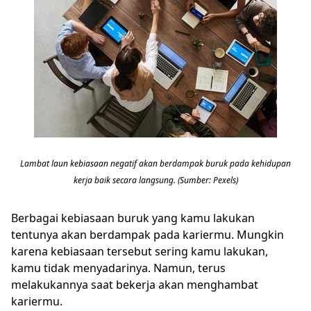
Lambat laun kebiasaan negatif akan berdampak buruk pada kehidupan
kerja baik secara langsung. (Sumber: Pexels)
Berbagai kebiasaan buruk yang kamu lakukan
tentunya akan berdampak pada kariermu. Mungkin
karena kebiasaan tersebut sering kamu lakukan,
kamu tidak menyadarinya. Namun, terus
melakukannya saat bekerja akan menghambat
kariermu.