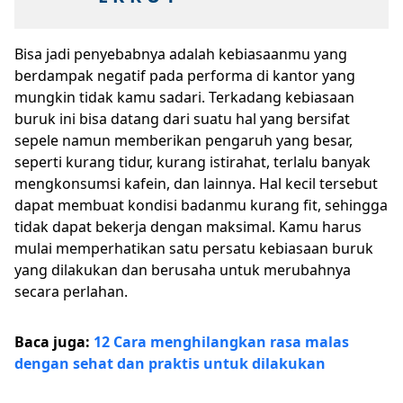
Bisa jadi penyebabnya adalah kebiasaanmu yang
berdampak negatif pada performa di kantor yang
mungkin tidak kamu sadari. Terkadang kebiasaan
buruk ini bisa datang dari suatu hal yang bersifat
sepele namun memberikan pengaruh yang besar,
seperti kurang tidur, kurang istirahat, terlalu banyak
mengkonsumsi kafein, dan lainnya. Hal kecil tersebut
dapat membuat kondisi badanmu kurang fit, sehingga
tidak dapat bekerja dengan maksimal. Kamu harus
mulai memperhatikan satu persatu kebiasaan buruk
yang dilakukan dan berusaha untuk merubahnya
secara perlahan.
Baca juga:
12 Cara menghilangkan rasa malas
dengan sehat dan praktis untuk dilakukan