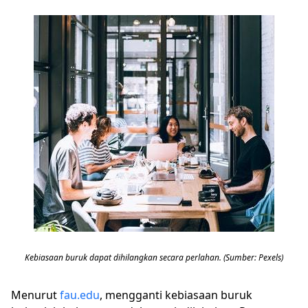
Kebiasaan buruk dapat dihilangkan secara perlahan. (Sumber: Pexels)
Menurut
fau.edu
, mengganti kebiasaan buruk