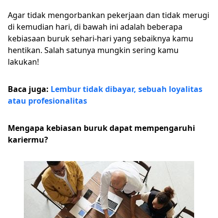
Agar tidak mengorbankan pekerjaan dan tidak merugi
di kemudian hari, di bawah ini adalah beberapa
kebiasaan buruk sehari-hari yang sebaiknya kamu
hentikan. Salah satunya mungkin sering kamu
lakukan!
Baca juga:
Lembur tidak dibayar, sebuah loyalitas
atau profesionalitas
Mengapa kebiasan buruk dapat mempengaruhi
kariermu?