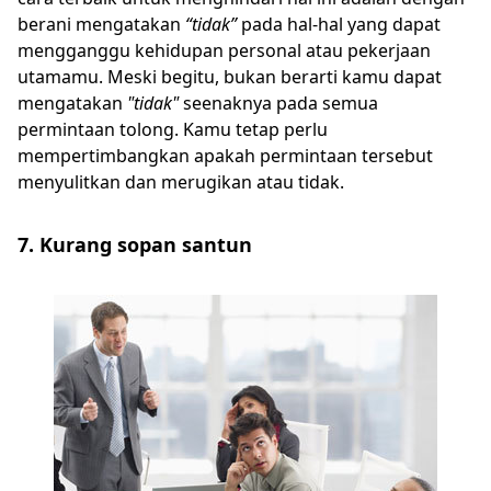
berani mengatakan
“tidak”
pada hal-hal yang dapat
mengganggu kehidupan personal atau pekerjaan
utamamu. Meski begitu, bukan berarti kamu dapat
mengatakan
"tidak"
seenaknya pada semua
permintaan tolong. Kamu tetap perlu
mempertimbangkan apakah permintaan tersebut
menyulitkan dan merugikan atau tidak.
7. Kurang sopan santun