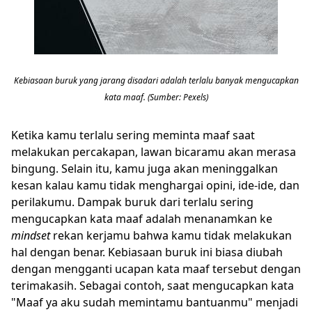
Kebiasaan buruk yang jarang disadari adalah terlalu banyak mengucapkan
kata maaf. (Sumber: Pexels)
Ketika kamu terlalu sering meminta maaf saat
melakukan percakapan, lawan bicaramu akan merasa
bingung. Selain itu, kamu juga akan meninggalkan
kesan kalau kamu tidak menghargai opini, ide-ide, dan
perilakumu. Dampak buruk dari terlalu sering
mengucapkan kata maaf adalah menanamkan ke
mindset
rekan kerjamu bahwa kamu tidak melakukan
hal dengan benar. Kebiasaan buruk ini biasa diubah
dengan mengganti ucapan kata maaf tersebut dengan
terimakasih. Sebagai contoh, saat mengucapkan kata
"Maaf ya aku sudah memintamu bantuanmu" menjadi