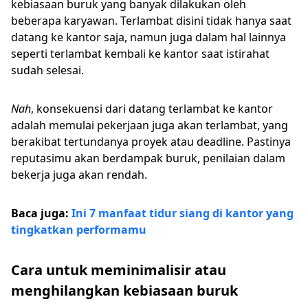
kebiasaan buruk yang banyak dilakukan oleh
beberapa karyawan. Terlambat disini tidak hanya saat
datang ke kantor saja, namun juga dalam hal lainnya
seperti terlambat kembali ke kantor saat istirahat
sudah selesai.
Nah
, konsekuensi dari datang terlambat ke kantor
adalah memulai pekerjaan juga akan terlambat, yang
berakibat tertundanya proyek atau deadline. Pastinya
reputasimu akan berdampak buruk, penilaian dalam
bekerja juga akan rendah.
Baca juga:
Ini 7 manfaat tidur siang di kantor yang
tingkatkan performamu
Cara untuk meminimalisir atau
menghilangkan kebiasaan buruk