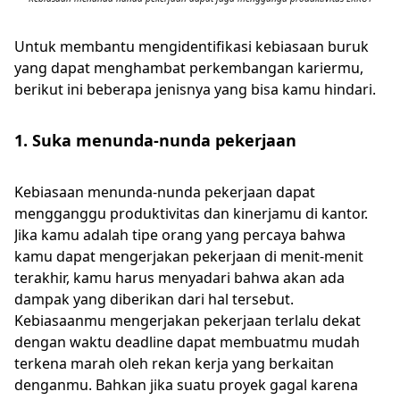
Untuk membantu mengidentifikasi kebiasaan buruk
yang dapat menghambat perkembangan kariermu,
berikut ini beberapa jenisnya yang bisa kamu hindari.
1. Suka menunda-nunda pekerjaan
Kebiasaan menunda-nunda pekerjaan dapat
mengganggu produktivitas dan kinerjamu di kantor.
Jika kamu adalah tipe orang yang percaya bahwa
kamu dapat mengerjakan pekerjaan di menit-menit
terakhir, kamu harus menyadari bahwa akan ada
dampak yang diberikan dari hal tersebut.
Kebiasaanmu mengerjakan pekerjaan terlalu dekat
dengan waktu deadline dapat membuatmu mudah
terkena marah oleh rekan kerja yang berkaitan
denganmu. Bahkan jika suatu proyek gagal karena