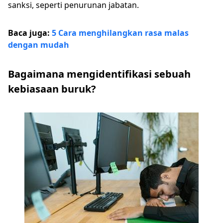
sanksi, seperti penurunan jabatan.
Baca juga:
5 Cara menghilangkan rasa malas
dengan mudah
Bagaimana mengidentifikasi sebuah
kebiasaan buruk?