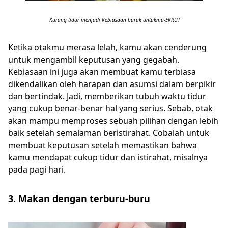
Kurang tidur menjadi Kebiasaan buruk untukmu-EKRUT
Ketika otakmu merasa lelah, kamu akan cenderung
untuk mengambil keputusan yang gegabah.
Kebiasaan ini juga akan membuat kamu terbiasa
dikendalikan oleh harapan dan asumsi dalam berpikir
dan bertindak. Jadi, memberikan tubuh waktu tidur
yang cukup benar-benar hal yang serius. Sebab, otak
akan mampu memproses sebuah pilihan dengan lebih
baik setelah semalaman beristirahat. Cobalah untuk
membuat keputusan setelah memastikan bahwa
kamu mendapat cukup tidur dan istirahat, misalnya
pada pagi hari.
3. Makan dengan terburu-buru