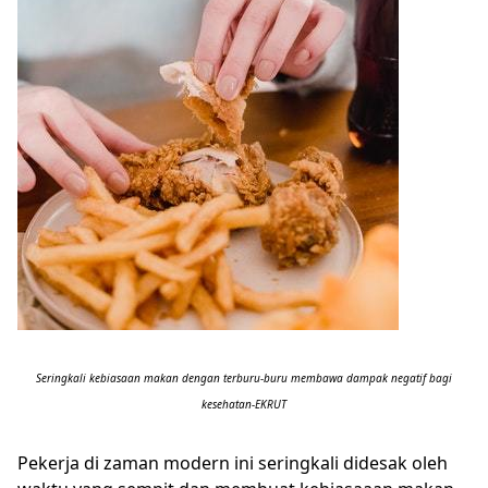
Seringkali kebiasaan makan dengan terburu-buru membawa dampak negatif bagi
kesehatan-EKRUT
Pekerja di zaman modern ini seringkali didesak oleh