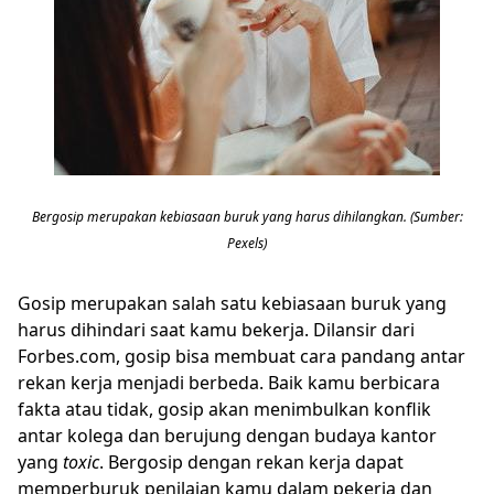
Bergosip merupakan kebiasaan buruk yang harus dihilangkan. (Sumber:
Pexels)
Gosip merupakan salah satu kebiasaan buruk yang
harus dihindari saat kamu bekerja. Dilansir dari
Forbes.com, gosip bisa membuat cara pandang antar
rekan kerja menjadi berbeda. Baik kamu berbicara
fakta atau tidak, gosip akan menimbulkan konflik
antar kolega dan berujung dengan budaya kantor
yang
toxic
. Bergosip dengan rekan kerja dapat
memperburuk penilaian kamu dalam pekerja dan