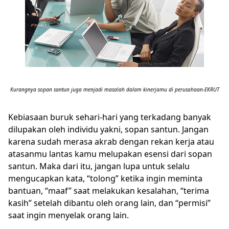
Kurangnya sopan santun juga menjadi masalah dalam kinerjamu di perusahaan-EKRUT
Kebiasaan buruk sehari-hari yang terkadang banyak
dilupakan oleh individu yakni, sopan santun. Jangan
karena sudah merasa akrab dengan rekan kerja atau
atasanmu lantas kamu melupakan esensi dari sopan
santun. Maka dari itu, jangan lupa untuk selalu
mengucapkan kata, “tolong” ketika ingin meminta
bantuan, “maaf” saat melakukan kesalahan, “terima
kasih” setelah dibantu oleh orang lain, dan “permisi”
saat ingin menyelak orang lain.