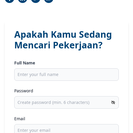
Apakah Kamu Sedang
Mencari Pekerjaan?
Full Name
Password
Email