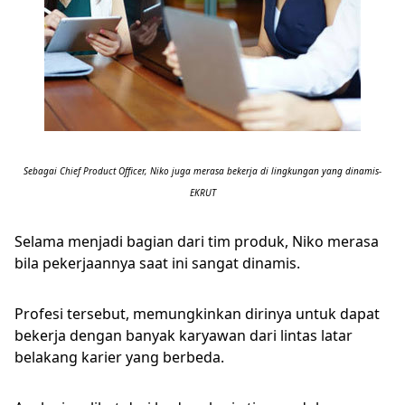
Sebagai Chief Product Officer, Niko juga merasa bekerja di lingkungan yang dinamis-
EKRUT
Selama menjadi bagian dari tim produk, Niko merasa
bila pekerjaannya saat ini sangat dinamis.
Profesi tersebut, memungkinkan dirinya untuk dapat
bekerja dengan banyak karyawan dari lintas latar
belakang karier yang berbeda.