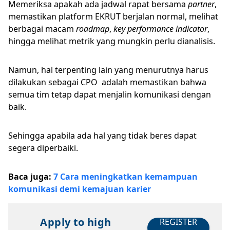
Memeriksa apakah ada jadwal rapat bersama
partner
,
memastikan platform EKRUT berjalan normal, melihat
berbagai macam
roadmap
,
key performance indicator
,
hingga melihat metrik yang mungkin perlu dianalisis.
Namun, hal terpenting lain yang menurutnya harus
dilakukan sebagai CPO adalah memastikan bahwa
semua tim tetap dapat menjalin komunikasi dengan
baik.
Sehingga apabila ada hal yang tidak beres dapat
segera diperbaiki.
Baca juga:
7 Cara meningkatkan kemampuan
komunikasi demi kemajuan karier
Apply to high
REGISTER