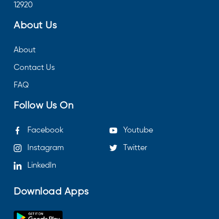
12920
About Us
About
Contact Us
FAQ
Follow Us On
Facebook
Youtube
Instagram
Twitter
LinkedIn
Download Apps