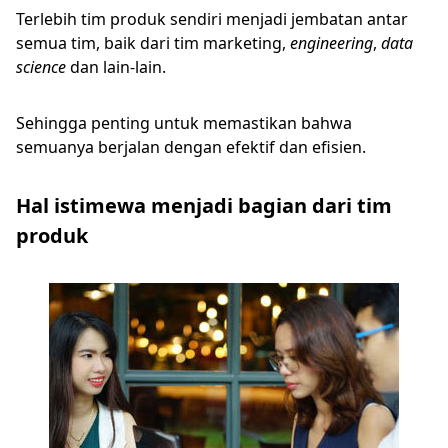
Terlebih tim produk sendiri menjadi jembatan antar
semua tim, baik dari tim marketing,
engineering
,
data
science
dan lain-lain.
Sehingga penting untuk memastikan bahwa
semuanya berjalan dengan efektif dan efisien.
Hal istimewa menjadi bagian dari tim
produk