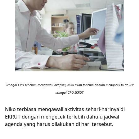
Sebagai CPO sebelum mengawali aktifitas, Niko akan terlebih dahulu mengecek to do list
sebagai CPO-EKRUT
Niko terbiasa mengawali aktivitas sehari-harinya di
EKRUT dengan mengecek terlebih dahulu jadwal
agenda yang harus dilakukan di hari tersebut.