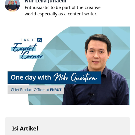
Nur Lella Junaedi
Enthusiastic to be part of the creative
world especially as a content writer.
Isi Artikel