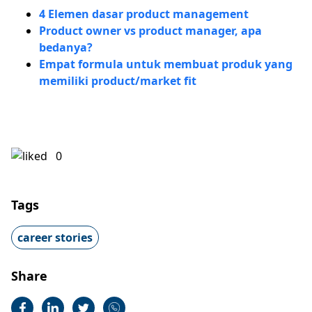
4 Elemen dasar product management
Product owner vs product manager, apa
bedanya?
Empat formula untuk membuat produk yang
memiliki product/market fit
0
Tags
career stories
Share