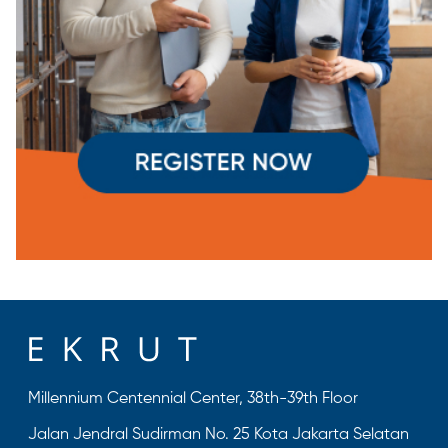
Millennium Centennial Center, 38th-39th Floor
Jalan Jendral Sudirman No. 25 Kota Jakarta Selatan