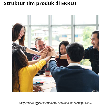
Struktur tim produk di EKRUT
Chief Product Officer membawahi beberapa tim sekaligus-EKRUT