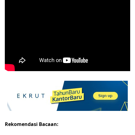
Rekomendasi Bacaan: