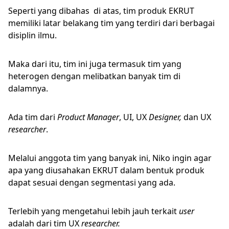
Seperti yang dibahas di atas, tim produk EKRUT
memiliki latar belakang tim yang terdiri dari berbagai
disiplin ilmu.
Maka dari itu, tim ini juga termasuk tim yang
heterogen dengan melibatkan banyak tim di
dalamnya.
Ada tim dari
Product Manager
, UI, UX
Designer,
dan UX
researcher
.
Melalui anggota tim yang banyak ini, Niko ingin agar
apa yang diusahakan EKRUT dalam bentuk produk
dapat sesuai dengan segmentasi yang ada.
Terlebih yang mengetahui lebih jauh terkait
user
adalah dari tim UX
researcher.