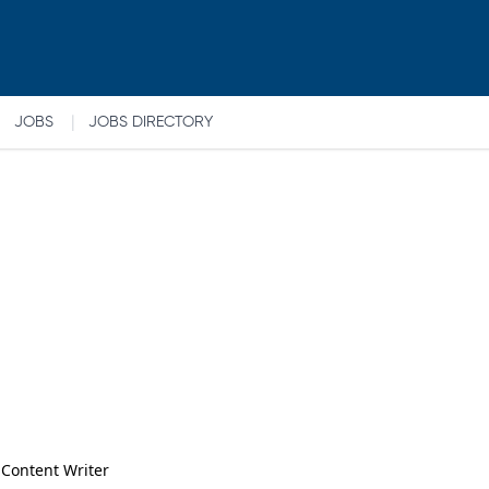
|
JOBS
JOBS DIRECTORY
 Content Writer