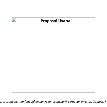
osal usaha bermanfaat bukan hanya untuk menarik perhatian investor. (Sumber: Pe