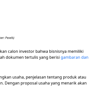
er: Pexels)
kan calon investor bahwa bisnisnya memiliki
ah dokumen tertulis yang berisi
gambaran dan
kan usaha, penjelasan tentang produk atau
kan. Dengan proposal usaha yang menarik akan