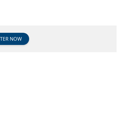
STER NOW