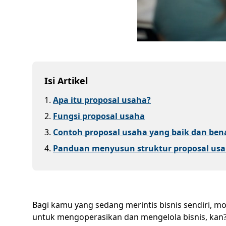
Isi Artikel
1
.
Apa itu proposal usaha?
2
.
Fungsi proposal usaha
3
.
Contoh proposal usaha yang baik dan ben
4
.
Panduan menyusun struktur proposal us
Bagi kamu yang sedang merintis bisnis sendiri, m
untuk mengoperasikan dan mengelola bisnis, kan