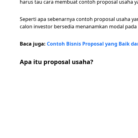
harus tau cara membuat contoh proposal usaha ya
Seperti apa sebenarnya contoh proposal usaha ya
calon investor bersedia menanamkan modal pada
Baca juga:
Contoh Bisnis Proposal yang Baik d
Apa itu proposal usaha?