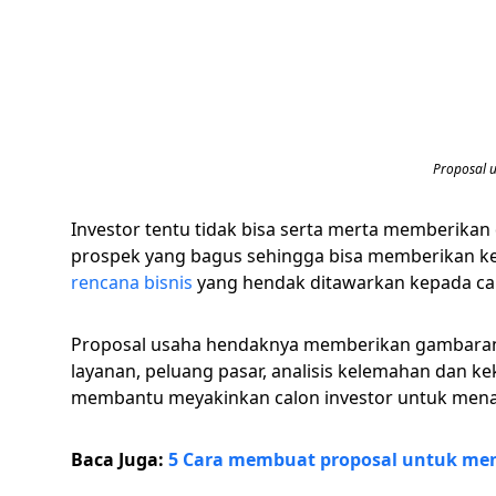
Proposal u
Investor tentu tidak bisa serta merta memberikan
prospek yang bagus sehingga bisa memberikan keu
rencana bisnis
yang hendak ditawarkan kepada cal
Proposal usaha hendaknya memberikan gambaran
layanan, peluang pasar, analisis kelemahan dan 
membantu meyakinkan calon investor untuk men
Baca Juga:
5 Cara membuat proposal untuk men