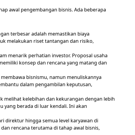
tahap awal pengembangan bisnis. Ada beberapa
angan terbesar adalah memastikan biaya
 melakukan riset tantangan dan risiko,
am menarik perhatian investor. Proposal usaha
 memiliki konsep dan rencana yang matang dan
 membawa bisnismu, namun menuliskannya
n membantu dalam pengambilan keputusan,
k melihat kelebihan dan kekurangan dengan lebih
 yang berada di luar kendali. Ini akan
 direktur hingga semua level karyawan di
 dan rencana terutama di tahap awal bisnis,