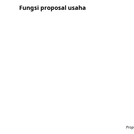
Fungsi proposal usaha
Prop