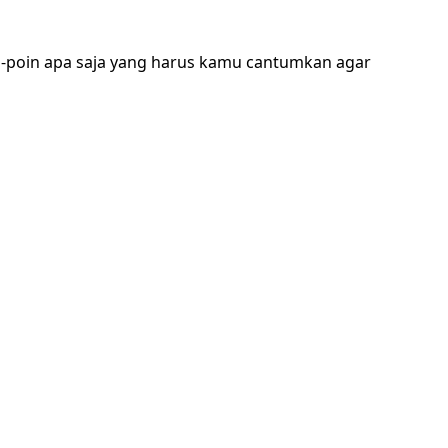
in-poin apa saja yang harus kamu cantumkan agar