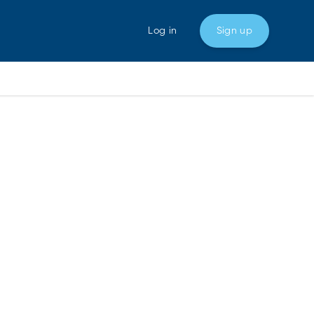
Log in
Sign up