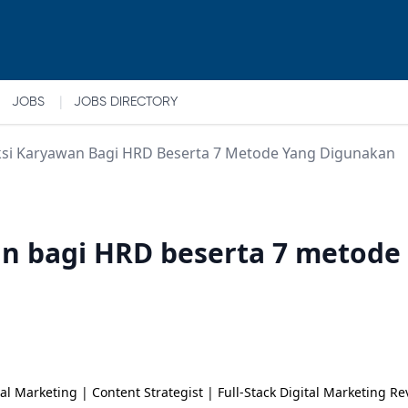
|
JOBS
JOBS DIRECTORY
ksi Karyawan Bagi HRD Beserta 7 Metode Yang Digunakan
an bagi HRD beserta 7 metode
tal Marketing | Content Strategist | Full-Stack Digital Marketing R