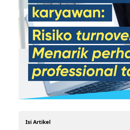
Isi Artikel