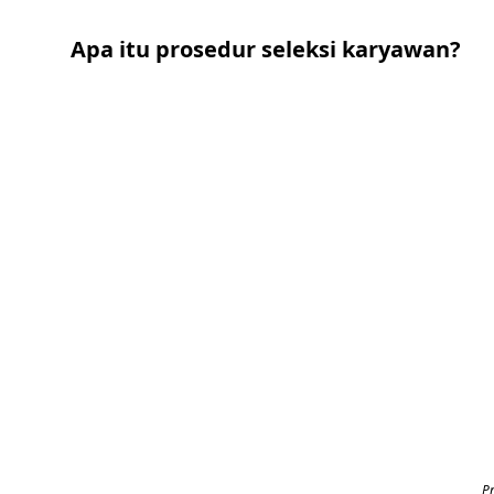
Apa itu prosedur seleksi karyawan?
Pr