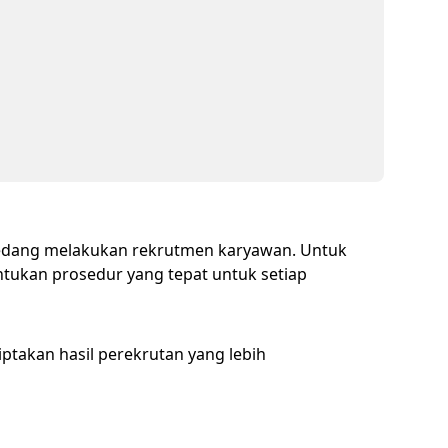
sedang melakukan rekrutmen karyawan. Untuk
ntukan prosedur yang tepat untuk setiap
ptakan hasil perekrutan yang lebih