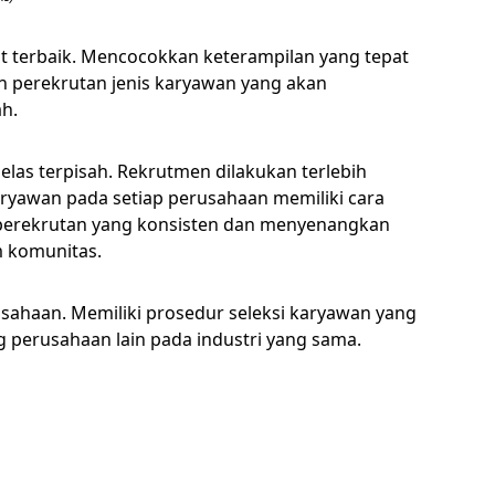
t terbaik. Mencocokkan keterampilan yang tepat
an perekrutan jenis karyawan yang akan
ah.
las terpisah. Rekrutmen dilakukan terlebih
karyawan pada setiap perusahaan memiliki cara
perekrutan yang konsisten dan menyenangkan
m komunitas.
sahaan. Memiliki prosedur seleksi karyawan yang
 perusahaan lain pada industri yang sama.