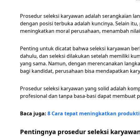
Prosedur seleksi karyawan adalah serangkaian l
dengan posisi terbuka adalah kuncinya. Selain itu
meningkatkan moral perusahaan, menambah nilai
Penting untuk dicatat bahwa seleksi karyawan ber
dahulu, dan seleksi dilakukan setelah memiliki k
yang sama. Namun, dengan merencanakan langka
bagi kandidat, perusahaan bisa mendapatkan kary
Prosedur seleksi karyawan yang solid adalah kom
profesional dan tanpa basa-basi dapat membuat p
Baca juga:
8 Cara tepat meningkatkan produkt
Pentingnya prosedur seleksi karyawa