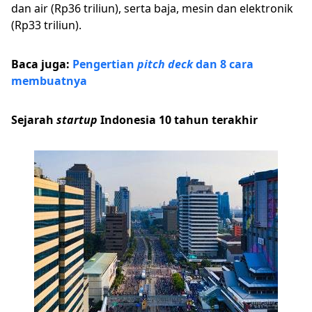
dan air (Rp36 triliun), serta baja, mesin dan elektronik
(Rp33 triliun).
Baca juga:
Pengertian
pitch deck
dan 8 cara
membuatnya
Sejarah
startup
Indonesia 10 tahun terakhir