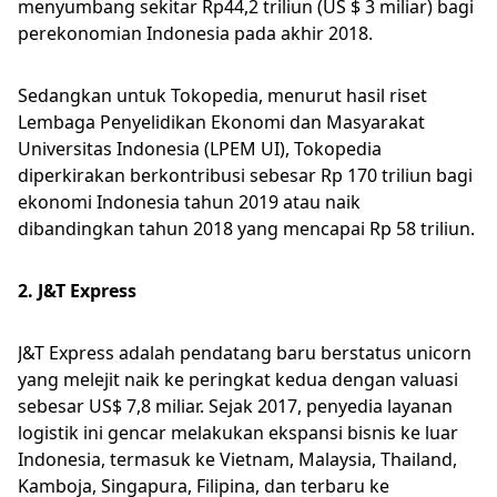
menyumbang sekitar Rp44,2 triliun (US $ 3 miliar) bagi
perekonomian Indonesia pada akhir 2018.
Sedangkan untuk Tokopedia, menurut hasil riset
Lembaga Penyelidikan Ekonomi dan Masyarakat
Universitas Indonesia (LPEM UI), Tokopedia
diperkirakan berkontribusi sebesar Rp 170 triliun bagi
ekonomi Indonesia tahun 2019 atau naik
dibandingkan tahun 2018 yang mencapai Rp 58 triliun.
2. J&T Express
J&T Express adalah pendatang baru berstatus unicorn
yang melejit naik ke peringkat kedua dengan valuasi
sebesar US$ 7,8 miliar. Sejak 2017, penyedia layanan
logistik ini gencar melakukan ekspansi bisnis ke luar
Indonesia, termasuk ke Vietnam, Malaysia, Thailand,
Kamboja, Singapura, Filipina, dan terbaru ke