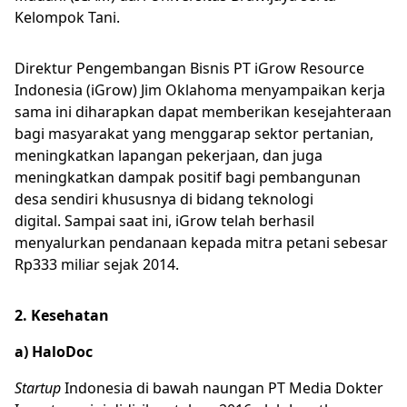
Kelompok Tani.
Direktur Pengembangan Bisnis PT iGrow Resource
Indonesia (iGrow) Jim Oklahoma menyampaikan kerja
sama ini diharapkan dapat memberikan kesejahteraan
bagi masyarakat yang menggarap sektor pertanian,
meningkatkan lapangan pekerjaan, dan juga
meningkatkan dampak positif bagi pembangunan
desa sendiri khususnya di bidang teknologi
digital. Sampai saat ini, iGrow telah berhasil
menyalurkan pendanaan kepada mitra petani sebesar
Rp333 miliar sejak 2014.
2. Kesehatan
a) HaloDoc
Startup
Indonesia di bawah naungan PT Media Dokter