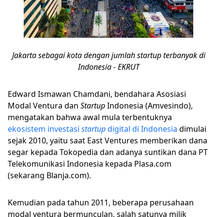
Jakarta sebagai kota dengan jumlah startup terbanyak di
Indonesia - EKRUT
Edward Ismawan Chamdani, bendahara Asosiasi
Modal Ventura dan
Startup
Indonesia (Amvesindo),
mengatakan bahwa awal mula terbentuknya
ekosistem investasi
startup
digital di Indonesia
dimulai
sejak 2010, yaitu saat East Ventures memberikan dana
segar kepada Tokopedia dan adanya suntikan dana PT
Telekomunikasi Indonesia kepada Plasa.com
(sekarang Blanja.com).
Kemudian pada tahun 2011, beberapa perusahaan
modal ventura bermunculan, salah satunya milik