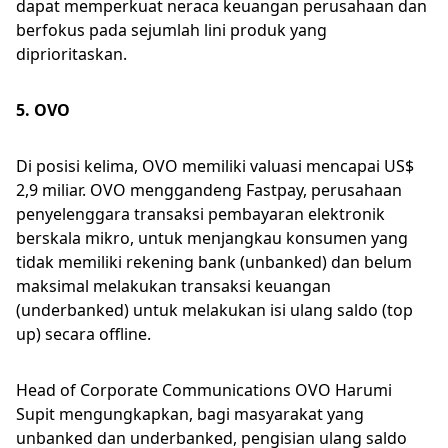
dapat memperkuat neraca keuangan perusahaan dan
berfokus pada sejumlah lini produk yang
diprioritaskan.
5. OVO
Di posisi kelima, OVO memiliki valuasi mencapai US$
2,9 miliar. OVO menggandeng Fastpay, perusahaan
penyelenggara transaksi pembayaran elektronik
berskala mikro, untuk menjangkau konsumen yang
tidak memiliki rekening bank (unbanked) dan belum
maksimal melakukan transaksi keuangan
(underbanked) untuk melakukan isi ulang saldo (top
up) secara offline.
Head of Corporate Communications OVO Harumi
Supit mengungkapkan, bagi masyarakat yang
unbanked dan underbanked, pengisian ulang saldo