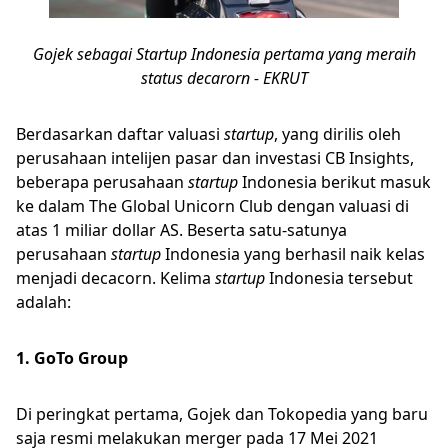
Gojek sebagai Startup Indonesia pertama yang meraih
status decarorn - EKRUT
Berdasarkan daftar valuasi
startup
, yang dirilis oleh
perusahaan intelijen pasar dan investasi CB Insights,
beberapa perusahaan
startup
Indonesia berikut masuk
ke dalam The Global Unicorn Club dengan valuasi di
atas 1 miliar dollar AS. Beserta satu-satunya
perusahaan
startup
Indonesia yang berhasil naik kelas
menjadi decacorn. Kelima
startup
Indonesia tersebut
adalah:
1. GoTo Group
Di peringkat pertama, Gojek dan Tokopedia yang baru
saja resmi melakukan merger pada 17 Mei 2021