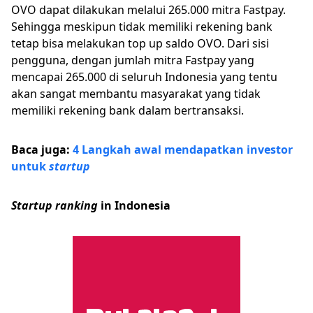
OVO dapat dilakukan melalui 265.000 mitra Fastpay.
Sehingga meskipun tidak memiliki rekening bank
tetap bisa melakukan top up saldo OVO. Dari sisi
pengguna, dengan jumlah mitra Fastpay yang
mencapai 265.000 di seluruh Indonesia yang tentu
akan sangat membantu masyarakat yang tidak
memiliki rekening bank dalam bertransaksi.
Baca juga:
4 Langkah awal mendapatkan investor
untuk
startup
Startup ranking
in Indonesia