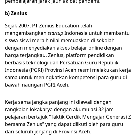
pembelajaran jarak jauh akibat pandemi.
b) Zenius
Sejak 2007, PT Zenius Education telah
mengembangkan
startup
Indonesia untuk membantu
siswa-siswi meraih nilai memuaskan di sekolah
dengan menyediakan akses belajar online dengan
harga terjangkau. Zenius, platform pendidikan
berbasis teknologi dan Persatuan Guru Republik
Indonesia (PGRI) Provinsi Aceh resmi melakukan kerja
sama untuk meningkatkan kompetensi para guru di
bawah naungan PGRI Aceh.
Kerja sama jangka panjang ini diawali dengan
rangkaian lokakarya dengan akumulasi 32 jam
pelajaran bertajuk “Taktik Cerdik Mengajar Generasi Z
bersama Zenius” yang dapat diikuti oleh para guru
dari seluruh jenjang di Provinsi Aceh.