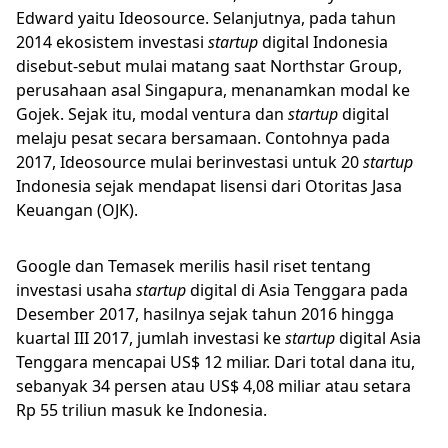
Edward yaitu Ideosource. Selanjutnya, pada tahun
2014 ekosistem investasi
startup
digital Indonesia
disebut-sebut mulai matang saat Northstar Group,
perusahaan asal Singapura, menanamkan modal ke
Gojek. Sejak itu, modal ventura dan
startup
digital
melaju pesat secara bersamaan. Contohnya pada
2017, Ideosource mulai berinvestasi untuk 20
startup
Indonesia sejak mendapat lisensi dari Otoritas Jasa
Keuangan (OJK).
Google dan Temasek merilis hasil riset tentang
investasi usaha
startup
digital di Asia Tenggara pada
Desember 2017, hasilnya sejak tahun 2016 hingga
kuartal III 2017, jumlah investasi ke
startup
digital Asia
Tenggara mencapai US$ 12 miliar. Dari total dana itu,
sebanyak 34 persen atau US$ 4,08 miliar atau setara
Rp 55 triliun masuk ke Indonesia.