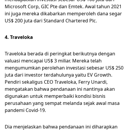
Microsoft Corp, GIC Pte dan Emtek. Awal tahun 2021
ini juga mereka dikabarkan memperoleh dana segar
US$ 200 juta dari Standard Chartered Plc.
4. Traveloka
Traveloka berada di peringkat berikutnya dengan
valuasi mencapai US$ 3 miliar. Mereka telah
mengumumkan perolehan investasi sebesar US$ 250
juta dari investor terdahulunya yaitu EV Growth.
Pendiri sekaligus CEO Traveloka, Ferry Unardi,
mengatakan bahwa pendanaan ini nantinya akan
digunakan untuk memperbaiki kondisi bisnis
perusahaan yang sempat melanda sejak awal masa
pandemi Covid-19.
Dia menjelaskan bahwa pendanaan ini diharapkan