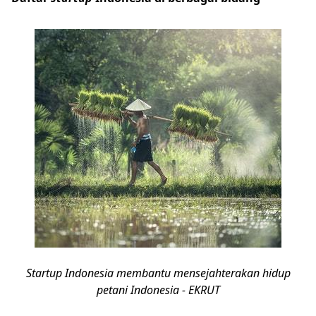
Startup Indonesia membantu mensejahterakan hidup
petani Indonesia - EKRUT