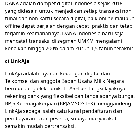
DANA adalah dompet digital Indonesia sejak 2018
yang didesain untuk menjadikan setiap transaksi non
tunai dan non kartu secara digital, baik online maupun
offline dapat berjalan dengan cepat, praktis dan tetap
terjamin keamanannya. DANA Indonesia baru saja
mencatat transaksi di segmen UMKM mengalami
kenaikan hingga 200% dalam kurun 1,5 tahun terakhir.
c) LinkAja
LinkAja adalah layanan keuangan digital dari
Telkomsel dan anggota Badan Usaha Milik Negara
berupa uang elektronik. TCASH berfungsi layaknya
rekening bank yang fleksibel dan tanpa adanya bunga.
BPJS Ketenagakerjaan (BPJAMSOSTEK) menggandeng
LinkAja sebagai salah satu kanal pendaftaran dan
pembayaran iuran peserta, supaya masyarakat
semakin mudah bertransaksi.