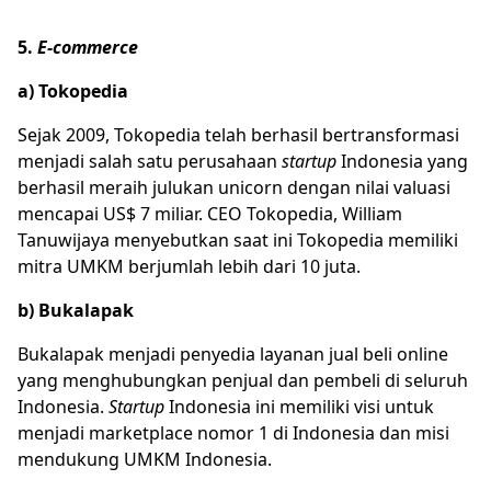
5.
E-commerce
a) Tokopedia
Sejak 2009, Tokopedia telah berhasil bertransformasi
menjadi salah satu perusahaan
startup
Indonesia yang
berhasil meraih julukan unicorn dengan nilai valuasi
mencapai US$ 7 miliar. CEO Tokopedia, William
Tanuwijaya menyebutkan saat ini Tokopedia memiliki
mitra UMKM berjumlah lebih dari 10 juta.
b) Bukalapak
Bukalapak menjadi penyedia layanan jual beli online
yang menghubungkan penjual dan pembeli di seluruh
Indonesia.
Startup
Indonesia ini memiliki visi untuk
menjadi marketplace nomor 1 di Indonesia dan misi
mendukung UMKM Indonesia.