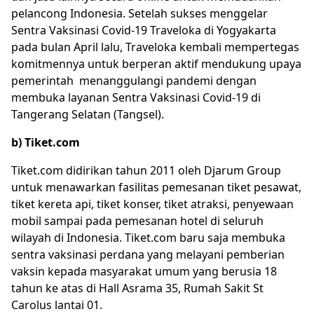
pelancong Indonesia. Setelah sukses menggelar
Sentra Vaksinasi Covid-19 Traveloka di Yogyakarta
pada bulan April lalu, Traveloka kembali mempertegas
komitmennya untuk berperan aktif mendukung upaya
pemerintah menanggulangi pandemi dengan
membuka layanan Sentra Vaksinasi Covid-19 di
Tangerang Selatan (Tangsel).
b) Tiket.com
Tiket.com didirikan tahun 2011 oleh Djarum Group
untuk menawarkan fasilitas pemesanan tiket pesawat,
tiket kereta api, tiket konser, tiket atraksi, penyewaan
mobil sampai pada pemesanan hotel di seluruh
wilayah di Indonesia. Tiket.com baru saja membuka
sentra vaksinasi perdana yang melayani pemberian
vaksin kepada masyarakat umum yang berusia 18
tahun ke atas di Hall Asrama 35, Rumah Sakit St
Carolus lantai 01.