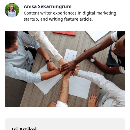
Anisa Sekarningrum
Content writer experiences in digital marketing,
startup, and writing feature article.
Isi Artikel