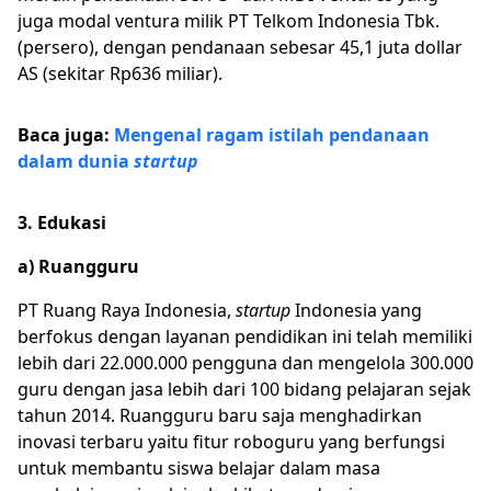
juga modal ventura milik PT Telkom Indonesia Tbk.
(persero), dengan pendanaan sebesar 45,1 juta dollar
AS (sekitar Rp636 miliar).
Baca juga:
Mengenal ragam istilah pendanaan
dalam dunia
startup
3. Edukasi
a) Ruangguru
PT Ruang Raya Indonesia,
startup
Indonesia yang
berfokus dengan layanan pendidikan ini telah memiliki
lebih dari 22.000.000 pengguna dan mengelola 300.000
guru dengan jasa lebih dari 100 bidang pelajaran sejak
tahun 2014. Ruangguru baru saja menghadirkan
inovasi terbaru yaitu fitur roboguru yang berfungsi
untuk membantu siswa belajar dalam masa