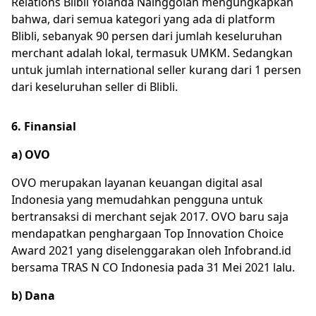
Relations Blibli Yolanda Nainggolan mengungkapkan
bahwa, dari semua kategori yang ada di platform
Blibli, sebanyak 90 persen dari jumlah keseluruhan
merchant adalah lokal, termasuk UMKM. Sedangkan
untuk jumlah international seller kurang dari 1 persen
dari keseluruhan seller di Blibli.
6. Finansial
a) OVO
OVO merupakan layanan keuangan digital asal
Indonesia yang memudahkan pengguna untuk
bertransaksi di merchant sejak 2017. OVO baru saja
mendapatkan penghargaan Top Innovation Choice
Award 2021 yang diselenggarakan oleh Infobrand.id
bersama TRAS N CO Indonesia pada 31 Mei 2021 lalu.
b) Dana