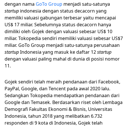
dengan nama
GoTo Group
menjadi satu-satunya
startup
indonesia dengan status decacorn yang
memiliki valuasi gabungan terbesar yaitu mencapai
US$ 17 miliar. Sebelumnya status decacorn hanya
dimiliki oleh Gojek dengan valuasi sebesar US$ 10
miliar. Tokopedia sendiri memiliki valuasi sebesar US$7
miliar. GoTo Group menjadi satu-satunya perusahaan
startup
Indonesia yang masuk ke daftar 12
startup
dengan valuasi paling mahal di dunia di posisi nomor
11.
Gojek sendiri telah meraih pendanaan dari Facebook,
PayPal, Google, dan Tencent pada awal 2020 lalu.
Sedangkan Tokopedia mendapatkan pendanaan dari
Google dan Temasek. Berdasarkan riset oleh Lembaga
Demografi Fakultas Ekonomi & Bisnis, Universitas
Indonesia, tahun 2018 yang melibatkan 6.732
responden di 9 kota di Indonesia, Gojek telah