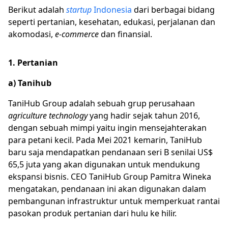
Berikut adalah
startup
Indonesia
dari berbagai bidang
seperti pertanian, kesehatan, edukasi, perjalanan dan
akomodasi,
e-commerce
dan finansial.
1. Pertanian
a) Tanihub
TaniHub Group adalah sebuah grup perusahaan
agriculture technology
yang hadir sejak tahun 2016,
dengan sebuah mimpi yaitu ingin mensejahterakan
para petani kecil. Pada Mei 2021 kemarin, TaniHub
baru saja mendapatkan pendanaan seri B senilai US$
65,5 juta yang akan digunakan untuk mendukung
ekspansi bisnis. CEO TaniHub Group Pamitra Wineka
mengatakan, pendanaan ini akan digunakan dalam
pembangunan infrastruktur untuk memperkuat rantai
pasokan produk pertanian dari hulu ke hilir.