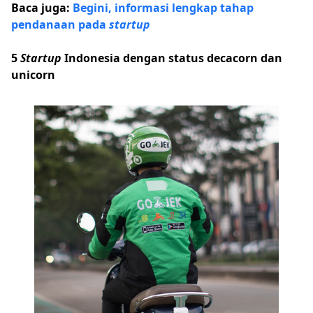
Baca juga:
Begini, informasi lengkap tahap
pendanaan pada
startup
5
Startup
Indonesia dengan status decacorn dan
unicorn