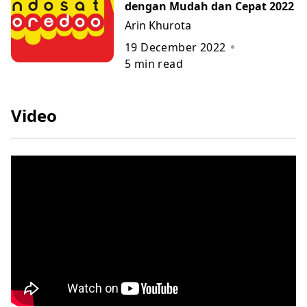
dengan Mudah dan Cepat 2022
Arin Khurota
19 December 2022
5
min read
Video