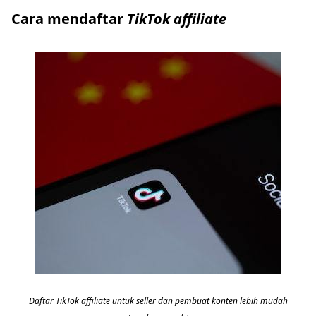
Cara mendaftar
TikTok affiliate
Daftar TikTok affiliate untuk seller dan pembuat konten lebih mudah