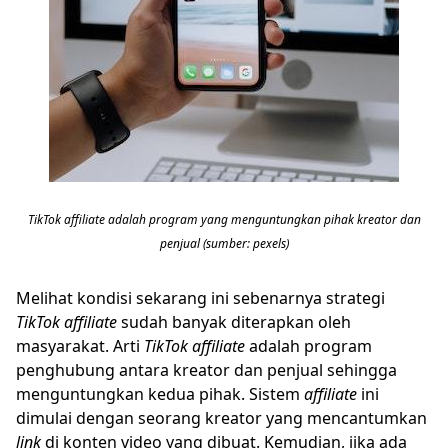
TikTok affiliate adalah program yang menguntungkan pihak kreator dan
penjual (sumber: pexels)
Melihat kondisi sekarang ini sebenarnya strategi
TikTok affiliate
sudah banyak diterapkan oleh
masyarakat. Arti
TikTok affiliate
adalah program
penghubung antara kreator dan penjual sehingga
menguntungkan kedua pihak. Sistem
affiliate
ini
dimulai dengan seorang kreator yang mencantumkan
link
di konten video yang dibuat. Kemudian, jika ada