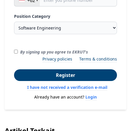
+62
Position Category
By signing up you agree to EKRUT's
Privacy policies
Terms & conditions
Register
I have not received a verification e-mail
Already have an account?
Login
Artikel Terkait