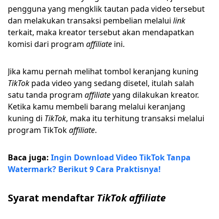
pengguna yang mengklik tautan pada video tersebut
dan melakukan transaksi pembelian melalui
link
terkait, maka kreator tersebut akan mendapatkan
komisi dari program
affiliate
ini.
Jika kamu pernah melihat tombol keranjang kuning
TikTok
pada video yang sedang disetel, itulah salah
satu tanda program
affiliate
yang dilakukan kreator.
Ketika kamu membeli barang melalui keranjang
kuning di
TikTok
, maka itu terhitung transaksi melalui
program TikTok
affiliate
.
Baca juga:
Ingin Download Video TikTok Tanpa
Watermark? Berikut 9 Cara Praktisnya!
Syarat mendaftar
TikTok affiliate