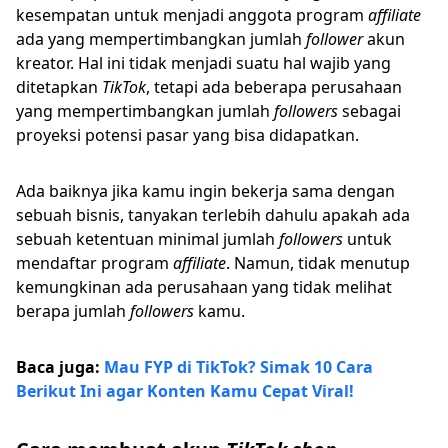
kesempatan untuk menjadi anggota program
affiliate
ada yang mempertimbangkan jumlah
follower
akun
kreator. Hal ini tidak menjadi suatu hal wajib yang
ditetapkan
TikTok
, tetapi ada beberapa perusahaan
yang mempertimbangkan jumlah
followers
sebagai
proyeksi potensi pasar yang bisa didapatkan.
Ada baiknya jika kamu ingin bekerja sama dengan
sebuah bisnis, tanyakan terlebih dahulu apakah ada
sebuah ketentuan minimal jumlah
followers
untuk
mendaftar program
affiliate
. Namun, tidak menutup
kemungkinan ada perusahaan yang tidak melihat
berapa jumlah
followers
kamu.
Baca juga:
Mau FYP di TikTok? Simak 10 Cara
Berikut Ini agar Konten Kamu Cepat Viral!