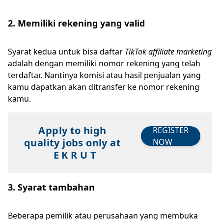
2. Memiliki rekening yang valid
Syarat kedua untuk bisa daftar
TikTok affiliate marketing
adalah dengan memiliki nomor rekening yang telah
terdaftar. Nantinya komisi atau hasil penjualan yang
kamu dapatkan akan ditransfer ke nomor rekening
kamu.
Apply to high
REGISTER
quality jobs only at
NOW
E K R U T
3. Syarat tambahan
Beberapa pemilik atau perusahaan yang membuka