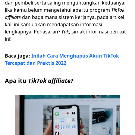
dan pembeli serta saling menguntungkan keduanya.
Jika kamu belum mengetahui apa itu program
TikTok
affiliate
dan bagaimana sistem kerjanya, pada artikel
kali ini kamu akan mendapatkan informasi
lengkapnya. Penasaran?
Yuk
, simak informasi berikut
ini!
Baca juga:
Inilah Cara Menghapus Akun TikTok
Tercepat dan Praktis 2022
Apa itu
TikTok affiliate
?