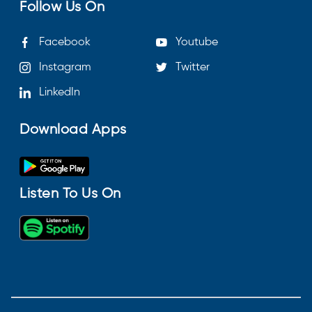
Follow Us On
Facebook
Youtube
Instagram
Twitter
LinkedIn
Download Apps
Listen To Us On