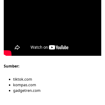
Sumber:
tiktok.com
kompas.com
gadgetren.com