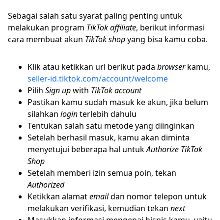
Sebagai salah satu syarat paling penting untuk
melakukan program
TikTok affiliate
, berikut informasi
cara membuat akun
TikTok shop
yang bisa kamu coba.
Klik atau ketikkan url berikut pada
browser
kamu,
seller-id.tiktok.com/account/welcome
Pilih
Sign up
with
TikTok account
Pastikan kamu sudah masuk ke akun, jika belum
silahkan
login
terlebih dahulu
Tentukan salah satu metode yang diinginkan
Setelah berhasil masuk, kamu akan diminta
menyetujui beberapa hal untuk
Authorize
TikTok
Shop
Setelah memberi izin semua poin, tekan
Authorized
Ketikkan alamat
email
dan nomor telepon untuk
melakukan verifikasi, kemudian tekan
next