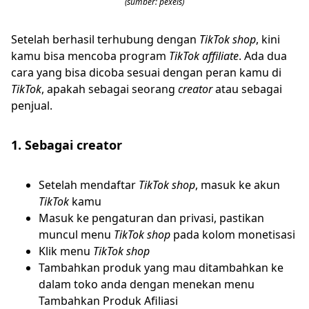
(sumber: pexels)
Setelah berhasil terhubung dengan
TikTok shop
, kini
kamu bisa mencoba program
TikTok affiliate
. Ada dua
cara yang bisa dicoba sesuai dengan peran kamu di
TikTok
, apakah sebagai seorang
creator
atau sebagai
penjual.
1. Sebagai creator
Setelah mendaftar
TikTok shop
, masuk ke akun
TikTok
kamu
Masuk ke pengaturan dan privasi, pastikan
muncul menu
TikTok shop
pada kolom monetisasi
Klik menu
TikTok shop
Tambahkan produk yang mau ditambahkan ke
dalam toko anda dengan menekan menu
Tambahkan Produk Afiliasi