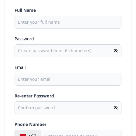
Full Name
Password
Email
Re-enter Password
Phone Number