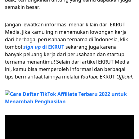
semakin besar.
Jangan lewatkan informasi menarik lain dari EKRUT
Media. Jika kamu ingin menemukan lowongan kerja
dari berbagai perusahaan ternama di Indonesia, klik
tombol
sign up
di EKRUT
sekarang juga karena
banyak peluang kerja dari perusahaan dan startup
ternama menantimu! Selain dari artikel EKRUT Media
ini, kamu bisa memperoleh informasi dan berbagai
tips bermanfaat lainnya melalui
YouTube
EKRUT
Official
.