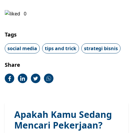
0
Tags
social media
tips and trick
strategi bisnis
Share
Apakah Kamu Sedang
Mencari Pekerjaan?