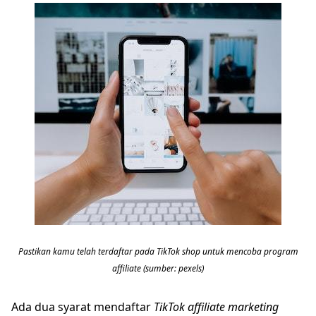
Pastikan kamu telah terdaftar pada TikTok shop untuk mencoba program
affiliate (sumber: pexels)
Ada dua syarat mendaftar
TikTok affiliate marketing