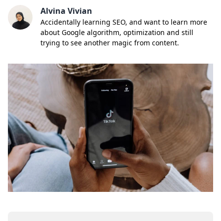
Alvina Vivian
Accidentally learning SEO, and want to learn more
about Google algorithm, optimization and still
trying to see another magic from content.