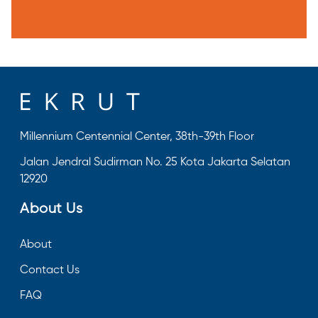
Millennium Centennial Center, 38th-39th Floor
Jalan Jendral Sudirman No. 25 Kota Jakarta Selatan
12920
About Us
About
Contact Us
FAQ