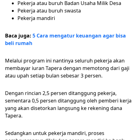
Pekerja atau buruh Badan Usaha Milik Desa
Pekerja atau buruh swasta
Pekerja mandiri
Baca juga:
5 Cara mengatur keuangan agar bisa
beli rumah
Melalui program ini nantinya seluruh pekerja akan
membayar iuran Tapera dengan memotong dari gaji
atau upah setiap bulan sebesar 3 persen.
Dengan rincian 2,5 persen ditanggung pekerja,
sementara 0,5 persen ditanggung oleh pemberi kerja
yang akan disetorkan langsung ke rekening dana
Tapera.
Sedangkan untuk pekerja mandiri, proses