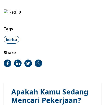
0
Tags
berita
Share
Apakah Kamu Sedang
Mencari Pekerjaan?