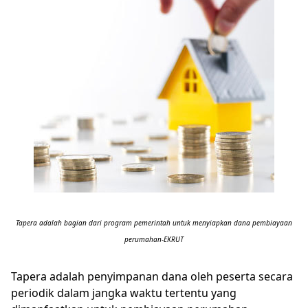
Tapera adalah bagian dari program pemerintah untuk menyiapkan dana pembiayaan
perumahan-EKRUT
Tapera adalah penyimpanan dana oleh peserta secara
periodik dalam jangka waktu tertentu yang