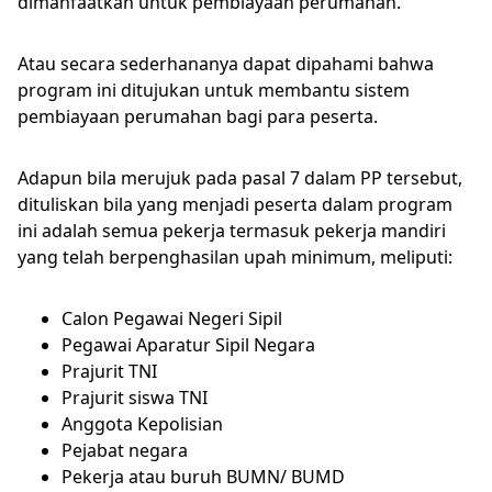
dimanfaatkan untuk pembiayaan perumahan.
Atau secara sederhananya dapat dipahami bahwa
program ini ditujukan untuk membantu sistem
pembiayaan perumahan bagi para peserta.
Adapun bila merujuk pada pasal 7 dalam PP tersebut,
dituliskan bila yang menjadi peserta dalam program
ini adalah semua pekerja termasuk pekerja mandiri
yang telah berpenghasilan upah minimum, meliputi:
Calon Pegawai Negeri Sipil
Pegawai Aparatur Sipil Negara
Prajurit TNI
Prajurit siswa TNI
Anggota Kepolisian
Pejabat negara
Pekerja atau buruh BUMN/ BUMD