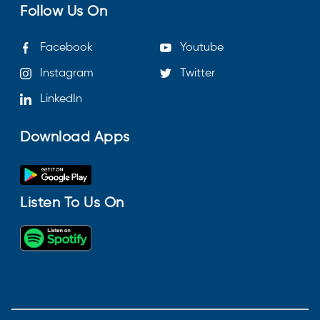
Follow Us On
Facebook
Youtube
Instagram
Twitter
LinkedIn
Download Apps
Listen To Us On