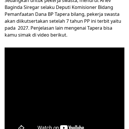
Sedangkan untuk pekerja swasta, menurut Ariev
Baginda Siregar selaku Deputi Komisioner Bidang
Pemanfaatan Dana BP Tapera bilang, pekerja swasta
akan diikutsertakan setelah 7 tahun PP ini terbit yaitu
pada 2027. Penjelasan lain mengenai Tapera bisa
kamu simak di video berikut.