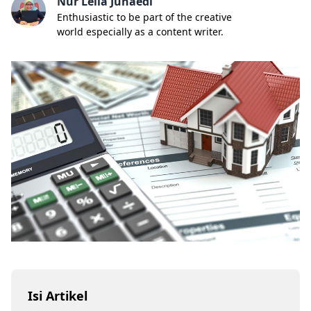
Nur Lella Junaedi
Enthusiastic to be part of the creative
world especially as a content writer.
Isi Artikel