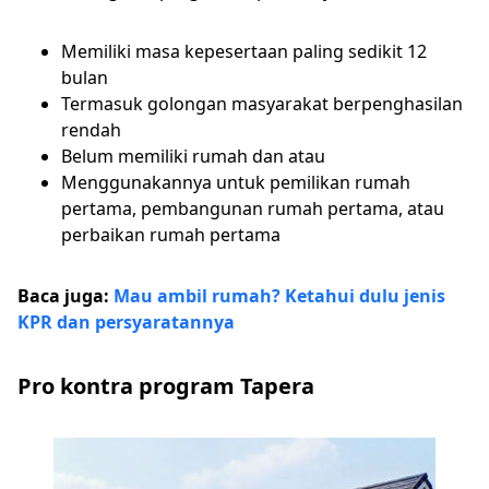
Memiliki masa kepesertaan paling sedikit 12
bulan
Termasuk golongan masyarakat berpenghasilan
rendah
Belum memiliki rumah dan atau
Menggunakannya untuk pemilikan rumah
pertama, pembangunan rumah pertama, atau
perbaikan rumah pertama
Baca juga:
Mau ambil rumah? Ketahui dulu jenis
KPR dan persyaratannya
Pro kontra program Tapera