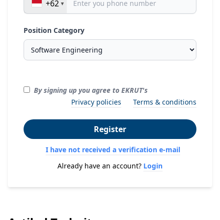
+62
Position Category
By signing up you agree to EKRUT's
Privacy policies
Terms & conditions
Register
I have not received a verification e-mail
Already have an account?
Login