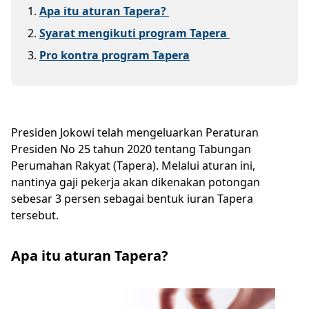
1
.
Apa itu aturan Tapera?
2
.
Syarat mengikuti program Tapera
3
.
Pro kontra program Tapera
Presiden Jokowi telah mengeluarkan Peraturan
Presiden No 25 tahun 2020 tentang Tabungan
Perumahan Rakyat (Tapera). Melalui aturan ini,
nantinya gaji pekerja akan dikenakan potongan
sebesar 3 persen sebagai bentuk iuran Tapera
tersebut.
Apa itu aturan Tapera?