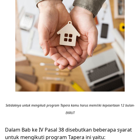
Setidaknya untuk mengikuti program Tapera kamu harus memiliki kepesertaan 12 bulan-
EKRUT
Dalam Bab ke IV Pasal 38 disebutkan beberapa syarat
untuk mengikuti program Tapera ini yaitu: