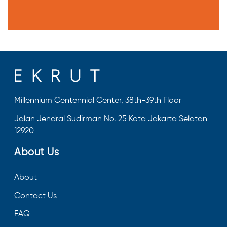
Millennium Centennial Center, 38th-39th Floor
Jalan Jendral Sudirman No. 25 Kota Jakarta Selatan
12920
About Us
About
Contact Us
FAQ