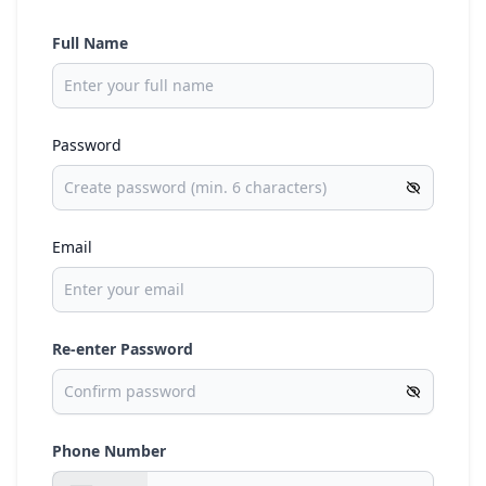
Full Name
Password
Email
Re-enter Password
Phone Number