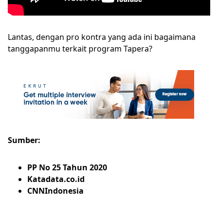
Lantas, dengan pro kontra yang ada ini bagaimana
tanggapanmu terkait program Tapera?
Sumber:
PP No 25 Tahun 2020
Katadata.co.id
CNNIndonesia