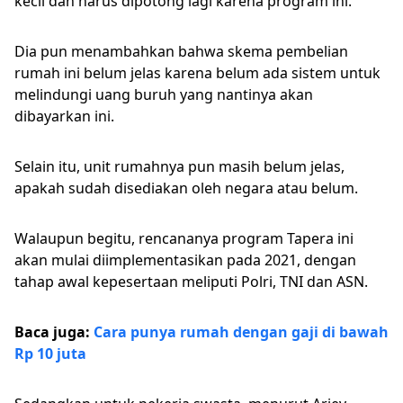
kecil dan harus dipotong lagi karena program ini.
Dia pun menambahkan bahwa skema pembelian
rumah ini belum jelas karena belum ada sistem untuk
melindungi uang buruh yang nantinya akan
dibayarkan ini.
Selain itu, unit rumahnya pun masih belum jelas,
apakah sudah disediakan oleh negara atau belum.
Walaupun begitu, rencananya program Tapera ini
akan mulai diimplementasikan pada 2021, dengan
tahap awal kepesertaan meliputi Polri, TNI dan ASN.
Baca juga:
Cara punya rumah dengan gaji di bawah
Rp 10 juta