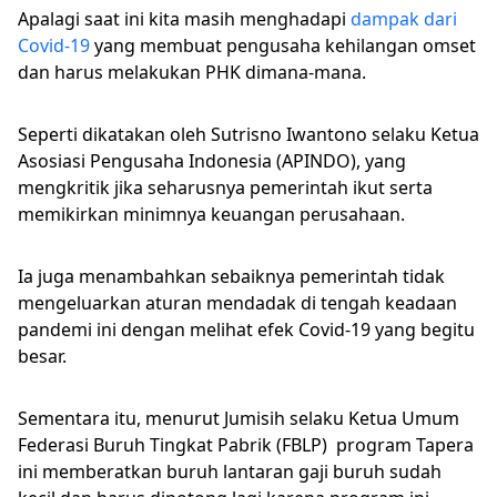
Apalagi saat ini kita masih menghadapi
dampak dari
Covid-19
yang membuat pengusaha kehilangan omset
dan harus melakukan PHK dimana-mana.
Seperti dikatakan oleh Sutrisno Iwantono selaku Ketua
Asosiasi Pengusaha Indonesia (APINDO), yang
mengkritik jika seharusnya pemerintah ikut serta
memikirkan minimnya keuangan perusahaan.
Ia juga menambahkan sebaiknya pemerintah tidak
mengeluarkan aturan mendadak di tengah keadaan
pandemi ini dengan melihat efek Covid-19 yang begitu
besar.
Sementara itu, menurut Jumisih selaku Ketua Umum
Federasi Buruh Tingkat Pabrik (FBLP) program Tapera
ini memberatkan buruh lantaran gaji buruh sudah