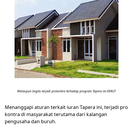
Walaupun begitu terjadi prokontra terhadap program Tapera ini-EKRUT
Menanggapi aturan terkait iuran Tapera ini, terjadi pro
kontra di masyarakat terutama dari kalangan
pengusaha dan buruh.