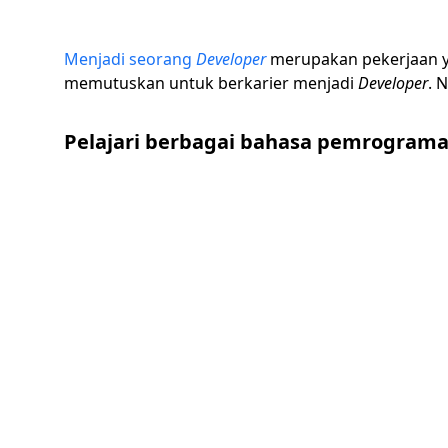
Menjadi seorang
Developer
merupakan pekerjaan y
memutuskan untuk berkarier menjadi
Developer
. 
Pelajari berbagai bahasa pemrogram