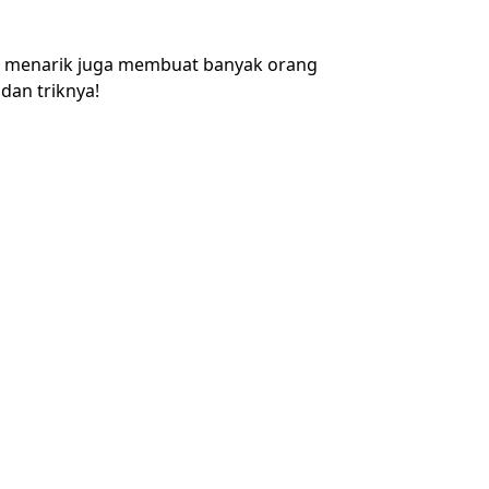
g menarik juga membuat banyak orang
 dan triknya!