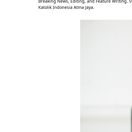
Breaking News, Editing, and Feature Writing. 
Katolik Indonesia Atma Jaya.