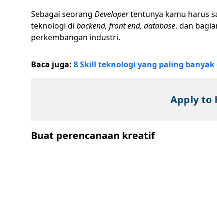
Sebagai seorang
Developer
tentunya kamu harus sa
teknologi di
backend, front end, database
, dan bagi
perkembangan industri.
Baca juga:
8 Skill teknologi yang paling banyak 
Apply to 
Buat perencanaan kreatif