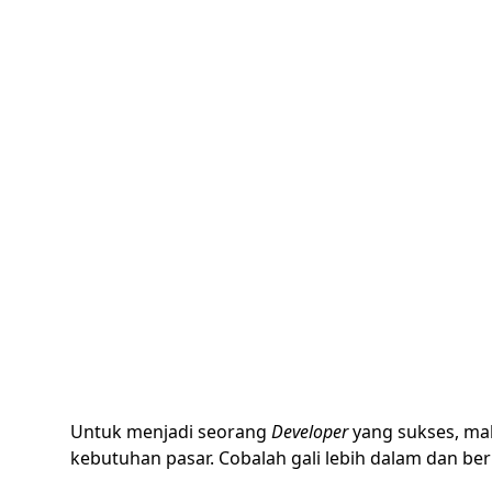
Untuk menjadi seorang
Developer
yang sukses, mak
kebutuhan pasar. Cobalah gali lebih dalam dan ber