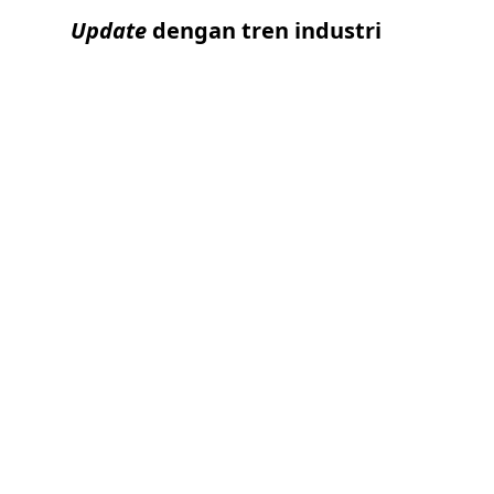
Update
dengan tren industri