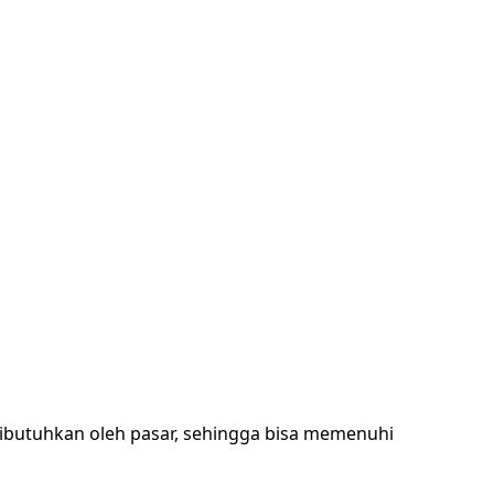
ibutuhkan oleh pasar, sehingga bisa memenuhi