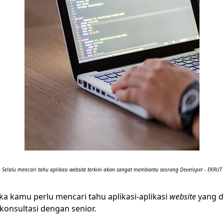
Selalu mencari tahu aplikasi website terkini akan sangat membantu seorang Developer - EKRUT
a kamu perlu mencari tahu aplikasi-aplikasi
website
yang d
konsultasi dengan senior.