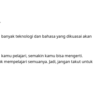
T
 banyak teknologi dan bahasa yang dikuasai akan
 kamu pelajari, semakin kamu bisa mengerti.
k mempelajari semuanya. Jadi, jangan takut untuk