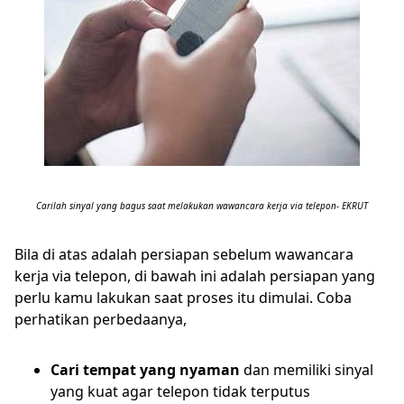
Carilah sinyal yang bagus saat melakukan wawancara kerja via telepon- EKRUT
Bila di atas adalah persiapan sebelum wawancara
kerja via telepon, di bawah ini adalah persiapan yang
perlu kamu lakukan saat proses itu dimulai. Coba
perhatikan perbedaanya,
Cari tempat yang nyaman
dan memiliki sinyal
yang kuat agar telepon tidak terputus