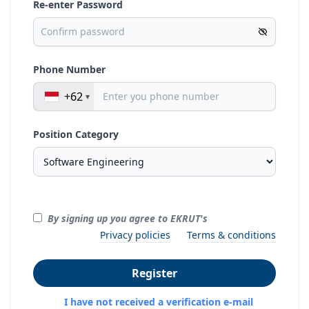
Re-enter Password
Phone Number
+62
Position Category
By signing up you agree to EKRUT's
Privacy policies
Terms & conditions
Register
I have not received a verification e-mail