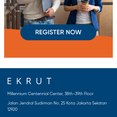
Millennium Centennial Center, 38th-39th Floor
Jalan Jendral Sudirman No. 25 Kota Jakarta Selatan
12920