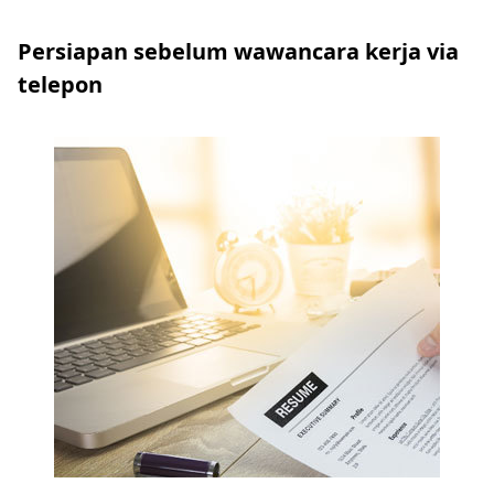
Persiapan sebelum wawancara kerja via
telepon