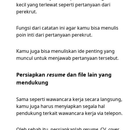
kecil yang terlewat seperti pertanyaan dari
perekrut.
Fungsi dari catatan ini agar kamu bisa menulis
poin inti dari pertanyaan perekrut.
Kamu juga bisa menuliskan ide penting yang
muncul untuk menjawab pertanyaan tersebut.
Persiapkan
resume
dan file lain yang
mendukung
Sama seperti wawancara kerja secara langsung,
kamu juga harus menyiapkan segala hal
pendukung terkait wawancara kerja via telepon.
Oleh sebab itu, persiapkanlah
resume,
CV,
cover