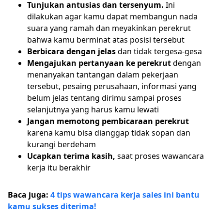
Tunjukan antusias dan tersenyum.
Ini
dilakukan agar kamu dapat membangun nada
suara yang ramah dan meyakinkan perekrut
bahwa kamu berminat atas posisi tersebut
Berbicara dengan jelas
dan tidak tergesa-gesa
Mengajukan pertanyaan ke perekrut
dengan
menanyakan tantangan dalam pekerjaan
tersebut, pesaing perusahaan, informasi yang
belum jelas tentang dirimu sampai proses
selanjutnya yang harus kamu lewati
Jangan memotong pembicaraan perekrut
karena kamu bisa dianggap tidak sopan dan
kurangi berdeham
Ucapkan terima kasih,
saat proses wawancara
kerja itu berakhir
Baca juga:
4 tips wawancara kerja sales ini bantu
kamu sukses diterima!