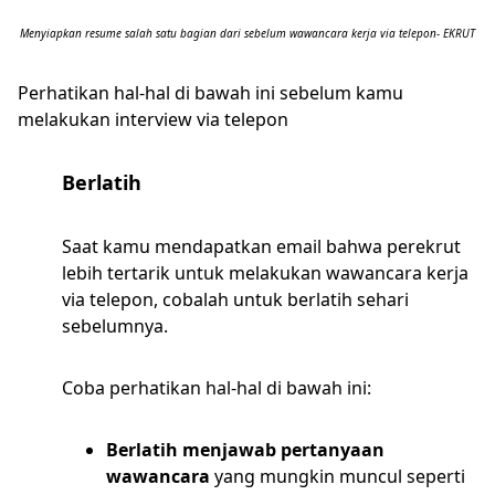
Menyiapkan resume salah satu bagian dari sebelum wawancara kerja via telepon- EKRUT
Perhatikan hal-hal di bawah ini sebelum kamu
melakukan interview via telepon
Berlatih
Saat kamu mendapatkan email bahwa perekrut
lebih tertarik untuk melakukan wawancara kerja
via telepon, cobalah untuk berlatih sehari
sebelumnya.
Coba perhatikan hal-hal di bawah ini:
Berlatih menjawab pertanyaan
wawancara
yang mungkin muncul seperti