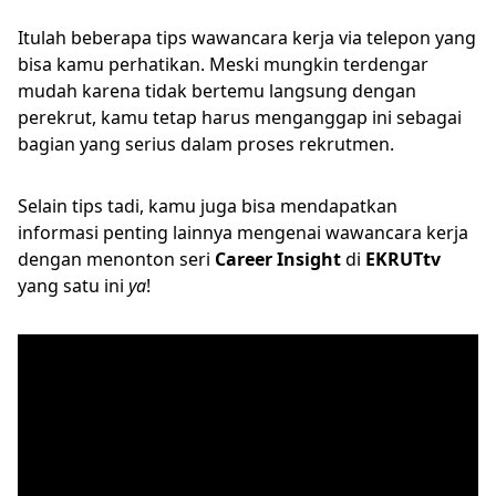
Itulah beberapa tips wawancara kerja via telepon yang
bisa kamu perhatikan. Meski mungkin terdengar
mudah karena tidak bertemu langsung dengan
perekrut, kamu tetap harus menganggap ini sebagai
bagian yang serius dalam proses rekrutmen.
Selain tips tadi, kamu juga bisa mendapatkan
informasi penting lainnya mengenai wawancara kerja
dengan menonton seri
Career Insight
di
EKRUTtv
yang satu ini
ya
!