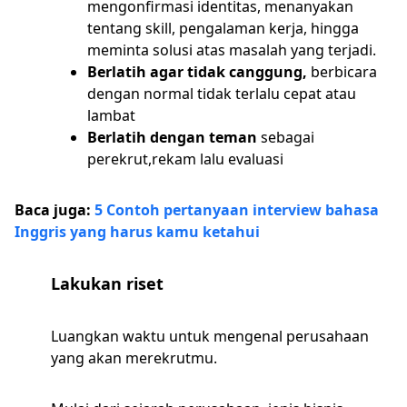
mengonfirmasi identitas, menanyakan
tentang skill, pengalaman kerja, hingga
meminta solusi atas masalah yang terjadi.
Berlatih agar tidak canggung,
berbicara
dengan normal tidak terlalu cepat atau
lambat
Berlatih dengan teman
sebagai
perekrut,rekam lalu evaluasi
Baca juga:
5 Contoh pertanyaan interview bahasa
Inggris yang harus kamu ketahui
Lakukan riset
Luangkan waktu untuk mengenal perusahaan
yang akan merekrutmu.