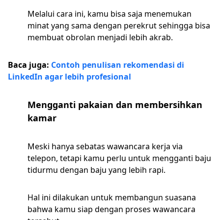
Melalui cara ini, kamu bisa saja menemukan
minat yang sama dengan perekrut sehingga bisa
membuat obrolan menjadi lebih akrab.
Baca juga:
Contoh penulisan rekomendasi di
LinkedIn agar lebih profesional
Mengganti pakaian dan membersihkan
kamar
Meski hanya sebatas wawancara kerja via
telepon, tetapi kamu perlu untuk mengganti baju
tidurmu dengan baju yang lebih rapi.
Hal ini dilakukan untuk membangun suasana
bahwa kamu siap dengan proses wawancara