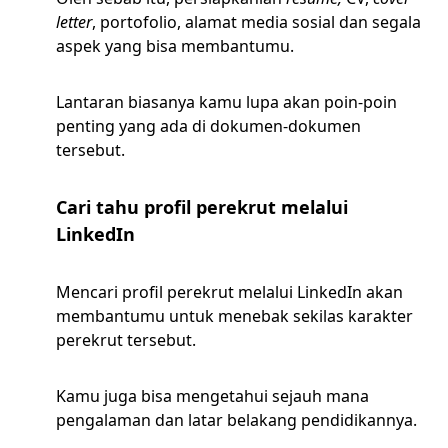
letter
, portofolio, alamat media sosial dan segala
aspek yang bisa membantumu.
Lantaran biasanya kamu lupa akan poin-poin
penting yang ada di dokumen-dokumen
tersebut.
Cari tahu profil perekrut melalui
LinkedIn
Mencari profil perekrut melalui LinkedIn akan
membantumu untuk menebak sekilas karakter
perekrut tersebut.
Kamu juga bisa mengetahui sejauh mana
pengalaman dan latar belakang pendidikannya.