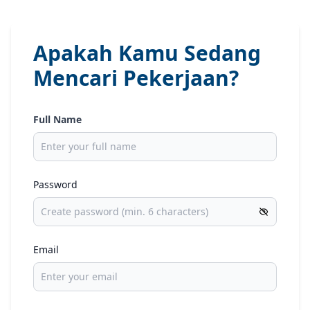
Apakah Kamu Sedang
Mencari Pekerjaan?
Full Name
Password
Email