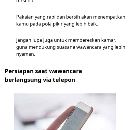
tersebut.
Pakaian yang rapi dan bersih akan menempatkan
kamu pada pola pikir yang lebih baik.
Jangan lupa juga untuk membereskan kamar,
guna mendukung suasana wawancara yang lebih
nyaman.
Persiapan saat wawancara
berlangsung via telepon