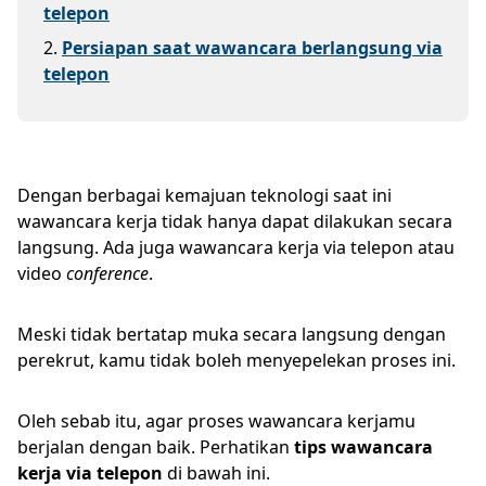
telepon
2
.
Persiapan saat wawancara berlangsung via
telepon
Dengan berbagai kemajuan teknologi saat ini
wawancara kerja tidak hanya dapat dilakukan secara
langsung. Ada juga wawancara kerja via telepon atau
video
conference
.
Meski tidak bertatap muka secara langsung dengan
perekrut, kamu tidak boleh menyepelekan proses ini.
Oleh sebab itu, agar proses wawancara kerjamu
berjalan dengan baik. Perhatikan
tips wawancara
kerja via telepon
di bawah ini.