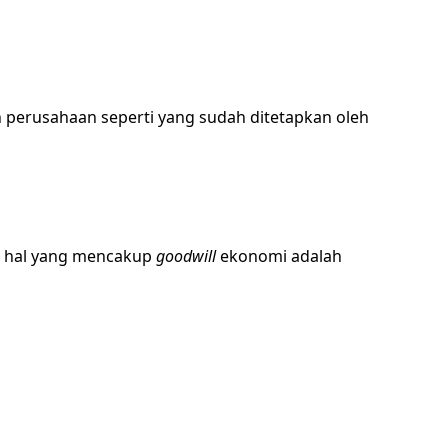
 perusahaan seperti yang sudah ditetapkan oleh
pa hal yang mencakup
goodwill
ekonomi adalah