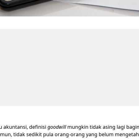
 akuntansi, definisi
goodwill
mungkin tidak asing lagi bag
mun, tidak sedikit pula orang-orang yang belum mengetah