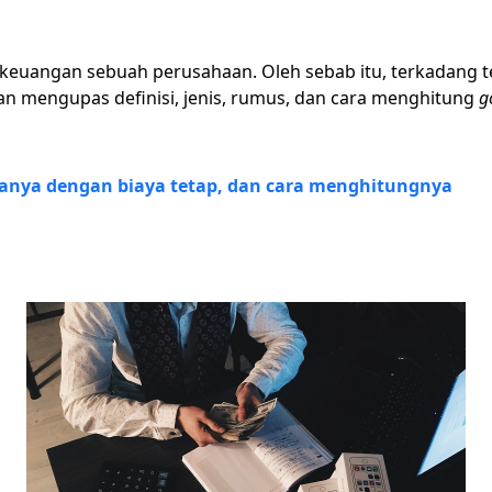
 keuangan sebuah perusahaan. Oleh sebab itu, terkadang 
 akan mengupas definisi, jenis, rumus, dan cara menghitung
g
edanya dengan biaya tetap, dan cara menghitungnya