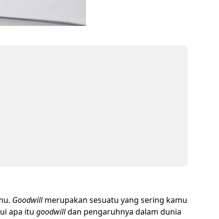
imu.
Goodwill
merupakan sesuatu yang sering kamu
ui apa itu
goodwill
dan pengaruhnya dalam dunia