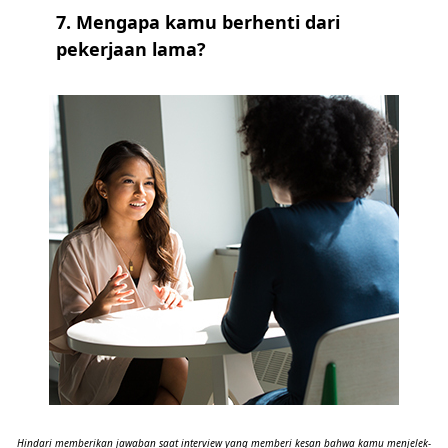
7. Mengapa kamu berhenti dari
pekerjaan lama?
Hindari memberikan jawaban saat interview yang memberi kesan bahwa kamu menjelek-