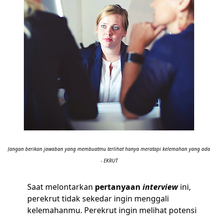
Jangan berikan jawaban yang membuatmu terlihat hanya meratapi kelemahan yang ada
- EKRUT
Saat melontarkan
pertanyaan
interview
ini,
perekrut tidak sekedar ingin menggali
kelemahanmu. Perekrut ingin melihat potensi