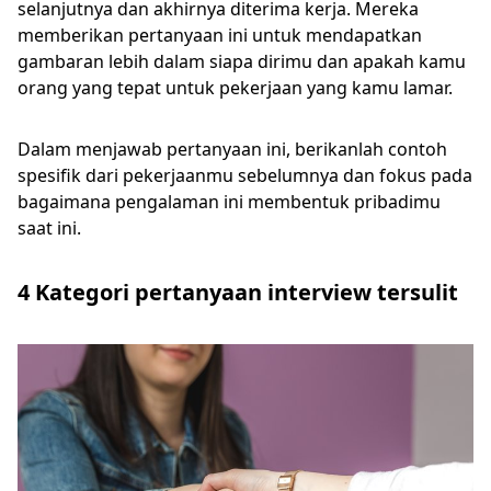
selanjutnya dan akhirnya diterima kerja. Mereka
memberikan pertanyaan ini untuk mendapatkan
gambaran lebih dalam siapa dirimu dan apakah kamu
orang yang tepat untuk pekerjaan yang kamu lamar.
Dalam menjawab pertanyaan ini, berikanlah contoh
spesifik dari pekerjaanmu sebelumnya dan fokus pada
bagaimana pengalaman ini membentuk pribadimu
saat ini.
4 Kategori pertanyaan interview tersulit