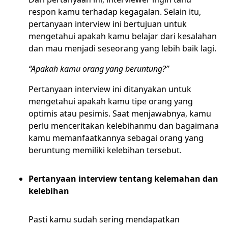
respon kamu terhadap kegagalan. Selain itu,
pertanyaan interview ini bertujuan untuk
mengetahui apakah kamu belajar dari kesalahan
dan mau menjadi seseorang yang lebih baik lagi.
“Apakah kamu orang yang beruntung?”
Pertanyaan interview ini ditanyakan untuk
mengetahui apakah kamu tipe orang yang
optimis atau pesimis. Saat menjawabnya, kamu
perlu menceritakan kelebihanmu dan bagaimana
kamu memanfaatkannya sebagai orang yang
beruntung memiliki kelebihan tersebut.
Pertanyaan interview tentang kelemahan dan
kelebihan
Pasti kamu sudah sering mendapatkan