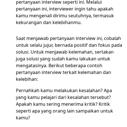
pertanyaan interview seperti ini. Melalui
pertanyaan ini, interviewer ingin tahu apakah
kamu mengenali dirimu seutuhnya, termasuk
kekurangan dan kelebihanmu.
Saat menjawab pertanyaan interview ini, cobalah
untuk selalu jujur, bernada positif dan fokus pada
solusi. Untuk menjawab kelemahan, sertakan
juga solusi yang sudah kamu lakukan untuk
mengatasinya. Berikut beberapa contoh
pertanyaan interview terkait kelemahan dan
kelebihan:
Pernahkah kamu melakukan kesalahan? Apa
yang kamu pelajari dari kesalahan tersebut?
Apakah kamu sering menerima kritik? Kritik
seperti apa yang orang lain sampaikan untuk
kamu?