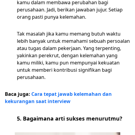
kamu dalam membawa perubahan bagi
perusahaan. Jadi, berikan jawaban jujur. Setiap
orang pasti punya kelemahan.
Tak masalah jika kamu memang butuh waktu
lebih banyak untuk memahami sebuah persoalan
atau tugas dalam pekerjaan. Yang terpenting,
yakinkan perekrut, dengan kelemahan yang
kamu miliki, kamu pun mempunyai kekuatan
untuk memberi kontribusi signifikan bagi
perusahaan.
Baca juga:
Cara tepat jawab kelemahan dan
kekurangan saat interview
5. Bagaimana arti sukses menurutmu?