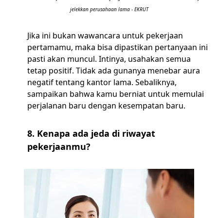
jelekkan perusahaan lama - EKRUT
Jika ini bukan wawancara untuk pekerjaan
pertamamu, maka bisa dipastikan pertanyaan ini
pasti akan muncul. Intinya, usahakan semua
tetap positif. Tidak ada gunanya menebar aura
negatif tentang kantor lama. Sebaliknya,
sampaikan bahwa kamu berniat untuk memulai
perjalanan baru dengan kesempatan baru.
8. Kenapa ada jeda di riwayat
pekerjaanmu?