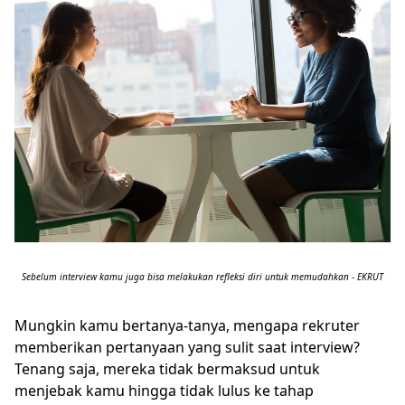
Sebelum interview kamu juga bisa melakukan refleksi diri untuk memudahkan - EKRUT
Mungkin kamu bertanya-tanya, mengapa rekruter
memberikan pertanyaan yang sulit saat interview?
Tenang saja, mereka tidak bermaksud untuk
menjebak kamu hingga tidak lulus ke tahap