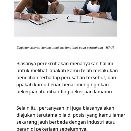
Tunjukan ketertarikanmu untuk berkontribusi pada perusahaan - EKRUT
Biasanya perekrut akan menanyakan hal ini
untuk melihat apakah kamu telah melakukan
penelitian terhadap perusahan tersebut, dan
apakah kamu benar-benar menginginkan
pekerjaan itu dibanding pekerjaan lamamu.
Selain itu, pertanyaan ini juga biasanya akan
diajukan terutama bila di posisi yang kamu lamar
sekarang jauh berbeda dengan industri atau
peran di pekerjaan sebelumnya.