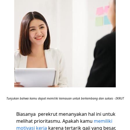
Tunjukan bahwa kamu dapat memiliki kemauan untuk berkembang dan sukses - EKRUT
Biasanya perekrut menanyakan hal ini untuk
melihat prioritasmu. Apakah kamu
memiliki
motivasi kerja
karena tertarik gaji yang besar,