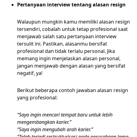
Pertanyaan interview tentang alasan resign
Walaupun mungkin kamu memiliki alasan resign
tersendiri, cobalah untuk tetap profesional saat
menjawab salah satu pertanyaan interview
tersulit ini. Pastikan, alasanmu bersifat
profesional dan tidak terlalu personal. Jika
memang ingin menjelaskan alasan personal,
jangan menjawab dengan alasan yang bersifat
negatif, ya!
Berikut beberapa contoh jawaban alasan resign
yang profesional:
“Saya ingin mencari tempat baru untuk lebih
mengembangkan karier.”
“Saya ingin mengubah arah karier.”
“Telah terjadi restrukturisasi pada perusahaan lama