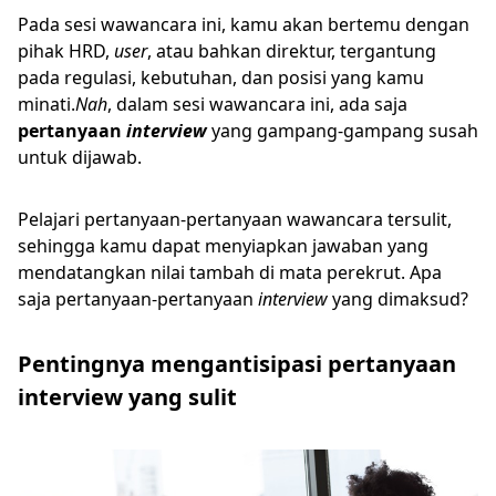
Pada sesi wawancara ini, kamu akan bertemu dengan
pihak HRD,
user
, atau bahkan direktur, tergantung
pada regulasi, kebutuhan, dan posisi yang kamu
minati.
Nah
, dalam sesi wawancara ini, ada saja
pertanyaan
interview
yang gampang-gampang susah
untuk dijawab.
Pelajari pertanyaan-pertanyaan wawancara tersulit,
sehingga kamu dapat menyiapkan jawaban yang
mendatangkan nilai tambah di mata perekrut. Apa
saja pertanyaan-pertanyaan
interview
yang dimaksud?
Pentingnya mengantisipasi pertanyaan
interview yang sulit