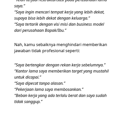
saya.”
“Saya ingin mencari tempat kerja yang lebih dekat,
supaya bisa lebih dekat dengan keluarga.”
“Saya tertarik dengan visi misi dan business model
dari perusahaan Bapak/Ibu.”
Nah, kamu sebaiknya menghindari memberikan
jawaban tidak profesional seperti:
“Saya bertengkar dengan rekan kerja sebelumnya.”
“Kantor lama saya memberikan target yang mustahil
untuk dicapai.”
“Saya dipecat tanpa alasan.”
“Pekerjaan lama saya membosankan.”
“Beban kerja yang ada terlalu berat dan saya sudah
tidak sanggup.”