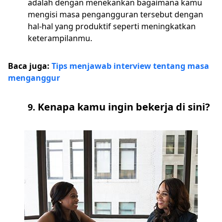
adalah dengan menekankan bagaimana kamu
mengisi masa pengangguran tersebut dengan
hal-hal yang produktif seperti meningkatkan
keterampilanmu.
Baca juga:
Tips menjawab interview tentang masa
menganggur
Kenapa kamu ingin bekerja di sini?
9.