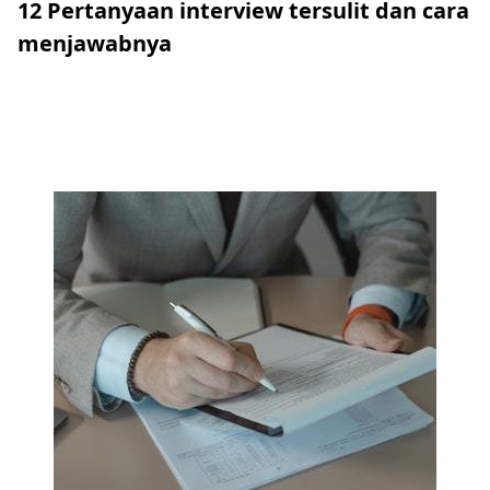
12 Pertanyaan interview tersulit dan cara
menjawabnya