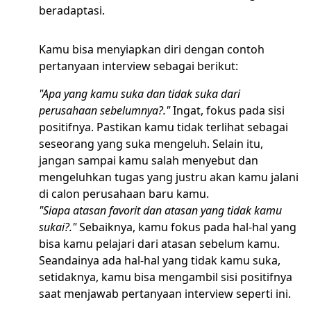
beradaptasi.
Kamu bisa menyiapkan diri dengan contoh
pertanyaan interview sebagai berikut:
"Apa yang kamu suka dan tidak suka dari
perusahaan sebelumnya?."
Ingat, fokus pada sisi
positifnya. Pastikan kamu tidak terlihat sebagai
seseorang yang suka mengeluh. Selain itu,
jangan sampai kamu salah menyebut dan
mengeluhkan tugas yang justru akan kamu jalani
di calon perusahaan baru kamu.
"Siapa atasan favorit dan atasan yang tidak kamu
sukai?."
Sebaiknya, kamu fokus pada hal-hal yang
bisa kamu pelajari dari atasan sebelum kamu.
Seandainya ada hal-hal yang tidak kamu suka,
setidaknya, kamu bisa mengambil sisi positifnya
saat menjawab pertanyaan interview seperti ini.