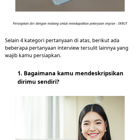
Persiapkan diri dengan matang untuk mendapatkan pekerjaan impian - EKRUT
Selain 4 kategori pertanyaan di atas, berikut ada
beberapa pertanyaan interview tersulit lainnya yang
wajib kamu persiapkan.
1. Bagaimana kamu mendeskripsikan
dirimu sendiri?