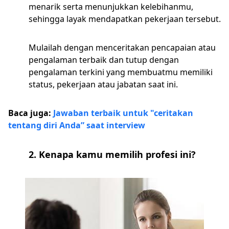
menarik serta menunjukkan kelebihanmu,
sehingga layak mendapatkan pekerjaan tersebut.
Mulailah dengan menceritakan pencapaian atau
pengalaman terbaik dan tutup dengan
pengalaman terkini yang membuatmu memiliki
status, pekerjaan atau jabatan saat ini.
Baca juga:
Jawaban terbaik untuk "ceritakan
tentang diri Anda” saat interview
2. Kenapa kamu memilih profesi ini?