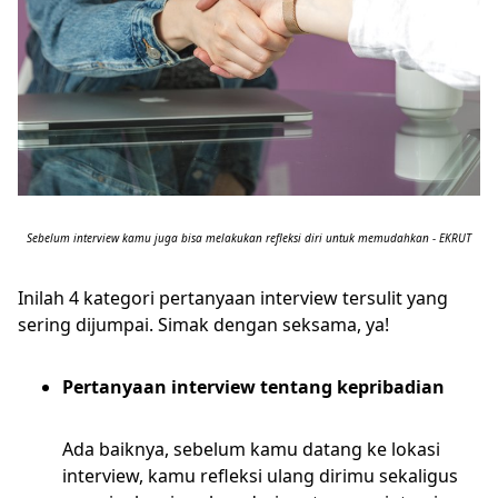
Sebelum interview kamu juga bisa melakukan refleksi diri untuk memudahkan - EKRUT
Inilah 4 kategori pertanyaan interview tersulit yang
sering dijumpai. Simak dengan seksama, ya!
Pertanyaan interview tentang kepribadian
Ada baiknya, sebelum kamu datang ke lokasi
interview, kamu refleksi ulang dirimu sekaligus