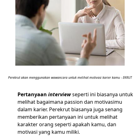
Perekrut akan menggunakan wawancara untuk melihat motivasi karier kamu - EKRUT
Pertanyaan
interview
seperti ini biasanya untuk
melihat bagaimana passion dan motivasimu
dalam karier. Perekrut biasanya juga senang
memberikan pertanyaan ini untuk melihat
karakter orang seperti apakah kamu, dan
motivasi yang kamu miliki.