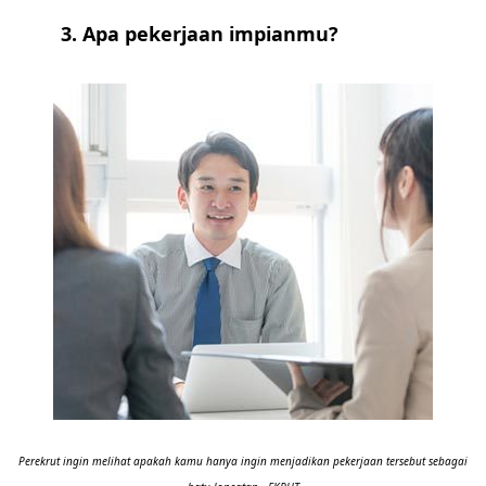
3. Apa pekerjaan impianmu?
Perekrut ingin melihat apakah kamu hanya ingin menjadikan pekerjaan tersebut sebagai