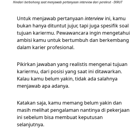
Hindari berbohong saat menjawab pertanyaan interview dari perekrut - EKRUT
Untuk menjawab pertanyaan
interview
ini, kamu
bukan hanya dituntut jujur, tapi juga spesifik soal
tujuan kariermu. Pewawancara ingin mengetahui
ambisi kamu untuk bertumbuh dan berkembang
dalam karier profesional.
Pikirkan jawaban yang realistis mengenai tujuan
kariermu, dari posisi yang saat ini ditawarkan.
Kalau kamu belum yakin, tidak ada salahnya
menjawab apa adanya.
Katakan saja, kamu memang belum yakin dan
masih melihat pengalaman nantinya di pekerjaan
ini sebelum bisa membuat keputusan
selanjutnya.