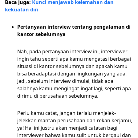
Baca juga:
Kunci menjawab kelemahan dan
kekuatan diri
Pertanyaan interview tentang pengalaman di
kantor sebelumnya
Nah, pada pertanyaan interview ini, interviewer
ingin tahu seperti apa kamu mengatasi berbagai
situasi di kantor sebelumnya dan apakah kamu
bisa beradaptasi dengan lingkungan yang ada.
Jadi, sebelum interview dimulai, tidak ada
salahnya kamu mengingat-ingat lagi, seperti apa
dirimu di perusahaan sebelumnya.
Perlu kamu catat, jangan terlalu menjelek-
jelekkan mantan perusahaan dan rekan kerjamu,
ya! Hal ini justru akan menjadi catatan bagi
interviewer bahwa kamu sulit untuk bergaul dan