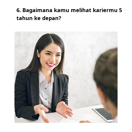
6. Bagaimana kamu melihat kariermu 5
tahun ke depan?