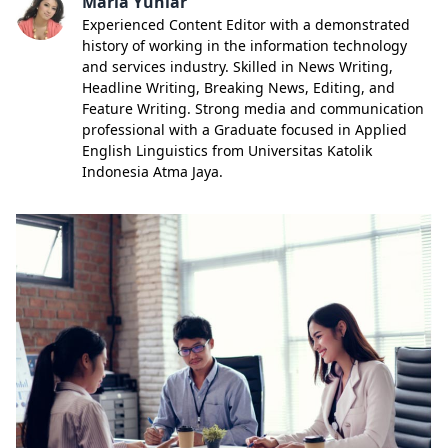
Maria Yuniar
Experienced Content Editor with a demonstrated
history of working in the information technology
and services industry. Skilled in News Writing,
Headline Writing, Breaking News, Editing, and
Feature Writing. Strong media and communication
professional with a Graduate focused in Applied
English Linguistics from Universitas Katolik
Indonesia Atma Jaya.