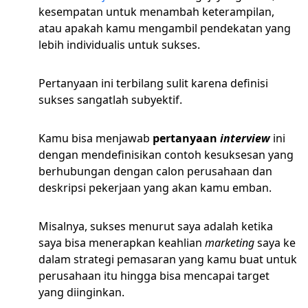
kesempatan untuk menambah keterampilan,
atau apakah kamu mengambil pendekatan yang
lebih individualis untuk sukses.
Pertanyaan ini terbilang sulit karena definisi
sukses sangatlah subyektif.
Kamu bisa menjawab
pertanyaan
interview
ini
dengan mendefinisikan contoh kesuksesan yang
berhubungan dengan calon perusahaan dan
deskripsi pekerjaan yang akan kamu emban.
Misalnya, sukses menurut saya adalah ketika
saya bisa menerapkan keahlian
marketing
saya ke
dalam strategi pemasaran yang kamu buat untuk
perusahaan itu hingga bisa mencapai target
yang diinginkan.