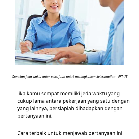
Gunakan jeda waktu antar pekerjaan untuk meningkatkan keterampilan - EKRUT
Jika kamu sempat memiliki jeda waktu yang
cukup lama antara pekerjaan yang satu dengan
yang lainnya, bersiaplah dihadapkan dengan
pertanyaan ini.
Cara terbaik untuk menjawab pertanyaan ini