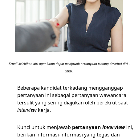
Kenali kelebihan diri agar kamu dapat menjawab pertanyaan tentang deskripsi diri -
EKRUT
Beberapa kandidat terkadang mengganggap
pertanyaan ini sebagai pertanyaan wawancara
tersulit yang sering diajukan oleh perekrut saat
interview
kerja.
Kunci untuk menjawab
pertanyaan
inverview
ini,
berikan informasi-informasi yang tegas dan