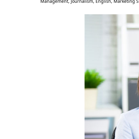
Management, Journalism, English, Marketing S