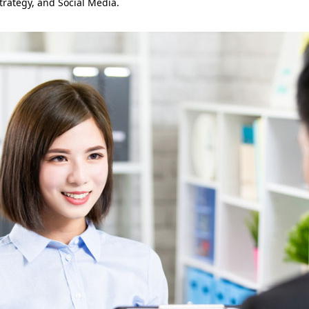
trategy, and Social Media.