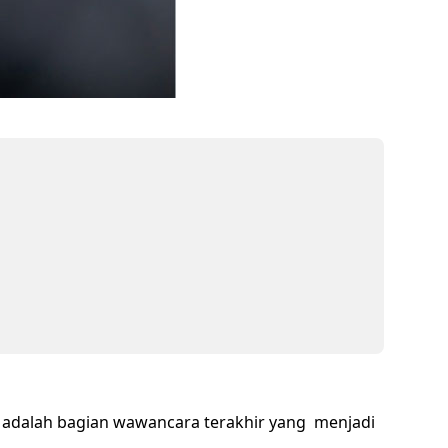
er adalah bagian wawancara terakhir yang menjadi