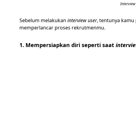
Interview
Sebelum melakukan
interview user
, tentunya kamu 
memperlancar proses rekrutmenmu.
1. Mempersiapkan diri seperti saat
intervi