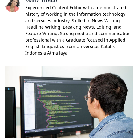
Maria Yuniar
Experienced Content Editor with a demonstrated
history of working in the information technology
and services industry. Skilled in News Writing,
Headline Writing, Breaking News, Editing, and
Feature Writing. Strong media and communication
professional with a Graduate focused in Applied
English Linguistics from Universitas Katolik
Indonesia Atma Jaya.