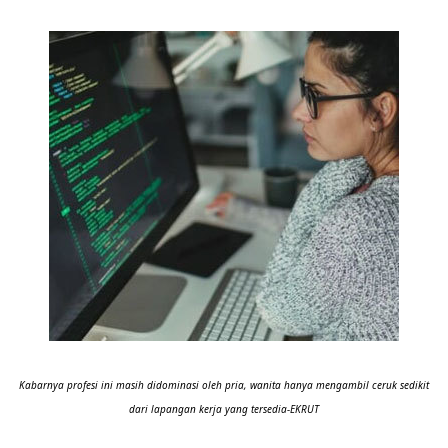
Kabarnya profesi ini masih didominasi oleh pria, wanita hanya mengambil ceruk sedikit
dari lapangan kerja yang tersedia-EKRUT