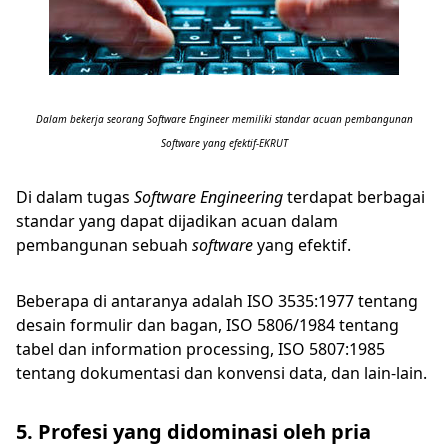
Dalam bekerja seorang Software Engineer memiliki standar acuan pembangunan
Software yang efektif-EKRUT
Di dalam tugas
Software Engineering
terdapat berbagai
standar yang dapat dijadikan acuan dalam
pembangunan sebuah
software
yang efektif.
Beberapa di antaranya adalah ISO 3535:1977 tentang
desain formulir dan bagan, ISO 5806/1984 tentang
tabel dan information processing, ISO 5807:1985
tentang dokumentasi dan konvensi data, dan lain-lain.
5. Profesi yang didominasi oleh pria