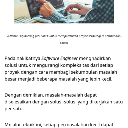
Software Engineering jadi solusi untuk mempermudah proyek teknologi IT perusahaan-
EKRUT
Pada hakikatnya
Software Engineer
menghadirkan
solusi untuk mengurangi kompleksitas dari setiap
proyek dengan cara membagi sekumpulan masalah
besar menjadi beberapa masalah yang lebih kecil.
Dengan demikian, masalah-masalah dapat
diselesaikan dengan solusi-solusi yang dikerjakan satu
per satu.
Melalui teknik ini, setiap permasalahan kecil dapat