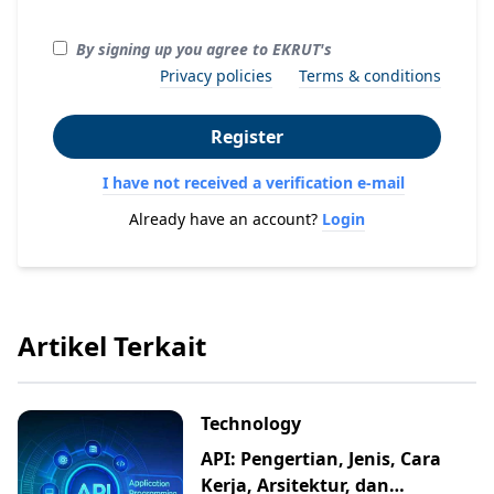
By signing up you agree to EKRUT's
Privacy policies
Terms & conditions
Register
I have not received a verification e-mail
Already have an account?
Login
Artikel Terkait
Technology
API: Pengertian, Jenis, Cara
Kerja, Arsitektur, dan