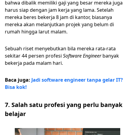
bahwa dibalik memiliki gaji yang besar mereka juga
harus siap dengan jam kerja yang lama. Setelah
mereka beres bekerja 8 jam di kantor, biasanya
mereka akan melanjutkan projek yang belum di
rumah hingga larut malam.
Sebuah riset menyebutkan bila mereka rata-rata
sekitar 44 persen profesi
Software Engineer
banyak
bekerja pada malam hari.
Baca juga:
Jadi software engineer tanpa gelar IT?
Bisa kok!
7. Salah satu profesi yang perlu banyak
belajar