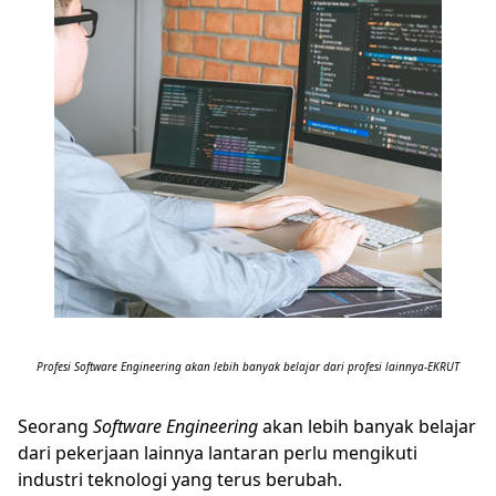
Profesi Software Engineering akan lebih banyak belajar dari profesi lainnya-EKRUT
Seorang
Software Engineering
akan lebih banyak belajar
dari pekerjaan lainnya lantaran perlu mengikuti
industri teknologi yang terus berubah.