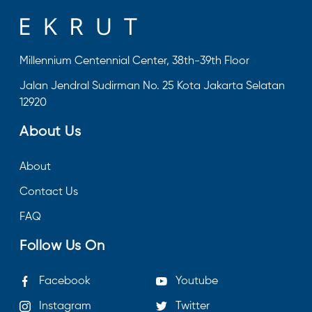
Millennium Centennial Center, 38th-39th Floor
Jalan Jendral Sudirman No. 25 Kota Jakarta Selatan
12920
About Us
About
Contact Us
FAQ
Follow Us On
Facebook
Youtube
Instagram
Twitter