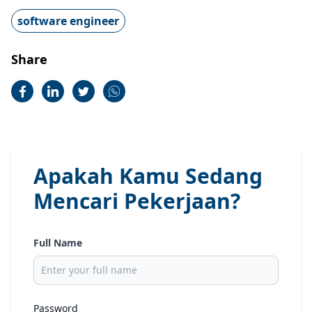
software engineer
Share
Apakah Kamu Sedang
Mencari Pekerjaan?
Full Name
Password