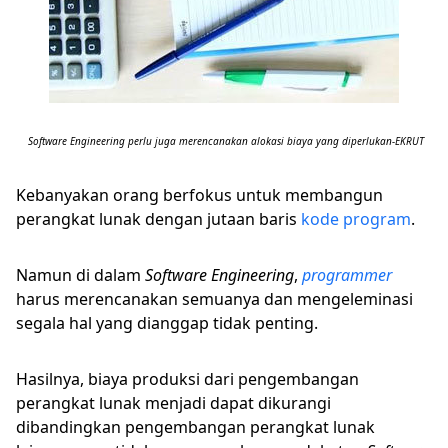
Software Engineering perlu juga merencanakan alokasi biaya yang diperlukan-EKRUT
Kebanyakan orang berfokus untuk membangun
perangkat lunak dengan jutaan baris
kode program
.
Namun di dalam
Software Engineering
,
programmer
harus merencanakan semuanya dan mengeleminasi
segala hal yang dianggap tidak penting.
Hasilnya, biaya produksi dari pengembangan
perangkat lunak menjadi dapat dikurangi
dibandingkan pengembangan perangkat lunak