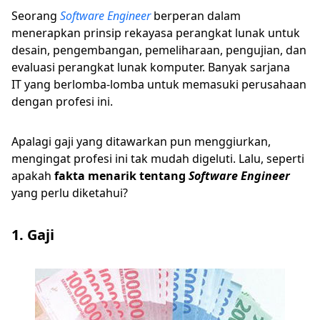
Seorang
Software Engineer
berperan dalam
menerapkan prinsip rekayasa perangkat lunak untuk
desain, pengembangan, pemeliharaan, pengujian, dan
evaluasi perangkat lunak komputer. Banyak sarjana
IT yang berlomba-lomba untuk memasuki perusahaan
dengan profesi ini.
Apalagi gaji yang ditawarkan pun menggiurkan,
mengingat profesi ini tak mudah digeluti. Lalu, seperti
apakah
fakta menarik tentang
Software Engineer
yang perlu diketahui?
1. Gaji