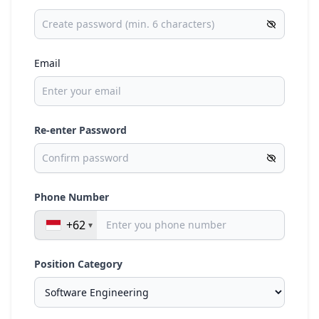
Email
Re-enter Password
Phone Number
+62
Position Category