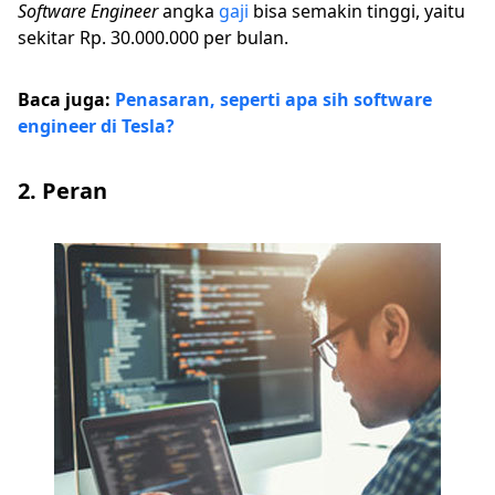
Software Engineer
angka
gaji
bisa semakin tinggi, yaitu
sekitar Rp. 30.000.000 per bulan.
Baca juga:
Penasaran, seperti apa sih software
engineer di Tesla?
2. Peran