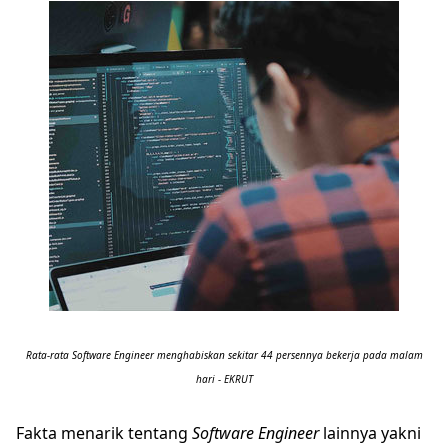
Rata-rata Software Engineer menghabiskan sekitar 44 persennya bekerja pada malam
hari - EKRUT
Fakta menarik tentang
Software Engineer
lainnya yakni