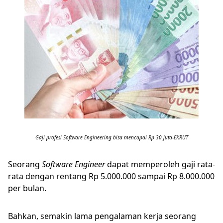
Gaji profesi Software Engineering bisa mencapai Rp 30 juta-EKRUT
Seorang
Software Engineer
dapat memperoleh gaji rata-
rata dengan rentang Rp 5.000.000 sampai Rp 8.000.000
per bulan.
Bahkan, semakin lama pengalaman kerja seorang