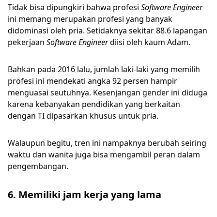
Tidak bisa dipungkiri bahwa profesi
Software Engineer
ini memang merupakan profesi yang banyak
didominasi oleh pria. Setidaknya sekitar 88.6 lapangan
pekerjaan
Software Engineer
diisi oleh kaum Adam.
Bahkan pada 2016 lalu, jumlah laki-laki yang memilih
profesi ini mendekati angka 92 persen hampir
menguasai seutuhnya. Kesenjangan gender ini diduga
karena kebanyakan pendidikan yang berkaitan
dengan TI dipasarkan khusus untuk pria.
Walaupun begitu, tren ini nampaknya berubah seiring
waktu dan wanita juga bisa mengambil peran dalam
pengembangan.
6. Memiliki jam kerja yang lama