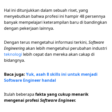
Hal ini ditunjukkan dalam sebuah riset, yang
menyebutkan bahwa profesi ini hampir 48 persennya
banyak mempelajari keterampilan baru di bandingkan
dengan pekerjaan lainnya.
Dengan terus mengetahui informasi terkini,
Software
Engineering
akan lebih mengetahui perubahan industri
teknologi
lebih cepat dan mereka akan cakap di
bidangnya.
Baca juga:
Yuk, asah 8 skills ini untuk menjadi
Software Engineer handal
Itulah beberapa
fakta yang cukup menarik
mengenai profesi
Software Engineer.