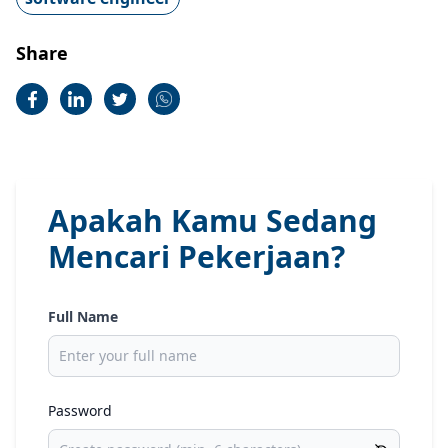
Share
Apakah Kamu Sedang
Mencari Pekerjaan?
Full Name
Password