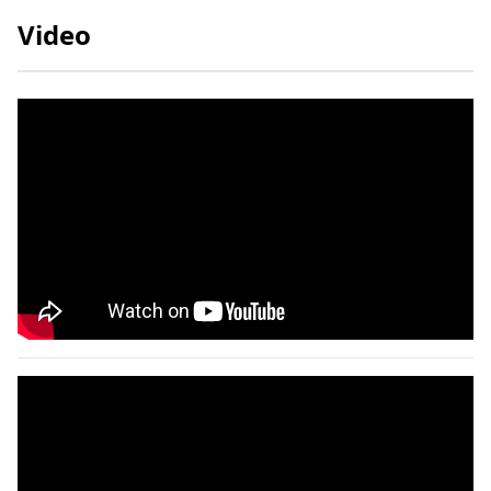
Video