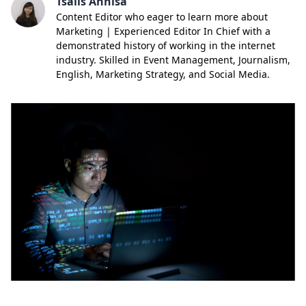
Tsalis Annisa
Content Editor who eager to learn more about
Marketing | Experienced Editor In Chief with a
demonstrated history of working in the internet
industry. Skilled in Event Management, Journalism,
English, Marketing Strategy, and Social Media.