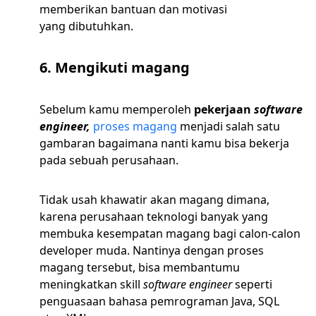
memberikan bantuan dan motivasi
yang dibutuhkan.
6. Mengikuti magang
Sebelum kamu memperoleh
pekerjaan
software
engineer,
proses magang
menjadi salah satu
gambaran bagaimana nanti kamu bisa bekerja
pada sebuah perusahaan.
Tidak usah khawatir akan magang dimana,
karena perusahaan teknologi banyak yang
membuka kesempatan magang bagi calon-calon
developer muda. Nantinya dengan proses
magang tersebut, bisa membantumu
meningkatkan skill
software engineer
seperti
penguasaan bahasa pemrograman Java, SQL