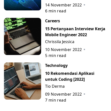
14 November 2022
6
min read
Careers
15 Pertanyaan Interview Kerja
Mobile Engineer 2022
Chrissila Jessica
10 November 2022
5
min read
Technology
10 Rekomendasi Aplikasi
untuk Coding [2022]
Tio Derma
09 November 2022
7
min read