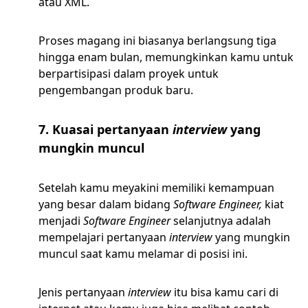
atau XML.
Proses magang ini biasanya berlangsung tiga
hingga enam bulan, memungkinkan kamu untuk
berpartisipasi dalam proyek untuk
pengembangan produk baru.
7. Kuasai pertanyaan
interview
yang
mungkin muncul
Setelah kamu meyakini memiliki kemampuan
yang besar dalam bidang
Software Engineer,
kiat
menjadi
Software Engineer
selanjutnya adalah
mempelajari pertanyaan
interview
yang mungkin
muncul saat kamu melamar di posisi ini.
Jenis pertanyaan
interview
itu bisa kamu cari di