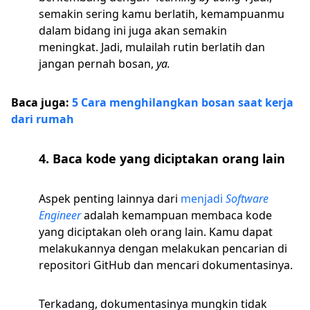
semakin sering kamu berlatih, kemampuanmu
dalam bidang ini juga akan semakin
meningkat. Jadi, mulailah rutin berlatih dan
jangan pernah bosan,
ya.
Baca juga:
5 Cara menghilangkan bosan saat kerja
dari rumah
4. Baca kode yang diciptakan orang lain
Aspek penting lainnya dari
menjadi
Software
Engineer
adalah kemampuan membaca kode
yang diciptakan oleh orang lain. Kamu dapat
melakukannya dengan melakukan pencarian di
repositori GitHub dan mencari dokumentasinya.
Terkadang, dokumentasinya mungkin tidak