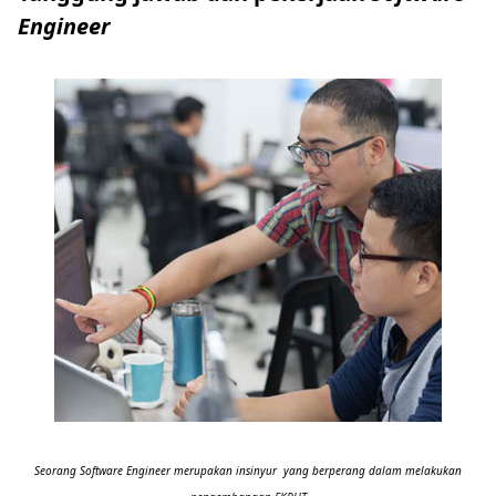
Engineer
Seorang Software Engineer merupakan insinyur yang berperang dalam melakukan