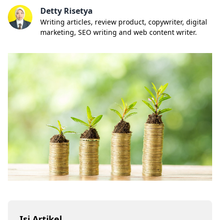
Detty Risetya
Writing articles, review product, copywriter, digital
marketing, SEO writing and web content writer.
Isi Artikel