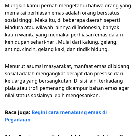
Mungkin kamu pernah mengetahui bahwa orang yang
memakai perhiasan emas adalah orang berstatus
sosial tinggi. Maka itu, di beberapa daerah seperti
Madura atau wilayah lainnya di Indonesia, banyak
kaum wanita yang memakai perhiasan emas dalam
kehidupan sehari-hari. Mulai dari kalung, gelang,
anting, cincin, gelang kaki, dan tindik hidung.
Menurut asumsi masyarakat, manfaat emas di bidang
sosial adalah mengangkat derajat dan prestise dari
keluarga yang bersangkutan. Di sisi lain, terkadang
piala atau trofi pemenang dicampur bahan emas agar
nilai status sosialnya lebih mengesankan.
Baca juga:
Begini cara menabung emas di
Pegadaian