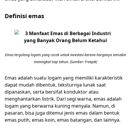
Definisi emas
Emas tergolong logam yang cocok untuk investasi karena harganya semakin
meningkat tiap tahun. (Sumber: Freepik)
Emas adalah suatu logam yang memiliki karakteristik
dapat mudah dibentuk, teksturnya lunak saat
dipanaskan, serta bersifat konduktor atau
menghantarkan listrik. Dari segi warna, emas adalah
logam yang berwarna kuning menyala. Namun, di
pasaran, bisa juga ditemui jenis emas dalam bentuk
emas putih, emas koin, emas batangan, dan lainnya.