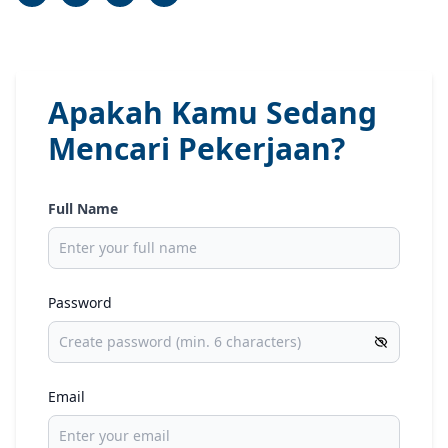
Apakah Kamu Sedang
Mencari Pekerjaan?
Full Name
Password
Email