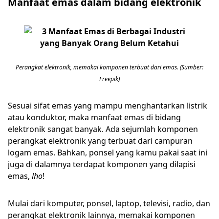
Manfaat emas dalam bidang elektronik
Perangkat elektronik, memakai komponen terbuat dari emas. (Sumber:
Freepik)
Sesuai sifat emas yang mampu menghantarkan listrik
atau konduktor, maka manfaat emas di bidang
elektronik sangat banyak. Ada sejumlah komponen
perangkat elektronik yang terbuat dari campuran
logam emas. Bahkan, ponsel yang kamu pakai saat ini
juga di dalamnya terdapat komponen yang dilapisi
emas,
lho
!
Mulai dari komputer, ponsel, laptop, televisi, radio, dan
perangkat elektronik lainnya, memakai komponen