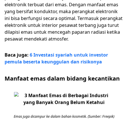
elektronik terbuat dari emas. Dengan manfaat emas
yang bersifat konduktor, maka perangkat elektronik
ini bisa berfungsi secara optimal. Termasuk perangkat
elektronik untuk interior pesawat terbang juga turut
dilapisi emas untuk mencegah paparan radiasi ketika
pesawat mendekati atmosfer.
Baca juga:
6 Investasi syariah untuk investor
pemula beserta keunggulan dan risikonya
Manfaat emas dalam bidang kecantikan
Emas juga dicampur ke dalam bahan kosmetik. (Sumber: Freepik)