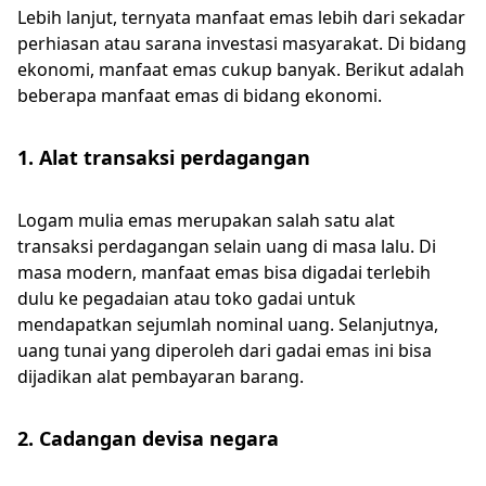
Lebih lanjut, ternyata manfaat emas lebih dari sekadar
perhiasan atau sarana investasi masyarakat. Di bidang
ekonomi, manfaat emas cukup banyak. Berikut adalah
beberapa manfaat emas di bidang ekonomi.
1. Alat transaksi perdagangan
Logam mulia emas merupakan salah satu alat
transaksi perdagangan selain uang di masa lalu. Di
masa modern, manfaat emas bisa digadai terlebih
dulu ke pegadaian atau toko gadai untuk
mendapatkan sejumlah nominal uang. Selanjutnya,
uang tunai yang diperoleh dari gadai emas ini bisa
dijadikan alat pembayaran barang.
2. Cadangan devisa negara