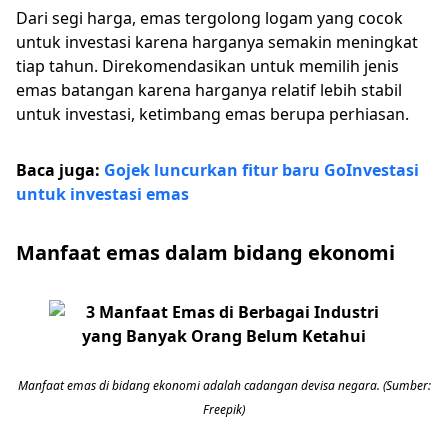
Dari segi harga, emas tergolong logam yang cocok
untuk investasi karena harganya semakin meningkat
tiap tahun. Direkomendasikan untuk memilih jenis
emas batangan karena harganya relatif lebih stabil
untuk investasi, ketimbang emas berupa perhiasan.
Baca juga:
Gojek luncurkan fitur baru GoInvestasi
untuk investasi emas
Manfaat emas dalam bidang ekonomi
Manfaat emas di bidang ekonomi adalah cadangan devisa negara. (Sumber:
Freepik)