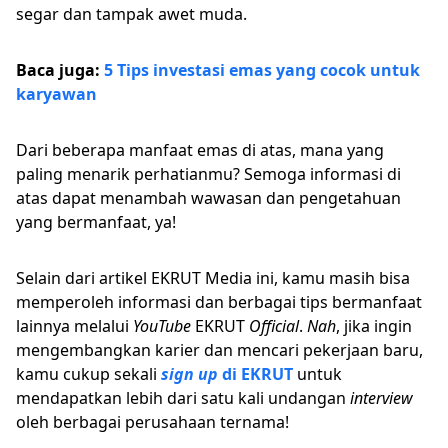
segar dan tampak awet muda.
Baca juga:
5 Tips investasi emas yang cocok untuk
karyawan
Dari beberapa manfaat emas di atas, mana yang
paling menarik perhatianmu? Semoga informasi di
atas dapat menambah wawasan dan pengetahuan
yang bermanfaat, ya!
Selain dari artikel EKRUT Media ini, kamu masih bisa
memperoleh informasi dan berbagai tips bermanfaat
lainnya melalui
YouTube
EKRUT
Official
.
Nah
, jika ingin
mengembangkan karier dan mencari pekerjaan baru,
kamu cukup sekali
sign up
di EKRUT
untuk
mendapatkan lebih dari satu kali undangan
interview
oleh berbagai perusahaan ternama!