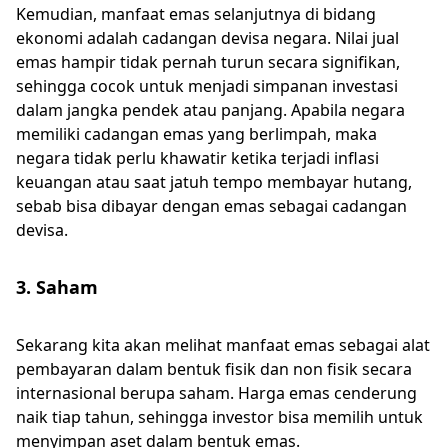
Kemudian, manfaat emas selanjutnya di bidang
ekonomi adalah cadangan devisa negara. Nilai jual
emas hampir tidak pernah turun secara signifikan,
sehingga cocok untuk menjadi simpanan investasi
dalam jangka pendek atau panjang. Apabila negara
memiliki cadangan emas yang berlimpah, maka
negara tidak perlu khawatir ketika terjadi inflasi
keuangan atau saat jatuh tempo membayar hutang,
sebab bisa dibayar dengan emas sebagai cadangan
devisa.
3. Saham
Sekarang kita akan melihat manfaat emas sebagai alat
pembayaran dalam bentuk fisik dan non fisik secara
internasional berupa saham. Harga emas cenderung
naik tiap tahun, sehingga investor bisa memilih untuk
menyimpan aset dalam bentuk emas.