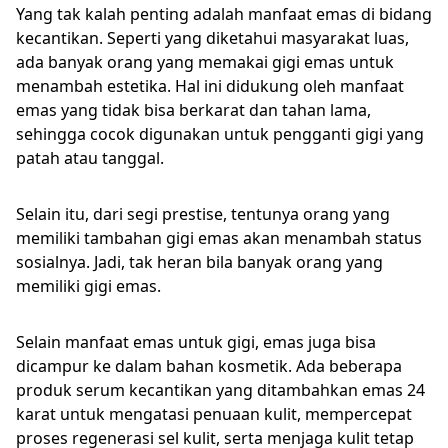
Yang tak kalah penting adalah manfaat emas di bidang
kecantikan. Seperti yang diketahui masyarakat luas,
ada banyak orang yang memakai gigi emas untuk
menambah estetika. Hal ini didukung oleh manfaat
emas yang tidak bisa berkarat dan tahan lama,
sehingga cocok digunakan untuk pengganti gigi yang
patah atau tanggal.
Selain itu, dari segi prestise, tentunya orang yang
memiliki tambahan gigi emas akan menambah status
sosialnya. Jadi, tak heran bila banyak orang yang
memiliki gigi emas.
Selain manfaat emas untuk gigi, emas juga bisa
dicampur ke dalam bahan kosmetik. Ada beberapa
produk serum kecantikan yang ditambahkan emas 24
karat untuk mengatasi penuaan kulit, mempercepat
proses regenerasi sel kulit, serta menjaga kulit tetap