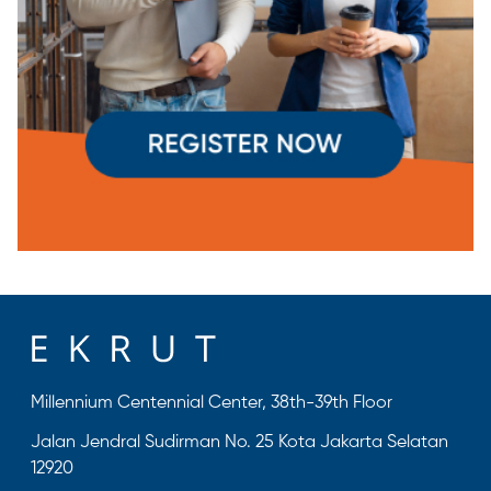
Millennium Centennial Center, 38th-39th Floor
Jalan Jendral Sudirman No. 25 Kota Jakarta Selatan
12920