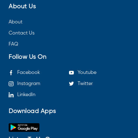
About Us
About
Contact Us
FAQ
Follow Us On
Facebook
Youtube
Instagram
Twitter
LinkedIn
Download Apps