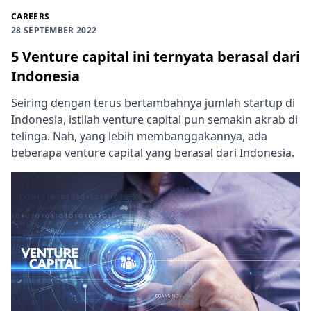
CAREERS
28 SEPTEMBER 2022
5 Venture capital ini ternyata berasal dari
Indonesia
Seiring dengan terus bertambahnya jumlah startup di
Indonesia, istilah venture capital pun semakin akrab di
telinga. Nah, yang lebih membanggakannya, ada
beberapa venture capital yang berasal dari Indonesia.