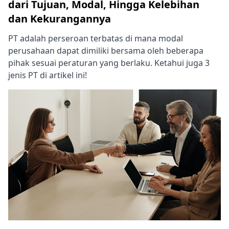
dari Tujuan, Modal, Hingga Kelebihan
dan Kekurangannya
PT adalah perseroan terbatas di mana modal
perusahaan dapat dimiliki bersama oleh beberapa
pihak sesuai peraturan yang berlaku. Ketahui juga 3
jenis PT di artikel ini!