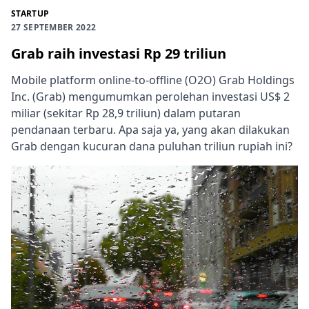
STARTUP
27 SEPTEMBER 2022
Grab raih investasi Rp 29 triliun
Mobile platform online-to-offline (O2O) Grab Holdings
Inc. (Grab) mengumumkan perolehan investasi US$ 2
miliar (sekitar Rp 28,9 triliun) dalam putaran
pendanaan terbaru. Apa saja ya, yang akan dilakukan
Grab dengan kucuran dana puluhan triliun rupiah ini?