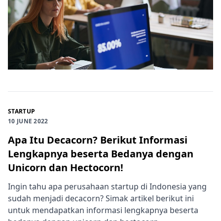
STARTUP
10 JUNE 2022
Apa Itu Decacorn? Berikut Informasi
Lengkapnya beserta Bedanya dengan
Unicorn dan Hectocorn!
Ingin tahu apa perusahaan startup di Indonesia yang
sudah menjadi decacorn? Simak artikel berikut ini
untuk mendapatkan informasi lengkapnya beserta