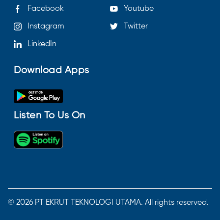
Facebook
Youtube
Instagram
Twitter
LinkedIn
Download Apps
Listen To Us On
©
2026
PT EKRUT TEKNOLOGI UTAMA. All rights reserved.