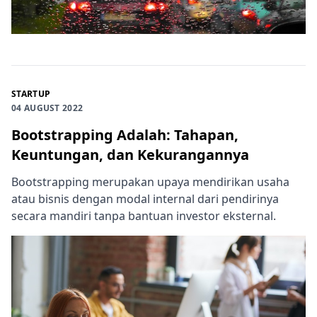
STARTUP
04 AUGUST 2022
Bootstrapping Adalah: Tahapan,
Keuntungan, dan Kekurangannya
Bootstrapping merupakan upaya mendirikan usaha
atau bisnis dengan modal internal dari pendirinya
secara mandiri tanpa bantuan investor eksternal.