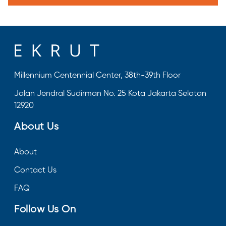
Millennium Centennial Center, 38th-39th Floor
Jalan Jendral Sudirman No. 25 Kota Jakarta Selatan
12920
About Us
About
Contact Us
FAQ
Follow Us On