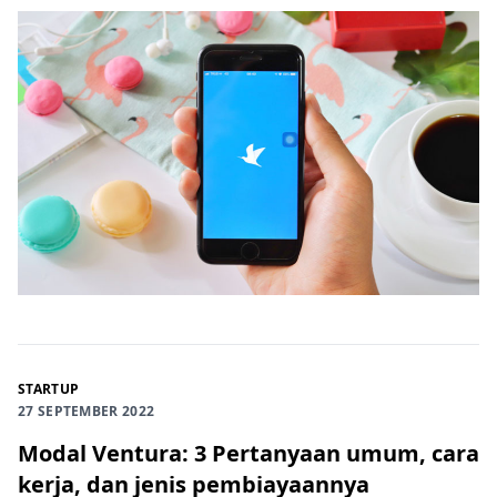
STARTUP
27 SEPTEMBER 2022
Modal Ventura: 3 Pertanyaan umum, cara
kerja, dan jenis pembiayaannya