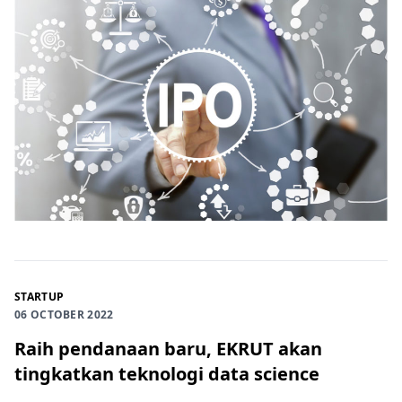
STARTUP
06 OCTOBER 2022
Raih pendanaan baru, EKRUT akan
tingkatkan teknologi data science