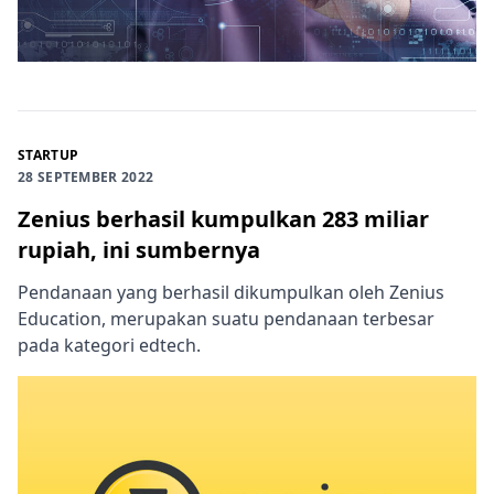
STARTUP
28 SEPTEMBER 2022
Zenius berhasil kumpulkan 283 miliar
rupiah, ini sumbernya
Pendanaan yang berhasil dikumpulkan oleh Zenius
Education, merupakan suatu pendanaan terbesar
pada kategori edtech.