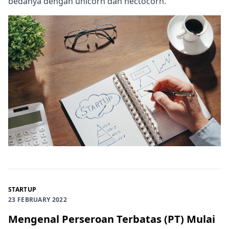
bedanya dengan unicorn dan hectocorn.
STARTUP
23 FEBRUARY 2022
Mengenal Perseroan Terbatas (PT) Mulai