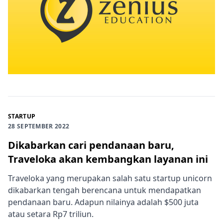
STARTUP
28 SEPTEMBER 2022
Dikabarkan cari pendanaan baru,
Traveloka akan kembangkan layanan ini
Traveloka yang merupakan salah satu startup unicorn
dikabarkan tengah berencana untuk mendapatkan
pendanaan baru. Adapun nilainya adalah $500 juta
atau setara Rp7 triliun.