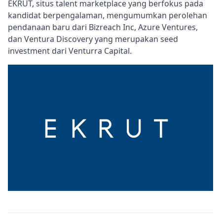
EKRUT, situs talent marketplace yang berfokus pada
kandidat berpengalaman, mengumumkan perolehan
pendanaan baru dari Bizreach Inc, Azure Ventures,
dan Ventura Discovery yang merupakan seed
investment dari Venturra Capital.