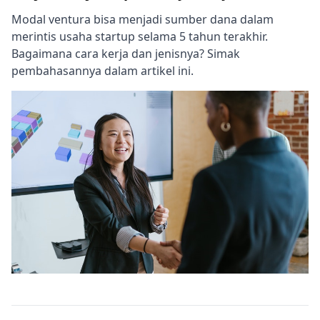
Modal ventura bisa menjadi sumber dana dalam
merintis usaha startup selama 5 tahun terakhir.
Bagaimana cara kerja dan jenisnya? Simak
pembahasannya dalam artikel ini.