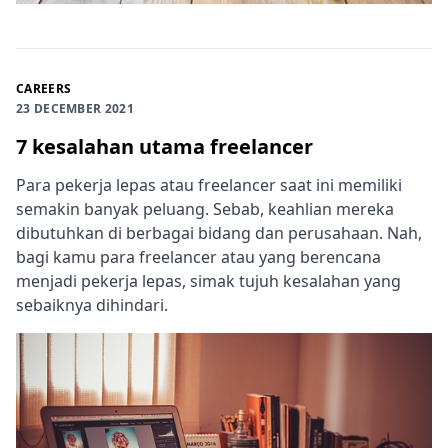
CAREERS
23 DECEMBER 2021
7 kesalahan utama freelancer
Para pekerja lepas atau freelancer saat ini memiliki
semakin banyak peluang. Sebab, keahlian mereka
dibutuhkan di berbagai bidang dan perusahaan. Nah,
bagi kamu para freelancer atau yang berencana
menjadi pekerja lepas, simak tujuh kesalahan yang
sebaiknya dihindari.