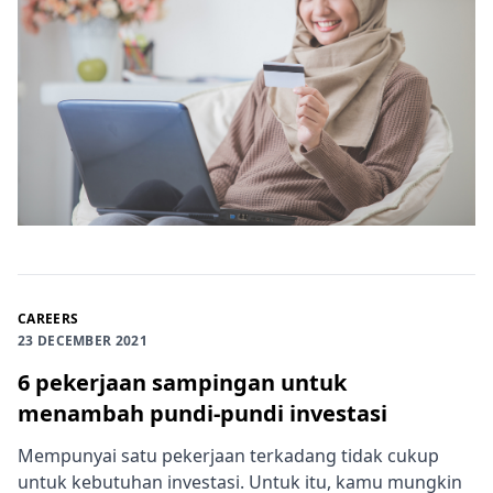
CAREERS
23 DECEMBER 2021
6 pekerjaan sampingan untuk
menambah pundi-pundi investasi
Mempunyai satu pekerjaan terkadang tidak cukup
untuk kebutuhan investasi. Untuk itu, kamu mungkin