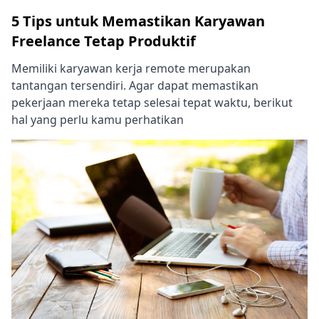
5 Tips untuk Memastikan Karyawan
Freelance Tetap Produktif
Memiliki karyawan kerja remote merupakan
tantangan tersendiri. Agar dapat memastikan
pekerjaan mereka tetap selesai tepat waktu, berikut
hal yang perlu kamu perhatikan