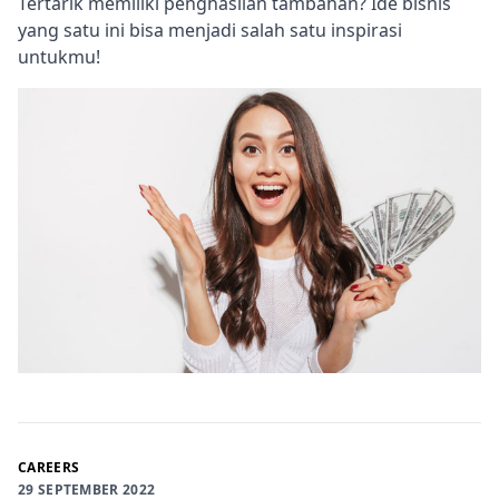
Tertarik memiliki penghasilan tambahan? Ide bisnis
yang satu ini bisa menjadi salah satu inspirasi
untukmu!
CAREERS
29 SEPTEMBER 2022