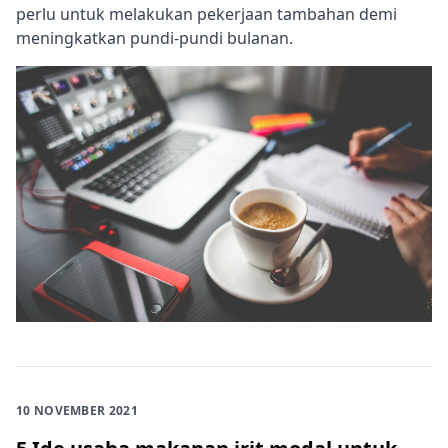
perlu untuk melakukan pekerjaan tambahan demi
meningkatkan pundi-pundi bulanan.
10 NOVEMBER 2021