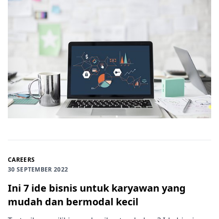
CAREERS
30 SEPTEMBER 2022
Ini 7 ide bisnis untuk karyawan yang
mudah dan bermodal kecil