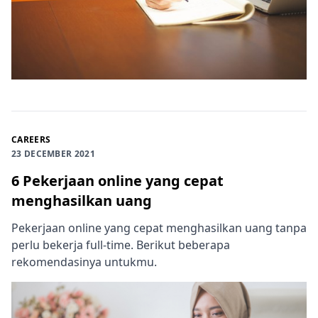
CAREERS
23 DECEMBER 2021
6 Pekerjaan online yang cepat
menghasilkan uang
Pekerjaan online yang cepat menghasilkan uang tanpa
perlu bekerja full-time. Berikut beberapa
rekomendasinya untukmu.