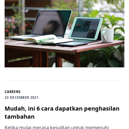
CAREERS
23 DECEMBER 2021
Mudah, ini 6 cara dapatkan penghasilan
tambahan
Ketika mulai merasa kesulitan untuk memenuhi