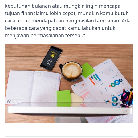
kebutuhan bulanan atau mungkin ingin mencapai
tujuan finansialmu lebih cepat, mungkin kamu butuh
cara untuk mendapatkan penghasilan tambahan. Ada
beberapa cara yang dapat kamu lakukan untuk
menjawab permasalahan tersebut.