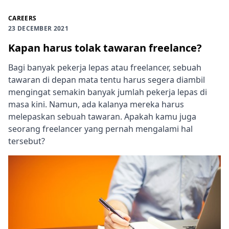
CAREERS
23 DECEMBER 2021
Kapan harus tolak tawaran freelance?
Bagi banyak pekerja lepas atau freelancer, sebuah
tawaran di depan mata tentu harus segera diambil
mengingat semakin banyak jumlah pekerja lepas di
masa kini. Namun, ada kalanya mereka harus
melepaskan sebuah tawaran. Apakah kamu juga
seorang freelancer yang pernah mengalami hal
tersebut?